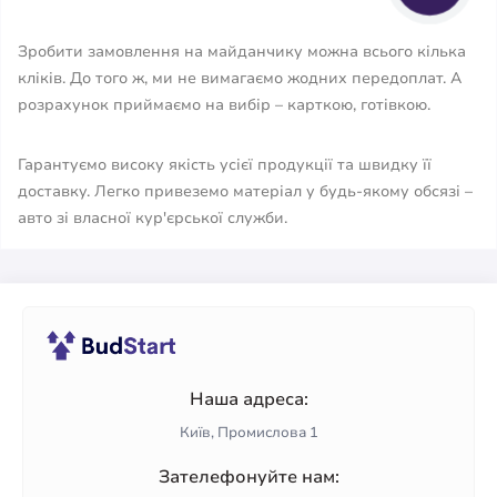
Зробити замовлення на майданчику можна всього кілька
кліків. До того ж, ми не вимагаємо жодних передоплат. А
розрахунок приймаємо на вибір – карткою, готівкою.
Гарантуємо високу якість усієї продукції та швидку її
доставку. Легко привеземо матеріал у будь-якому обсязі –
авто зі власної кур'єрської служби.
Наша адреса:
Київ, Промислова 1
Зателефонуйте нам: