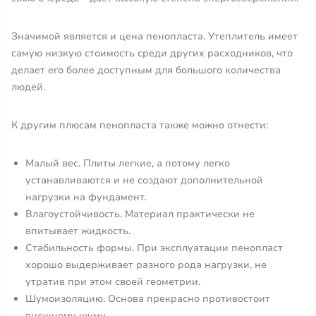
Значимой является и цена пенопласта. Утеплитель имеет
самую низкую стоимость среди других расходников, что
делает его более доступным для большого количества
людей.
К другим плюсам пенопласта также можно отнести:
Малый вес. Плиты легкие, а потому легко
устанавливаются и не создают дополнительной
нагрузки на фундамент.
Влагоустойчивость. Материал практически не
впитывает жидкость.
Стабильность формы. При эксплуатации пенопласт
хорошо выдерживает разного рода нагрузки, не
утратив при этом своей геометрии.
Шумоизоляцию. Основа прекрасно противостоит
внешнему шуму.