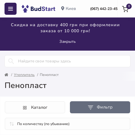
0
Киев
(067) 442-23-45
Скидка на доставку 400 грн при оформлении
заказа от 10 000 грн!
Закрыть
Утеплитель
Пенопласт
Пенопласт
Фильтр
Каталог