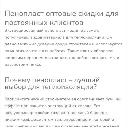
Пенопласт оптовые скидки для
постоянных клиентов
Экструдированный пенопласт – один из самых
популярных видов материала для теплоизоляции. Он
давно заслужил доверие среди строителей и используется
во многих монтажных работах. Такие плиты обладают
широким перечнем достоинств, подробнее которые мы и
рассмотрим ниже.
Почему пенопласт – лучший
выбор для теплоизоляции?
Этот синтетический стройматериал обеспечивает лучший
эффект при защите конструкций от холода. Его
воздушные прослойки создают надежный барьер с
низким коэффициентом теплопроводности, который в
свою очередь – дает высокую степень энергосбережения.