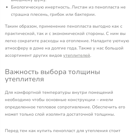
Биологическую инертность. Листам из пенопласта не
страшна плесень, грибок или бактерии.
Таким образом, применение пенопласта выгодно как с
практической, так и с экономической стороны. С ним вы
легко сократите расходы на отопление. Наладите уютную
атмосферу в доме на долгие года. Также у нас большой
ассортимент других видов
утеплителей
.
Важность выбора толщины
утеплителя
Для комфортной температуры внутри помещений
необходимо чтобы основные конструкции – имели
определенное тепловое сопротивление. Обеспечить его
может только слой изолянта достаточной толщины.
Перед тем как купить пенопласт для утепления стоит