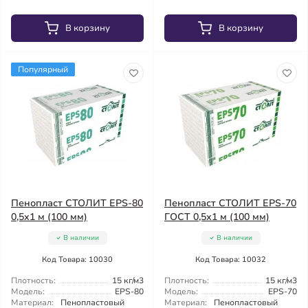
В корзину
В корзину
Популярный
Пенопласт СТОЛИТ EPS-80
Пенопласт СТОЛИТ EPS-70
0,5х1 м (100 мм)
ГОСТ 0,5х1 м (100 мм)
В наличии
В наличии
Код Товара: 10030
Код Товара: 10032
Плотность:
15 кг/м3
Плотность:
15 кг/м3
Модель:
EPS-80
Модель:
EPS-70
Материал:
Пенопластовый
Материал:
Пенопластовый