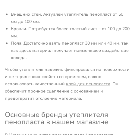
Внешних стен. Актуален утеплитель пенопласт от 50
мм до 100 мм.
Кровли. Потребуется более толстый лист – от 100 до 200
мм.
Пола. Достаточно взять пенопласт 30 мм или 40 мм, так
как здесь материал получает наименьшее воздействие
холода.
Чтобы утеплитель надежно фиксировался на поверхности
и не терял своих свойств со временем, важно
использовать качественный
клей для пенопласта
. Он
обеспечит прочное сцепление с основанием и
предотвратит отслоение материала.
Основные бренды утеплителя
пенопласта в нашем магазине