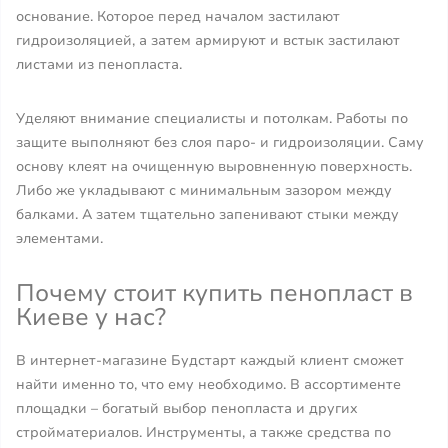
основание. Которое перед началом застилают
гидроизоляцией, а затем армируют и встык застилают
листами из пенопласта.
Уделяют внимание специалисты и потолкам. Работы по
защите выполняют без слоя паро- и гидроизоляции. Саму
основу клеят на очищенную выровненную поверхность.
Либо же укладывают с минимальным зазором между
балками. А затем тщательно запенивают стыки между
элементами.
Почему стоит купить пенопласт в
Киеве у нас?
В интернет-магазине Будстарт каждый клиент сможет
найти именно то, что ему необходимо. В ассортименте
площадки – богатый выбор пенопласта и других
стройматериалов. Инструменты, а также средства по