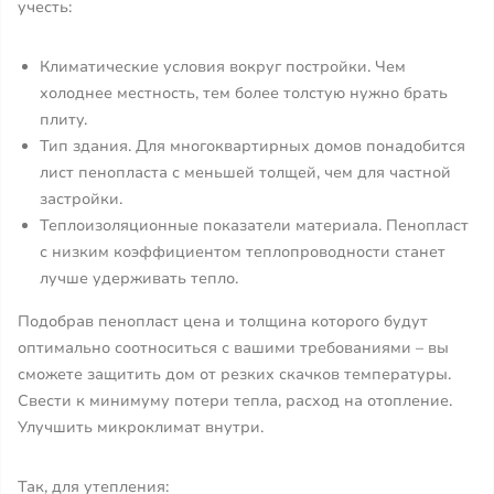
учесть:
Климатические условия вокруг постройки. Чем
холоднее местность, тем более толстую нужно брать
плиту.
Тип здания. Для многоквартирных домов понадобится
лист пенопласта с меньшей толщей, чем для частной
застройки.
Теплоизоляционные показатели материала. Пенопласт
с низким коэффициентом теплопроводности станет
лучше удерживать тепло.
Подобрав пенопласт цена и толщина которого будут
оптимально соотноситься с вашими требованиями – вы
сможете защитить дом от резких скачков температуры.
Свести к минимуму потери тепла, расход на отопление.
Улучшить микроклимат внутри.
Так, для утепления: