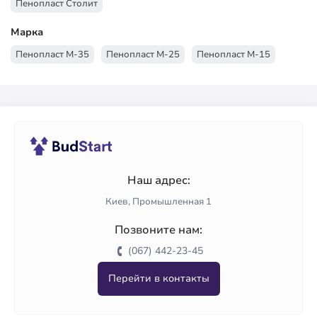
Пенопласт Столит
Марка
Пенопласт М-35
Пенопласт М-25
Пенопласт М-15
Наш адрес:
Киев, Промышленная 1
Позвоните нам:
(067) 442-23-45
Перейти в контакты