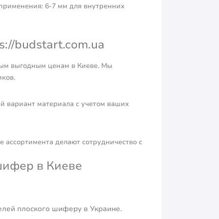
применения: 6-7 мм для внутренних
://budstart.com.ua
ым выгодным ценам в Киеве. Мы
ков.
й вариант материала с учетом ваших
ие ассортимента делают сотрудничество с
шифер в Киеве
лей плоского шиферу в Украине.