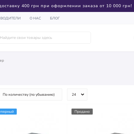
доставку 400 грн при оформлении заказа от 10 000 грн!
ЗВОДИТЕЛИ
О НАС
БЛОГ
ер
улярный
Продано