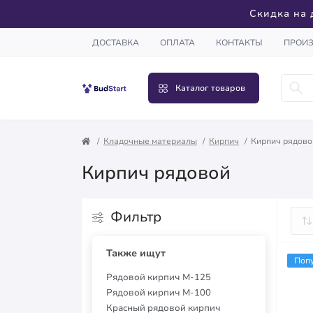
Скидка на 
ДОСТАВКА
ОПЛАТА
КОНТАКТЫ
ПРОИ
Каталог товаров
Кладочные материалы
Кирпич
Кирпич рядово
Кирпич рядовой
Фильтр
Также ищут
Поп
Рядовой кирпич М-125
Рядовой кирпич М-100
Красный рядовой кирпич