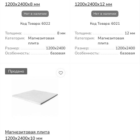
1200x2400x8 мм
1200x2400x12 мм
Нет в наличии
Нет в наличии
Код Товара: 6022
Код Товара: 6021
Толщина:
8 мм
Толщина:
12 мм
Категория:
Магнезитовая
Категория:
Магнезитовая
плита
плита
Размер:
1200x2400
Размер:
1200x2400
Особенность:
базовая
Особенность:
базовая
Продано
Магнезитовая плита
1200x2400x10 мм