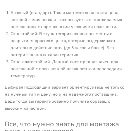
Базовый (стандарт). Такая магнезитовая плита цена
которой самая низкая – используется в отапливаемых
помещениях с нормальными условиями влажности.
Огнестойкий. В эту категорию входят элементы с
покрытием красного цвета, которые выдерживают
длительно действие огня (до 5 часов и более). Без
потери заданных характеристик.
Огне-влагостойкий. Данный лист предназначен для
помещений с повышенной влажностью и перепадами
температур.
Выбирая подходящий вариант ориентируйтесь не только
на нужный тип и цену, но и на надежного поставщика.
Ведь тогда вы гарантированно получите образец с
высоким качеством.
Все, что нужно знать для монтажа