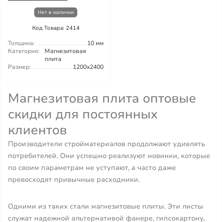
Нет в наличии
Код Товара: 2414
Толщина:
10 мм
Категория:
Магнезитовая
плита
Размер:
1200x2400
Магнезитовая плита оптовые
скидки для постоянных
клиентов
Производители стройматериалов продолжают удивлять
потребителей. Они успешно реализуют новинки, которые
по своим параметрам не уступают, а часто даже
превосходят привычные расходники.
Одними из таких стали магнезитовые плиты. Эти листы
служат надежной альтернативой фанере, гипсокартону,