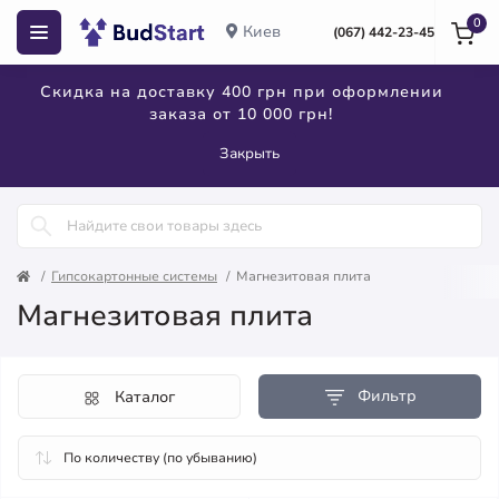
0
Киев
(067) 442-23-45
Скидка на доставку 400 грн при оформлении
заказа от 10 000 грн!
Закрыть
Гипсокартонные системы
Магнезитовая плита
Магнезитовая плита
Фильтр
Каталог