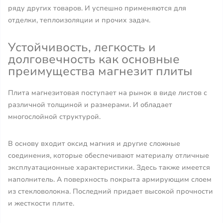
ряду других товаров. И успешно применяются для
отделки, теплоизоляции и прочих задач.
Устойчивость, легкость и
долговечность как основные
преимущества магнезит плиты
Плита магнезитовая поступает на рынок в виде листов с
различной толщиной и размерами. И обладает
многослойной структурой.
В основу входит оксид магния и другие сложные
соединения, которые обеспечивают материалу отличные
эксплуатационные характеристики. Здесь также имеется
наполнитель. А поверхность покрыта армирующим слоем
из стекловолокна. Последний придает высокой прочности
и жесткости плите.