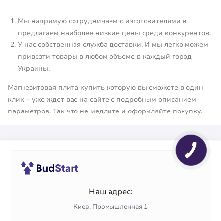
Мы напрямую сотрудничаем с изготовителями и
предлагаем наиболее низкие цены среди конкурентов.
У нас собственная служба доставки. И мы легко можем
привезти товары в любом объеме в каждый город
Украины.
Магнезитовая плита купить которую вы сможете в один
клик – уже ждет вас на сайте с подробным описанием
параметров. Так что не медлите и оформляйте покупку.
Наш адрес:
Киев, Промышленная 1