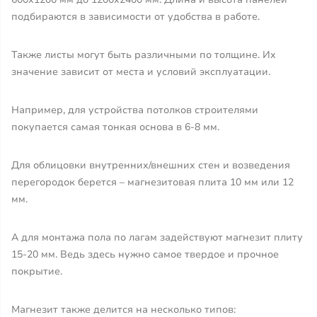
подбираются в зависимости от удобства в работе.
Также листы могут быть различными по толщине. Их
значение зависит от места и условий эксплуатации.
Например, для устройства потолков строителями
покупается самая тонкая основа в 6-8 мм.
Для облицовки внутренних/внешних стен и возведения
перегородок берется – магнезитовая плита 10 мм или 12
мм.
А для монтажа пола по лагам задействуют магнезит плиту
15-20 мм. Ведь здесь нужно самое твердое и прочное
покрытие.
Магнезит также делится на несколько типов: