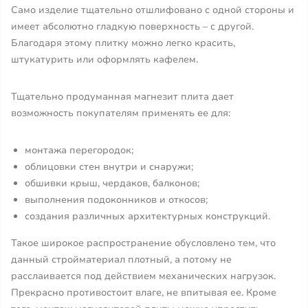
Само изделие тщательно отшлифовано с одной стороны и
имеет абсолютно гладкую поверхность – с другой.
Благодаря этому плитку можно легко красить,
штукатурить или оформлять кафелем.
Тщательно продуманная магнезит плита дает
возможность покупателям применять ее для:
монтажа перегородок;
облицовки стен внутри и снаружи;
обшивки крыш, чердаков, балконов;
выполнения подоконников и откосов;
создания различных архитектурных конструкций.
Такое широкое распространение обусловлено тем, что
данный стройматериал плотный, а потому не
расслаивается под действием механических нагрузок.
Прекрасно противостоит влаге, не впитывая ее. Кроме