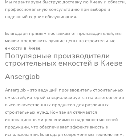
Мы гарантируем быструю доставку по Киеву и области,
профессиональную консультацию при выборе и
надежный сервис обслуживания.
Благодаря прямым поставкам от производителей, мы
можем предложить лучшие цены на строительные
емкости в Киеве.
Популярные производители
строительных емкостей в Киеве
Anserglob
Anserglob - это ведущий производитель строительных
емкостей, который специализируется на изготовлении
высококачественных продуктов для различных
строительных нужд. Компания отличается
инновационными решениями и надежностью своей
продукции, что обеспечивает эффективность в
использовании. Благодаря современным технологиям,