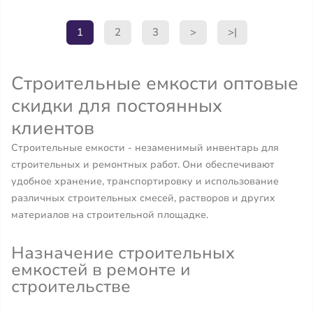
1
2
3
>
>|
Строительные емкости оптовые
скидки для постоянных
клиентов
Строительные емкости - незаменимый инвентарь для
строительных и ремонтных работ. Они обеспечивают
удобное хранение, транспортировку и использование
различных строительных смесей, растворов и других
материалов на строительной площадке.
Назначение строительных
емкостей в ремонте и
строительстве