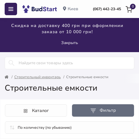
0
Киев
(067) 442-23-45
Скидка на доставку 400 грн при оформлении
заказа от 10 000 грн!
Закрыть
Строительный инвентарь
Строительные емкости
Строительные емкости
Фильтр
Каталог