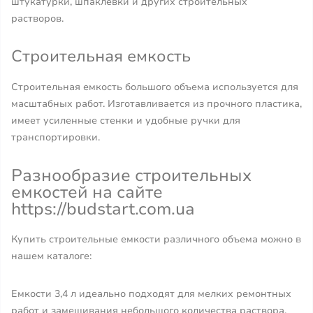
штукатурки, шпаклевки и других строительных
растворов.
Строительная емкость
Строительная емкость большого объема используется для
масштабных работ. Изготавливается из прочного пластика,
имеет усиленные стенки и удобные ручки для
транспортировки.
Разнообразие строительных
емкостей на сайте
https://budstart.com.ua
Купить строительные емкости различного объема можно в
нашем каталоге:
Емкости 3,4 л идеально подходят для мелких ремонтных
работ и замешивания небольшого количества раствора.