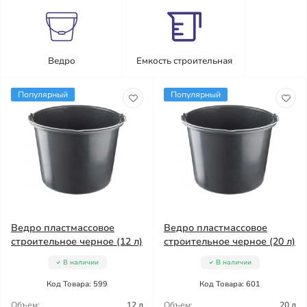
Ведро
Емкость строительная
Популярный
Популярный
Ведро пластмассовое
Ведро пластмассовое
строительное черное (12 л)
строительное черное (20 л)
В наличии
В наличии
Код Товара: 599
Код Товара: 601
Объем:
12 л
Объем:
20 л