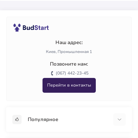
Наш адрес:
Киев, Промышленная 1
Позвоните нам:
(067) 442-23-45
Перейти в контакты
Популярное
Гипсокартон