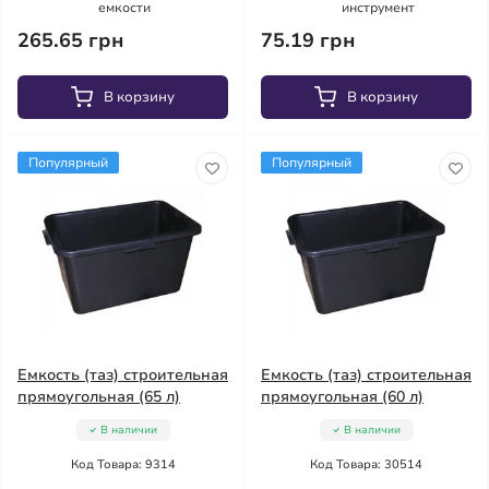
емкости
инструмент
265.65 грн
75.19 грн
В корзину
В корзину
Популярный
Популярный
Емкость (таз) строительная
Емкость (таз) строительная
прямоугольная (65 л)
прямоугольная (60 л)
В наличии
В наличии
Код Товара: 9314
Код Товара: 30514