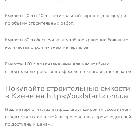
Емкости 20 л и 40 л - оптимальный вариант для средних
по объему строительных работ.
Емкости 80 л обеспечивают удобное хранение большого
количества строительных материалов.
Емкости 160 л предназначены для масштабных
строительных работ и профессионального использования.
Покупайте строительные емкости
в Киеве на https://budstart.com.ua
Наш интернет-магазин предлагает широкий ассортимент
строительных емкостей от проверенных производителей
по доступным ценам.