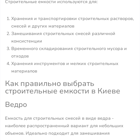
Строительные емкости используются для:
Хранения и транспортировки строительных растворов,
смесей и других материалов
Замешивания строительных смесей различной
консистенции
Временного складирования строительного мусора и
отходов
Хранения инструментов и мелких строительных
материалов
Как правильно выбрать
строительные емкости в Киеве
Ведро
Емкость для строительных смесей в виде ведра -
наиболее распространенный вариант для небольших
объемов. Идеально подходит для замешивания