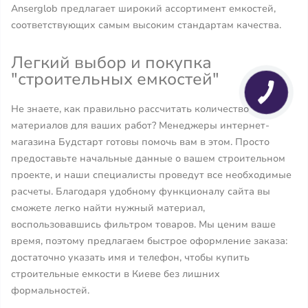
Anserglob предлагает широкий ассортимент емкостей,
соответствующих самым высоким стандартам качества.
Легкий выбор и покупка
"строительных емкостей"
Не знаете, как правильно рассчитать количество
материалов для ваших работ? Менеджеры интернет-
магазина Будстарт готовы помочь вам в этом. Просто
предоставьте начальные данные о вашем строительном
проекте, и наши специалисты проведут все необходимые
расчеты. Благодаря удобному функционалу сайта вы
сможете легко найти нужный материал,
воспользовавшись фильтром товаров. Мы ценим ваше
время, поэтому предлагаем быстрое оформление заказа:
достаточно указать имя и телефон, чтобы купить
строительные емкости в Киеве без лишних
формальностей.