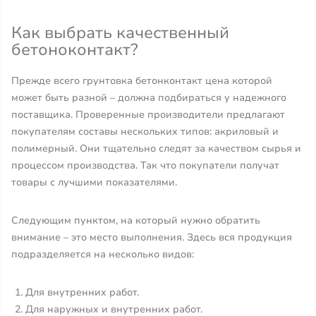
Как выбрать качественный
бетоноконтакт?
Прежде всего грунтовка бетонконтакт цена которой
может быть разной – должна подбираться у надежного
поставщика. Проверенные производители предлагают
покупателям составы нескольких типов: акриловый и
полимерный. Они тщательно следят за качеством сырья и
процессом производства. Так что покупатели получат
товары с лучшими показателями.
Следующим пунктом, на который нужно обратить
внимание – это место выполнения. Здесь вся продукция
подразделяется на несколько видов:
Для внутренних работ.
Для наружных и внутренних работ.