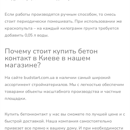
Если работы производятся ручным способом, то смесь
стоит периодически помешивать. При использовании же
краскопульта – на каждый килограмм грунта требуется
добавить 0,05 л воды.
Почему стоит купить бетон
контакт в Киеве в нашем
магазине?
На сайте budstart.com.ua в наличии самый широкий
ассортимент стройматериалов. Мы с легкостью обеспечим
товарами объекты масштабного производства и частные
площадки.
Купить бетонконтакт у нас вы сможете по лучшей цене и с
быстрой доставкой. Наша компания самостоятельно
привезет все прямо к вашему дому. И при необходимости