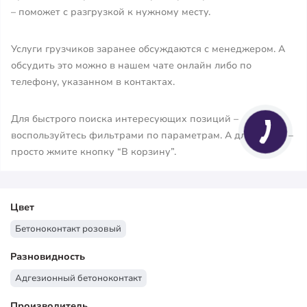
– поможет с разгрузкой к нужному месту.
Услуги грузчиков заранее обсуждаются с менеджером. А
обсудить это можно в нашем чате онлайн либо по
телефону, указанном в контактах.
Для быстрого поиска интересующих позиций –
воспользуйтесь фильтрами по параметрам. А для заказа –
просто жмите кнопку “В корзину”.
Цвет
Бетоноконтакт розовый
Разновидность
Адгезионный бетоноконтакт
Производитель