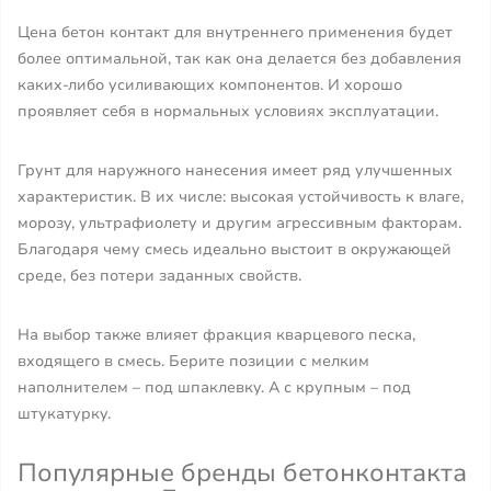
Цена бетон контакт для внутреннего применения будет
более оптимальной, так как она делается без добавления
каких-либо усиливающих компонентов. И хорошо
проявляет себя в нормальных условиях эксплуатации.
Грунт для наружного нанесения имеет ряд улучшенных
характеристик. В их числе: высокая устойчивость к влаге,
морозу, ультрафиолету и другим агрессивным факторам.
Благодаря чему смесь идеально выстоит в окружающей
среде, без потери заданных свойств.
На выбор также влияет фракция кварцевого песка,
входящего в смесь. Берите позиции с мелким
наполнителем – под шпаклевку. А с крупным – под
штукатурку.
Популярные бренды бетонконтакта