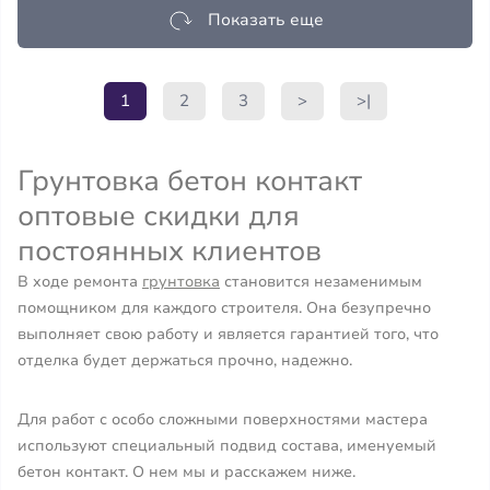
Показать еще
1
2
3
>
>|
Грунтовка бетон контакт
оптовые скидки для
постоянных клиентов
В ходе ремонта
грунтовка
становится незаменимым
помощником для каждого строителя. Она безупречно
выполняет свою работу и является гарантией того, что
отделка будет держаться прочно, надежно.
Для работ с особо сложными поверхностями мастера
используют специальный подвид состава, именуемый
бетон контакт. О нем мы и расскажем ниже.