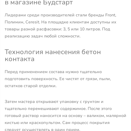
в магазине Будстарт
Лидерами среди производителей стали бренды Front,
Полимин, Ceresit. На площадке клиентам доступны их
товары разной расфасовки: 3, 5 или 10 литров. Под
реализацию задач любой сложности.
Технология нанесения бетон
контакта
Перед применением состава нужно тщательно
подготовить поверхность. Ее чистят от грязи, пыли,
остатков старой отделки.
Затем мастера открывают упаковку с грунтом и
тщательно перемешивают содержимое. После этого
готовый раствор наносится на основу – валиком, малярной
кистью или краскопультом. Сам процесс покрытия
следует осуществлять в один прием.