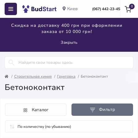
0
Киев
(067) 442-23-45
Скидка на доставку 400 грн при оформлении
заказа от 10 000 грн!
Закрыть
Строительная химия
Грунтовка
Бетоноконтакт
Бетоноконтакт
Фильтр
Каталог