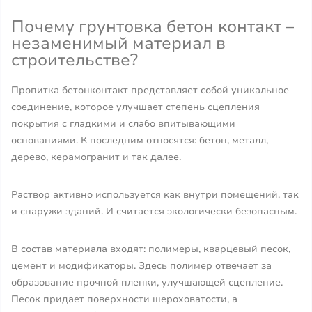
Почему грунтовка бетон контакт –
незаменимый материал в
строительстве?
Пропитка бетонконтакт представляет собой уникальное
соединение, которое улучшает степень сцепления
покрытия с гладкими и слабо впитывающими
основаниями. К последним относятся: бетон, металл,
дерево, керамогранит и так далее.
Раствор активно используется как внутри помещений, так
и снаружи зданий. И считается экологически безопасным.
В состав материала входят: полимеры, кварцевый песок,
цемент и модификаторы. Здесь полимер отвечает за
образование прочной пленки, улучшающей сцепление.
Песок придает поверхности шероховатости, а