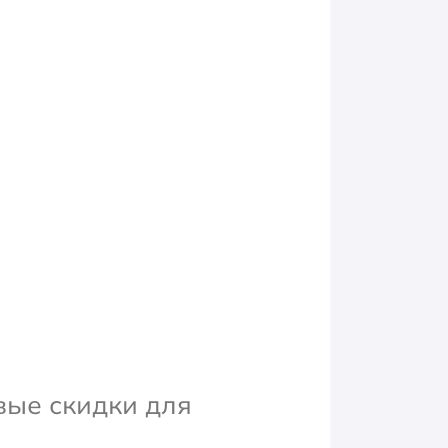
вые скидки для