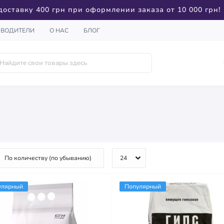
доставку 400 грн при оформлении заказа от 10 000 грн!
ЗВОДИТЕЛИ
О НАС
БЛОГ
улярный
Популярный