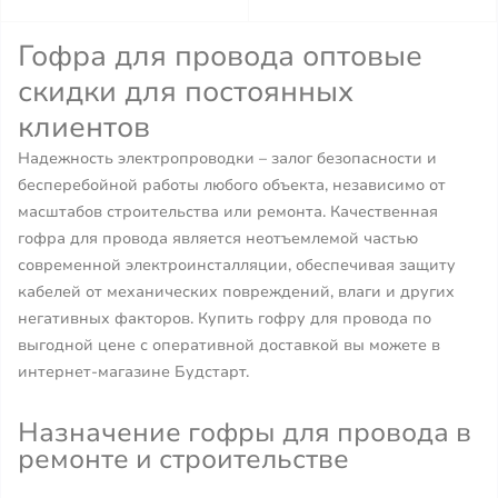
Гофра для провода оптовые
скидки для постоянных
клиентов
Надежность электропроводки – залог безопасности и
бесперебойной работы любого объекта, независимо от
масштабов строительства или ремонта. Качественная
гофра для провода является неотъемлемой частью
современной электроинсталляции, обеспечивая защиту
кабелей от механических повреждений, влаги и других
негативных факторов. Купить гофру для провода по
выгодной цене с оперативной доставкой вы можете в
интернет-магазине Будстарт.
Назначение гофры для провода в
ремонте и строительстве