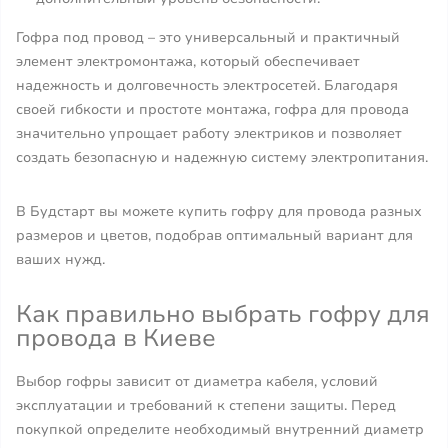
Гофра под провод – это универсальный и практичный
элемент электромонтажа, который обеспечивает
надежность и долговечность электросетей. Благодаря
своей гибкости и простоте монтажа, гофра для провода
значительно упрощает работу электриков и позволяет
создать безопасную и надежную систему электропитания.
В Будстарт вы можете купить гофру для провода разных
размеров и цветов, подобрав оптимальный вариант для
ваших нужд.
Как правильно выбрать гофру для
провода в Киеве
Выбор гофры зависит от диаметра кабеля, условий
эксплуатации и требований к степени защиты. Перед
покупкой определите необходимый внутренний диаметр