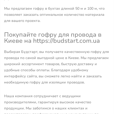
Мы предлагаем гофру в бухтах длиной 50 м и 100 м, что
позволяет заказать оптимальное количество материала
для вашего проекта.
Покупайте гофру для провода в
Киеве на https://budstart.com.ua
Выбирая Будстарт, вы получаете качественную гофру для
провода по самой выгодной цене в Киеве. Мы предлагаем
широкий ассортимент товаров, быструю доставку и
удобные способы оплаты. Благодаря удобному
интерфейсу сайта, вы сможете легко найти и заказать
необходимую гофру для изоляции проводов.
Наша компания сотрудничает с ведущими
производителями, гарантируя высокое качество
продукции. Мы заботимся о наших клиентах и