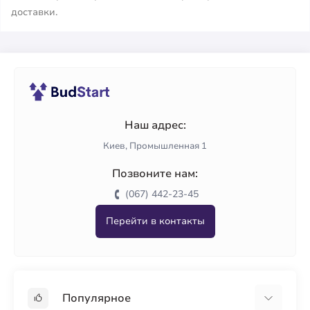
доставки.
Наш адрес:
Киев, Промышленная 1
Позвоните нам:
(067) 442-23-45
Перейти в контакты
Популярное