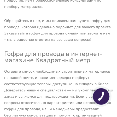
предоставляем профессиональные консультации по
подбору материалов.
Обращайтесь к нам, и мы поможем вам купить гофру для
провода, которая идеально подойдет для вашего проекта.
Заказывайте гофру для провода онлайн или звоните нам
– мы с радостью ответим на все ваши вопросы!
Гофра для провода в интернет-
магазине Квадратный метр
Оставьте список необходимых строительных материалов
на нашей почте, и наши менеджеры подберут
соответствующие товары, доступные на складах в Киеве.
Доверьтесь нашим специалистам — мы укомплектуем ваш
заказ и свяжемся для подтверждения. Если у вас есть
вопросы относительно характеристик или использования
гофры для провода, наши менеджеры предоставят
бесплатную консультацию и помогут с организацией