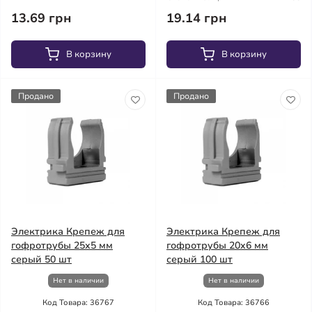
13.69 грн
19.14 грн
В корзину
В корзину
Продано
Продано
Электрика Крепеж для
Электрика Крепеж для
гофротрубы 25х5 мм
гофротрубы 20x6 мм
серый 50 шт
серый 100 шт
Нет в наличии
Нет в наличии
Код Товара: 36767
Код Товара: 36766