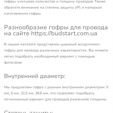
гофры, учитывая количество и толщину проводов. Также
обратите внимание на степень защиты (IP) и материал
изготовления гофры.
Разнообразие гофры для провода
на сайте https://budstart.com.ua
В нашем каталоге представлен широкий ассортимент
гофры для провода различных характеристик. Вы можете
легко подобрать необходимый вариант с помощью
фильтров:
Внутренний диаметр:
Мы предлагаем гофру с разным внутренним диаметром: 5
мм, 6 мм, 32,5 мм, 39,6 мм, что позволяет подобрать
оптимальный вариант для проводов различной толщины.
Степень защиты: