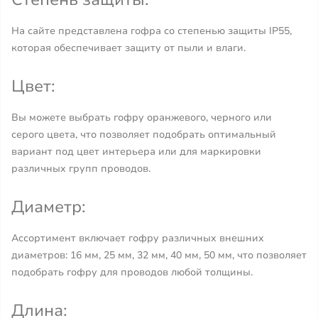
На сайте представлена гофра со степенью защиты IP55,
которая обеспечивает защиту от пыли и влаги.
Цвет:
Вы можете выбрать гофру оранжевого, черного или
серого цвета, что позволяет подобрать оптимальный
вариант под цвет интерьера или для маркировки
различных групп проводов.
Диаметр:
Ассортимент включает гофру различных внешних
диаметров: 16 мм, 25 мм, 32 мм, 40 мм, 50 мм, что позволяет
подобрать гофру для проводов любой толщины.
Длина: