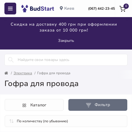
0
Киев
(067) 442-23-45
Скидка на доставку 400 грн при оформлении
заказа от 10 000 грн!
Закрыть
Электрика
Гофра для провода
Гофра для провода
Фильтр
Каталог