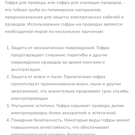
Гофра для провода, или гофра для изоляции проводов, -
это гибкая труба из полимерных материалов,
предназначенная для защиты электрических кабелей и
проводов. Использование гофры на проводах является
необходимой мерой по нескольким причинам:
Защита от механических повреждений. Гофра
предотвращает стирание, перегибы и другие
повреждения проводов во время монтажа и
эксплуатации.
Защита от влаги и пыли. Герметичная гофра
препятствует проникновению влаги, пыли и других
загрязнений, что значительно продлевает срок службы
электропроводки.
Улучшение эстетики. Гофра скрывает провода, делая
электропроводку более аккуратной и эстетичной.
Пожарная безопасность. Некоторые виды гофры имеют
повышенную огнестойкость, что обеспечивает
дополнительный уровень безопасности.