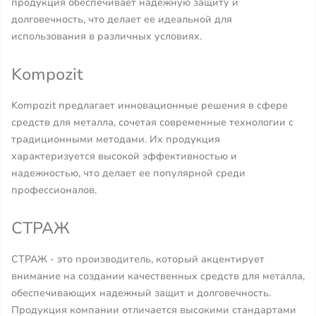
продукция обеспечивает надежную защиту и
долговечность, что делает ее идеальной для
использования в различных условиях.
Kompozit
Kompozit предлагает инновационные решения в сфере
средств для металла, сочетая современные технологии с
традиционными методами. Их продукция
характеризуется высокой эффективностью и
надежностью, что делает ее популярной среди
профессионалов.
СТРАЖ
СТРАЖ - это производитель, который акцентирует
внимание на создании качественных средств для металла,
обеспечивающих надежный защит и долговечность.
Продукция компании отличается высокими стандартами