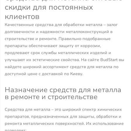
скидки для постоянных
клиентов
Качественные средства для обработки металла – залог
долговечности и надежности металлоконструкций в
строительстве и ремонте. Правильно подобранные
препараты обеспечивают защиту от коррозии,
продлевают срок службы металлических изделий и
улучшают их эстетические свойства. На сайте BudStart вы
найдете широкий ассортимент средств для металла по
доступной цене с доставкой по Киеву.
Назначение средств для металла
в ремонте и строительстве
Средства для металла – это широкий спектр химических
препаратов, предназначенных для защиты, обработки и
ремонта металлических поверхностей. Их использование
позволяет: