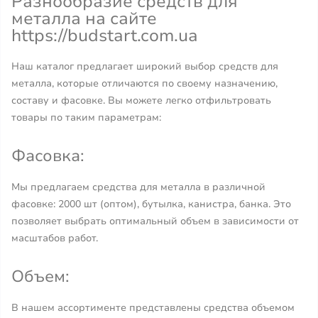
Разнообразие средств для
металла на сайте
https://budstart.com.ua
Наш каталог предлагает широкий выбор средств для
металла, которые отличаются по своему назначению,
составу и фасовке. Вы можете легко отфильтровать
товары по таким параметрам:
Фасовка:
Мы предлагаем средства для металла в различной
фасовке: 2000 шт (оптом), бутылка, канистра, банка. Это
позволяет выбрать оптимальный объем в зависимости от
масштабов работ.
Объем:
В нашем ассортименте представлены средства объемом