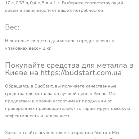
17 л, 0,57 л, 0,4 л, 5 л и 1 л. Выберите соответствующий
объем в зависимости от ваших потребностей.
Вес:
Некоторые средства для металла представлены в
упаковках весом 1 кг.
Покупайте средства для металла в
Киеве на https://budstart.com.ua
Обращаясь в BudStart, вы получаете качественные
средства для металла по лучшей цене в Киеве. Мы
предлагаем широкий ассортимент продукции от
проверенных производителей, что гарантирует высокую
эффективность и надежность.
Заказ на сайте осуществляется просто и быстро. Мы