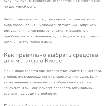
будущем. Купить необходимые средства вы можете у нас
по доступной цене.
Выбор правильного средства зависит от типа металла,
вида повреждения и условий эксплуатации. Например,
для удаления ржавчины используют специальные
преобразователи ржавчины, а для защиты от коррозии -
различные грунтовки и лаки.
Как правильно выбрать средства
для металла в Киеве
При выборе средств для металла учитывайте тип металла,
степень его повреждения и условия эксплуатации. Если
вы не уверены в своем выборе, обратитесь к нашим
консультантам – они помогут подобрать оптимальный
вариант под ваши потребности.