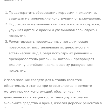
Предотвратить образование коррозии и ржавчины,
защищая металлические конструкции от разрушения.
Подготовить металлические поверхности к покраске,
улучшая адгезию краски и увеличивая срок службы
покрытия.
Ремонтировать поврежденные металлические
поверхности, восстанавливая их целостность и
эстетический вид. Среди популярных решений –
преобразователь ржавчины, который превращает
ржавчину в стойкое к дальнейшему разрушению
покрытие.
Использование средств для металла является
обязательным этапом при строительстве и ремонте
металлических конструкций, обеспечивая их
долговечность и надежность. Благодаря этому вы
экономите средства и время, избегая дорогих ремонтов в