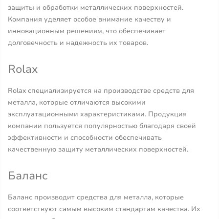
защиты и обработки металлических поверхностей.
Компания уделяет особое внимание качеству и
инновационным решениям, что обеспечивает
долговечность и надежность их товаров.
Rolax
Rolax специализируется на производстве средств для
металла, которые отличаются высокими
эксплуатационными характеристиками. Продукция
компании пользуется популярностью благодаря своей
эффективности и способности обеспечивать
качественную защиту металлических поверхностей.
Баланс
Баланс производит средства для металла, которые
соответствуют самым высоким стандартам качества. Их