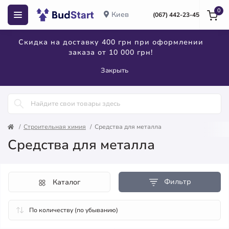
0
Киев
(067) 442-23-45
Скидка на доставку 400 грн при оформлении
заказа от 10 000 грн!
Закрыть
Строительная химия
Средства для металла
Средства для металла
Фильтр
Каталог