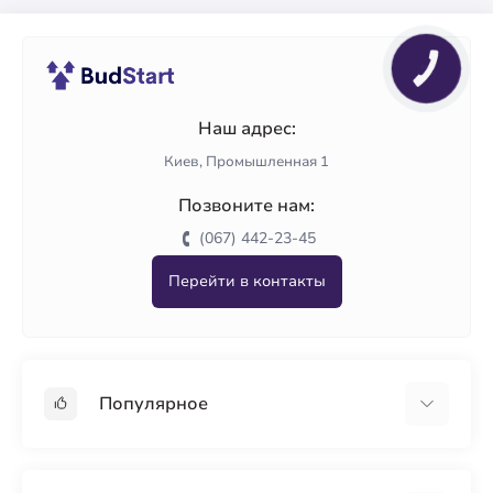
Наш адрес:
Киев, Промышленная 1
Позвоните нам:
(067) 442-23-45
Перейти в контакты
Популярное
Гипсокартон