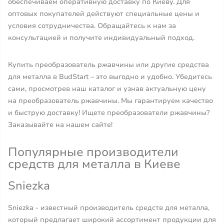
обеспечиваем оперативную доставку по Киеву. Для
оптовых покупателей действуют специальные цены и
условия сотрудничества. Обращайтесь к нам за
консультацией и получите индивидуальный подход.
Купить преобразователь ржавчины или другие средства
для металла в BudStart – это выгодно и удобно. Убедитесь
сами, просмотрев наш каталог и узнав актуальную цену
на преобразователь ржавчины. Мы гарантируем качество
и быструю доставку! Ищете преобразователи ржавчины?
Заказывайте на нашем сайте!
Популярные производители
средств для металла в Киеве
Sniezka
Sniezka - известный производитель средств для металла,
который предлагает широкий ассортимент продукции для