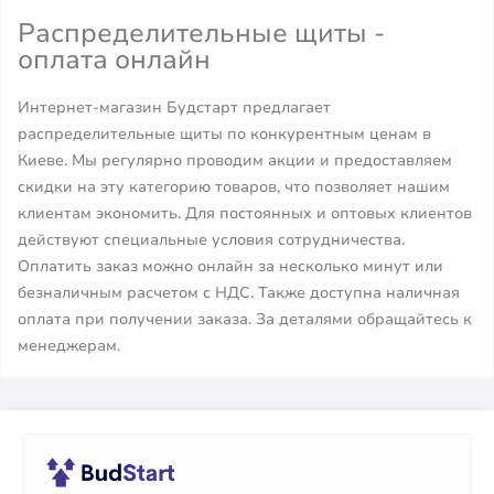
Распределительные щиты -
оплата онлайн
Интернет-магазин Будстарт предлагает
распределительные щиты по конкурентным ценам в
Киеве. Мы регулярно проводим акции и предоставляем
скидки на эту категорию товаров, что позволяет нашим
клиентам экономить. Для постоянных и оптовых клиентов
действуют специальные условия сотрудничества.
Оплатить заказ можно онлайн за несколько минут или
безналичным расчетом с НДС. Также доступна наличная
оплата при получении заказа. За деталями обращайтесь к
менеджерам.