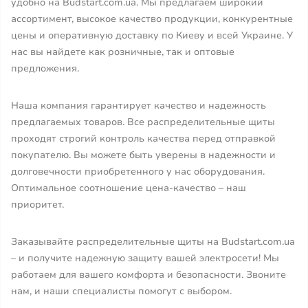
удобно на Budstart.com.ua. Мы предлагаем широкий
ассортимент, высокое качество продукции, конкурентные
цены и оперативную доставку по Киеву и всей Украине. У
нас вы найдете как розничные, так и оптовые
предложения.
Наша компания гарантирует качество и надежность
предлагаемых товаров. Все распределительные щиты
проходят строгий контроль качества перед отправкой
покупателю. Вы можете быть уверены в надежности и
долговечности приобретенного у нас оборудования.
Оптимальное соотношение цена-качество – наш
приоритет.
Заказывайте распределительные щиты на Budstart.com.ua
– и получите надежную защиту вашей электросети! Мы
работаем для вашего комфорта и безопасности. Звоните
нам, и наши специалисты помогут с выбором.