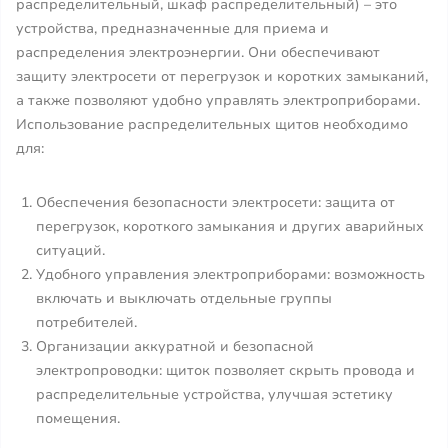
распределительный, шкаф распределительный) – это
устройства, предназначенные для приема и
распределения электроэнергии. Они обеспечивают
защиту электросети от перегрузок и коротких замыканий,
а также позволяют удобно управлять электроприборами.
Использование распределительных щитов необходимо
для:
Обеспечения безопасности электросети: защита от
перегрузок, короткого замыкания и других аварийных
ситуаций.
Удобного управления электроприборами: возможность
включать и выключать отдельные группы
потребителей.
Организации аккуратной и безопасной
электропроводки: щиток позволяет скрыть провода и
распределительные устройства, улучшая эстетику
помещения.