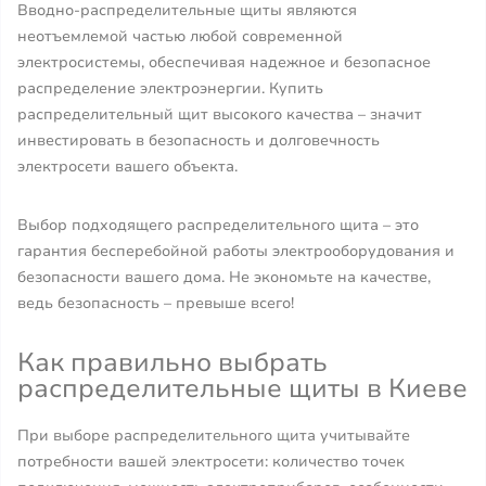
Вводно-распределительные щиты являются
неотъемлемой частью любой современной
электросистемы, обеспечивая надежное и безопасное
распределение электроэнергии. Купить
распределительный щит высокого качества – значит
инвестировать в безопасность и долговечность
электросети вашего объекта.
Выбор подходящего распределительного щита – это
гарантия бесперебойной работы электрооборудования и
безопасности вашего дома. Не экономьте на качестве,
ведь безопасность – превыше всего!
Как правильно выбрать
распределительные щиты в Киеве
При выборе распределительного щита учитывайте
потребности вашей электросети: количество точек