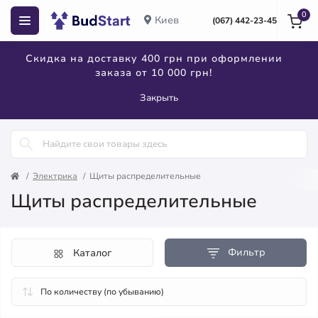
0
Киев
(067) 442-23-45
Скидка на доставку 400 грн при оформлении
заказа от 10 000 грн!
Закрыть
Электрика
Щиты распределительные
Щиты распределительные
Фильтр
Каталог