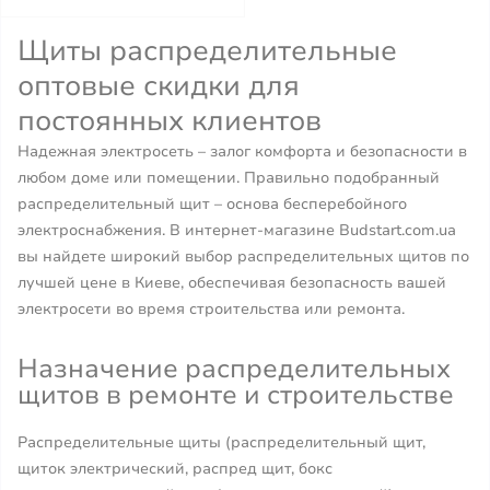
Щиты распределительные
оптовые скидки для
постоянных клиентов
Надежная электросеть – залог комфорта и безопасности в
любом доме или помещении. Правильно подобранный
распределительный щит – основа бесперебойного
электроснабжения. В интернет-магазине Budstart.com.ua
вы найдете широкий выбор распределительных щитов по
лучшей цене в Киеве, обеспечивая безопасность вашей
электросети во время строительства или ремонта.
Назначение распределительных
щитов в ремонте и строительстве
Распределительные щиты (распределительный щит,
щиток электрический, распред щит, бокс