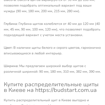
позволяя подобрать оптимальный вариант под ваши
нужды (90 мм, 180 мм, 200 мм, 215 мм, 280 мм).
Глубина:
Глубина щитов колеблется от 40 мм до 120 мм (40
мм, 45 мм, 90 мм, 100 мм, 120 мм), что позволяет подобрать
подходящий вариант с учетом места установки.
Цвет:
В наличии щиты белого и серого цветов, гармонично
вписывающиеся в любой интерьер.
Ширина:
Мы предлагаем широкий выбор щитов с
различной шириной: 90 мм, 180 мм, 310 мм, 382 мм, 390 мм.
Купите распределительные щиты
в Киеве на https://budstart.com.ua
Купить распределительный щит в Киеве выгодно и