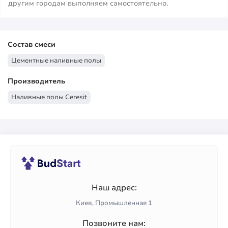
другим городам выполняем самостоятельно.
Состав смеси
Цементные наливные полы
Производитель
Наливные полы Ceresit
Наш адрес:
Киев, Промышленная 1
Позвоните нам: