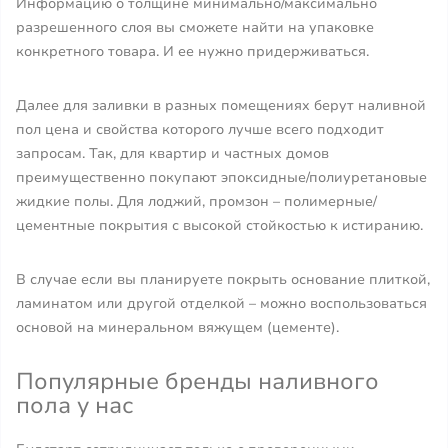
Информацию о толщине минимально/максимально
разрешенного слоя вы сможете найти на упаковке
конкретного товара. И ее нужно придерживаться.
Далее для заливки в разных помещениях берут наливной
пол цена и свойства которого лучше всего подходит
запросам. Так, для квартир и частных домов
преимущественно покупают эпоксидные/полиуретановые
жидкие полы. Для лоджий, промзон – полимерные/
цементные покрытия с высокой стойкостью к истиранию.
В случае если вы планируете покрыть основание плиткой,
ламинатом или другой отделкой – можно воспользоваться
основой на минеральном вяжущем (цементе).
Популярные бренды наливного
пола у нас