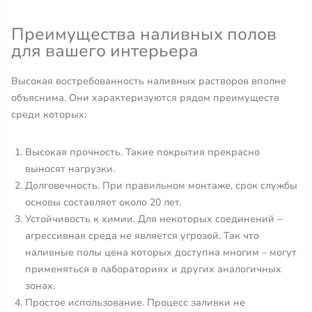
Преимущества наливных полов
для вашего интерьера
Высокая востребованность наливных растворов вполне
объяснима. Они характеризуются рядом преимуществ
среди которых:
Высокая прочность. Такие покрытия прекрасно
выносят нагрузки.
Долговечность. При правильном монтаже, срок службы
основы составляет около 20 лет.
Устойчивость к химии. Для некоторых соединений –
агрессивная среда не является угрозой. Так что
наливные полы цена которых доступна многим – могут
применяться в лабораториях и других аналогичных
зонах.
Простое использование. Процесс заливки не