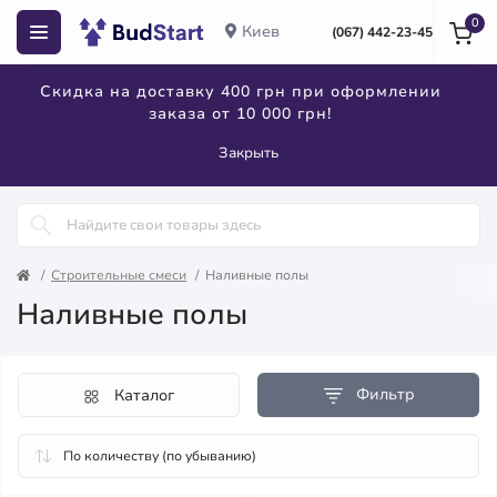
0
Киев
(067) 442-23-45
Скидка на доставку 400 грн при оформлении
заказа от 10 000 грн!
Закрыть
Строительные смеси
Наливные полы
Наливные полы
Фильтр
Каталог