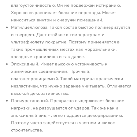
влагоустойчивостью. Он не подвержен истиранию.
Хорошо выравнивает большие перепады. Может
наноситься внутри и снаружи помещений.
Метилцеллюлоза. Такой состав быстро полимеризуется
и твердеет. Дает стойкое к температурам и
ультрафиолету покрытие. Поэтому применяется в
таких промышленных местах как морозильники,
холодные хранилища и так далее.
Эпоксидный. Имеет высокую устойчивость к
химическим соединениям. Прочный,
влагонепроницаемый. Такой материал практически
неэластичен, что нужно заранее учитывать. Отличается
высокой декоративностью.
Полиуретановый. Прекрасно выдерживает большие
нагрузки, не разрушается от ударов. Так же как и
эпоксидный вид – легко поддается декорированию.
Поэтому часто задействуется в частном и жилом
строительстве.