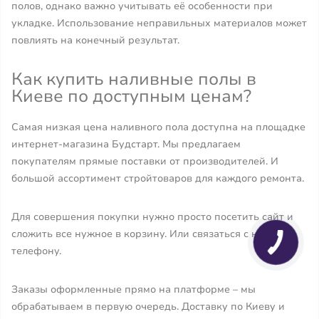
полов, однако важно учитывать её особенности при
укладке. Использование неправильных материалов может
повлиять на конечный результат.
Как купить наливные полы в
Киеве по доступным ценам?
Самая низкая цена наливного пола доступна на площадке
интернет-магазина Будстарт. Мы предлагаем
покупателям прямые поставки от производителей. И
большой ассортимент стройтоваров для каждого ремонта.
Для совершения покупки нужно просто посетить сайт и
сложить все нужное в корзину. Или связаться с нами по
телефону.
Заказы оформленные прямо на платформе – мы
обрабатываем в первую очередь. Доставку по Киеву и