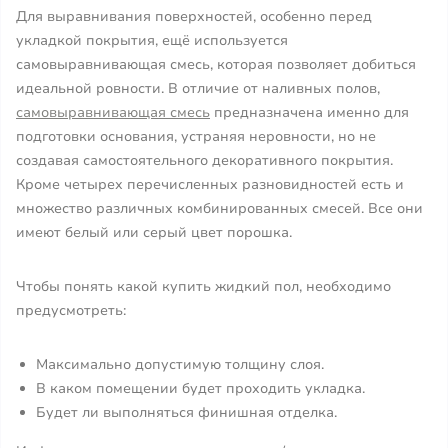
Для выравнивания поверхностей, особенно перед
укладкой покрытия, ещё используется
самовыравнивающая смесь, которая позволяет добиться
идеальной ровности. В отличие от наливных полов,
самовыравнивающая смесь
предназначена именно для
подготовки основания, устраняя неровности, но не
создавая самостоятельного декоративного покрытия.
Кроме четырех перечисленных разновидностей есть и
множество различных комбинированных смесей. Все они
имеют белый или серый цвет порошка.
Чтобы понять какой купить жидкий пол, необходимо
предусмотреть:
Максимально допустимую толщину слоя.
В каком помещении будет проходить укладка.
Будет ли выполняться финишная отделка.