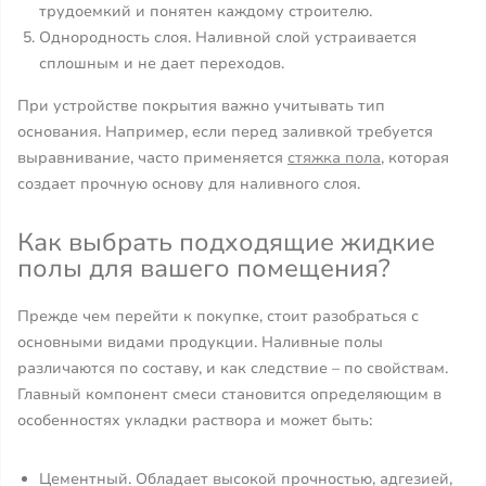
трудоемкий и понятен каждому строителю.
Однородность слоя. Наливной слой устраивается
сплошным и не дает переходов.
При устройстве покрытия важно учитывать тип
основания. Например, если перед заливкой требуется
выравнивание, часто применяется
стяжка пола
, которая
создает прочную основу для наливного слоя.
Как выбрать подходящие жидкие
полы для вашего помещения?
Прежде чем перейти к покупке, стоит разобраться с
основными видами продукции. Наливные полы
различаются по составу, и как следствие – по свойствам.
Главный компонент смеси становится определяющим в
особенностях укладки раствора и может быть:
Цементный. Обладает высокой прочностью, адгезией,