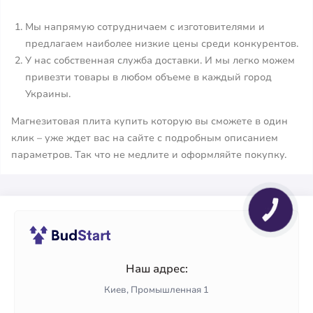
Мы напрямую сотрудничаем с изготовителями и
предлагаем наиболее низкие цены среди конкурентов.
У нас собственная служба доставки. И мы легко можем
привезти товары в любом объеме в каждый город
Украины.
Магнезитовая плита купить которую вы сможете в один
клик – уже ждет вас на сайте с подробным описанием
параметров. Так что не медлите и оформляйте покупку.
Наш адрес:
Киев, Промышленная 1