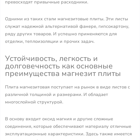
превосходят привычные расходники.
Одними из таких стали магнезитовые плиты. Эти листы
служат надежной альтернативой фанере, гипсокартону,
ряду других товаров. И успешно применяются для
отделки, теплоизоляции и прочих задач.
Устойчивость, легкость и
долговечность как основные
преимущества магнезит плиты
Плита магнезитовая поступает на рынок в виде листов с
различной толщиной и размерами. И обладает
многослойной структурой.
В основу входит оксид магния и другие сложные
соединения, которые обеспечивают материалу отличные
эксплуатационные характеристики. Здесь также имеется