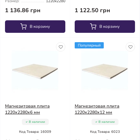
Размер:
1220x2280
1 136.86 грн
1 122.50 грн
В корзину
В корзину
Популярный
Магнезитовая плита
Магнезитовая плита
1220x2280x6 мм
1220x2280x12 мм
В наличии
В наличии
Код Товара: 16009
Код Товара: 6023