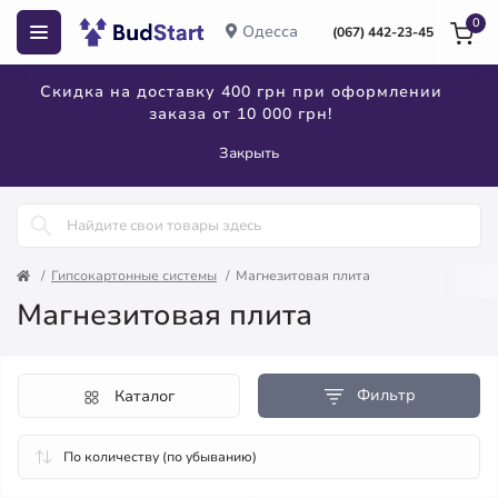
0
Одесса
(067) 442-23-45
Скидка на доставку 400 грн при оформлении
заказа от 10 000 грн!
Закрыть
Гипсокартонные системы
Магнезитовая плита
Магнезитовая плита
Фильтр
Каталог