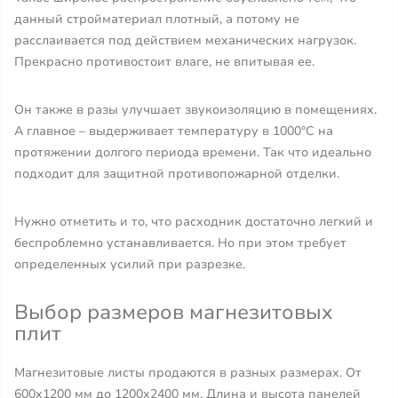
данный стройматериал плотный, а потому не
расслаивается под действием механических нагрузок.
Прекрасно противостоит влаге, не впитывая ее.
Он также в разы улучшает звукоизоляцию в помещениях.
А главное – выдерживает температуру в 1000°С на
протяжении долгого периода времени. Так что идеально
подходит для защитной противопожарной отделки.
Нужно отметить и то, что расходник достаточно легкий и
беспроблемно устанавливается. Но при этом требует
определенных усилий при разрезке.
Выбор размеров магнезитовых
плит
Магнезитовые листы продаются в разных размерах. От
600х1200 мм до 1200х2400 мм. Длина и высота панелей