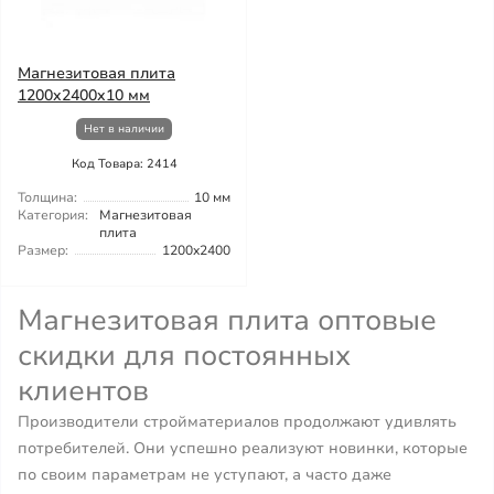
Магнезитовая плита
1200x2400x10 мм
Нет в наличии
Код Товара: 2414
Толщина:
10 мм
Категория:
Магнезитовая
плита
Размер:
1200x2400
Магнезитовая плита оптовые
скидки для постоянных
клиентов
Производители стройматериалов продолжают удивлять
потребителей. Они успешно реализуют новинки, которые
по своим параметрам не уступают, а часто даже