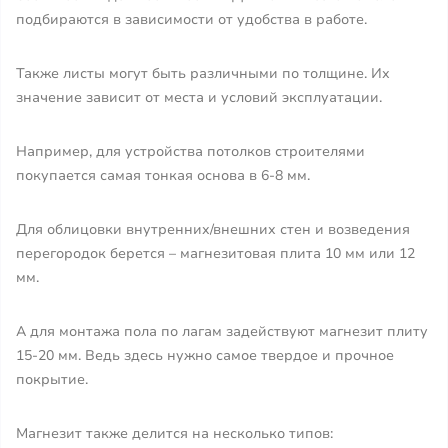
подбираются в зависимости от удобства в работе.
Также листы могут быть различными по толщине. Их
значение зависит от места и условий эксплуатации.
Например, для устройства потолков строителями
покупается самая тонкая основа в 6-8 мм.
Для облицовки внутренних/внешних стен и возведения
перегородок берется – магнезитовая плита 10 мм или 12
мм.
А для монтажа пола по лагам задействуют магнезит плиту
15-20 мм. Ведь здесь нужно самое твердое и прочное
покрытие.
Магнезит также делится на несколько типов: