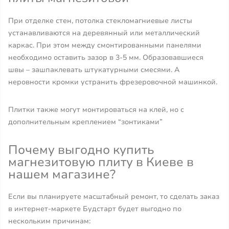
При отделке стен, потолка стекломагниевые листы
устанавливаются на деревянный или металлический
каркас. При этом между смонтированными панелями
необходимо оставить зазор в 3-5 мм. Образовавшиеся
швы – зашпаклевать штукатурными смесями. А
неровности кромки устранить фрезеровочной машинкой.
Плитки также могут монтироваться на клей, но с
дополнительным креплением “зонтиками”
Почему выгодно купить
магнезитовую плиту в Киеве в
нашем магазине?
Если вы планируете масштабный ремонт, то сделать заказ
в интернет-маркете Будстарт будет выгодно по
нескольким причинам: