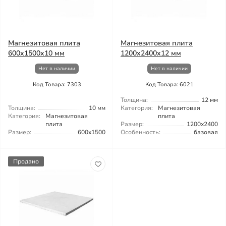
Магнезитовая плита
Магнезитовая плита
600x1500x10 мм
1200x2400x12 мм
Нет в наличии
Нет в наличии
Код Товара: 7303
Код Товара: 6021
Толщина:
12 мм
Толщина:
10 мм
Категория:
Магнезитовая
Категория:
Магнезитовая
плита
плита
Размер:
1200x2400
Размер:
600x1500
Особенность:
базовая
Продано