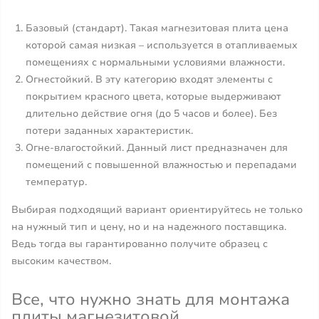
Базовый (стандарт). Такая магнезитовая плита цена
которой самая низкая – используется в отапливаемых
помещениях с нормальными условиями влажности.
Огнестойкий. В эту категорию входят элементы с
покрытием красного цвета, которые выдерживают
длительно действие огня (до 5 часов и более). Без
потери заданных характеристик.
Огне-влагостойкий. Данный лист предназначен для
помещений с повышенной влажностью и перепадами
температур.
Выбирая подходящий вариант ориентируйтесь не только
на нужный тип и цену, но и на надежного поставщика.
Ведь тогда вы гарантированно получите образец с
высоким качеством.
Все, что нужно знать для монтажа
плиты магнезитовой