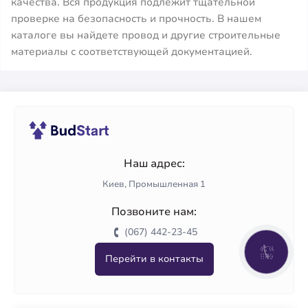
качества. Вся продукция подлежит тщательной
проверке на безопасность и прочность. В нашем
каталоге вы найдете провод и другие строительные
материалы с соответствующей документацией.
Наш адрес:
Киев, Промышленная 1
Позвоните нам:
(067) 442-23-45
КНОПКА
Перейти в контакты
ЗВ'ЯЗКУ