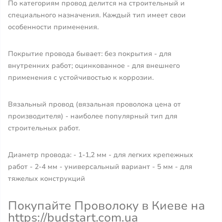
По категориям провод делится на строительный и
специального назначения. Каждый тип имеет свои
особенности применения.
Покрытие провода бывает: без покрытия - для
внутренних работ; оцинкованное - для внешнего
применения с устойчивостью к коррозии.
Вязальный провод (вязальная проволока цена от
производителя) - наиболее популярный тип для
строительных работ.
Диаметр провода: - 1-1,2 мм - для легких крепежных
работ - 2-4 мм - универсальный вариант - 5 мм - для
тяжелых конструкций
Покупайте Проволоку в Киеве на
https://budstart.com.ua