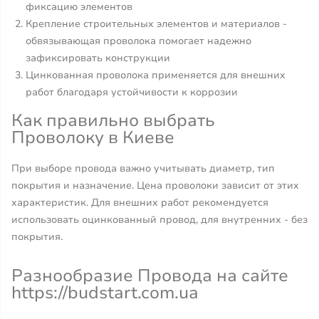
фиксацию элементов
Крепление строительных элементов и материалов -
обвязывающая проволока помогает надежно
зафиксировать конструкции
Цинкованная проволока применяется для внешних
работ благодаря устойчивости к коррозии
Как правильно выбрать
Проволоку в Киеве
При выборе провода важно учитывать диаметр, тип
покрытия и назначение. Цена проволоки зависит от этих
характеристик. Для внешних работ рекомендуется
использовать оцинкованный провод, для внутренних - без
покрытия.
Разнообразие Провода на сайте
https://budstart.com.ua