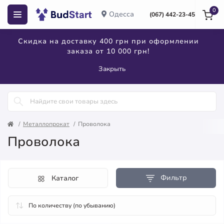
0
Одесса
(067) 442-23-45
Скидка на доставку 400 грн при оформлении
заказа от 10 000 грн!
Закрыть
Металлопрокат
Проволока
Проволока
Фильтр
Каталог