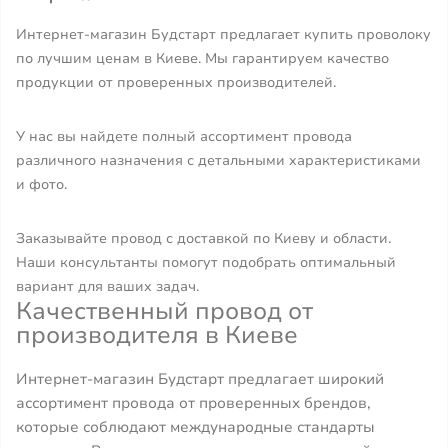
Интернет-магазин Будстарт предлагает купить проволоку
по лучшим ценам в Киеве. Мы гарантируем качество
продукции от проверенных производителей.
У нас вы найдете полный ассортимент провода
различного назначения с детальными характеристиками
и фото.
Заказывайте провод с доставкой по Киеву и области.
Наши консультанты помогут подобрать оптимальный
вариант для ваших задач.
Качественный провод от
производителя в Киеве
Интернет-магазин Будстарт предлагает широкий
ассортимент провода от проверенных брендов,
которые соблюдают международные стандарты