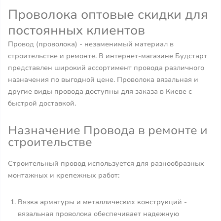
Проволока оптовые скидки для
постоянных клиентов
Провод (проволока) - незаменимый материал в
строительстве и ремонте. В интернет-магазине Будстарт
представлен широкий ассортимент провода различного
назначения по выгодной цене. Проволока вязальная и
другие виды провода доступны для заказа в Киеве с
быстрой доставкой.
Назначение Провода в ремонте и
строительстве
Строительный провод используется для разнообразных
монтажных и крепежных работ:
Вязка арматуры и металлических конструкций -
вязальная проволока обеспечивает надежную