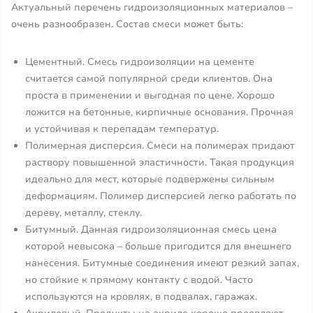
Актуальный перечень гидроизоляционных материалов –
очень разнообразен. Состав смеси может быть:
Цементный. Смесь гидроизоляции на цементе
считается самой популярной среди клиентов. Она
проста в применении и выгодная по цене. Хорошо
ложится на бетонные, кирпичные основания. Прочная
и устойчивая к перепадам температур.
Полимерная дисперсия. Смеси на полимерах придают
раствору повышенной эластичности. Такая продукция
идеально для мест, которые подвержены сильным
деформациям. Полимер дисперсией легко работать по
дереву, металлу, стеклу.
Битумный. Данная гидроизоляционная смесь цена
которой невысока – больше пригодится для внешнего
нанесения. Битумные соединения имеют резкий запах,
но стойкие к прямому контакту с водой. Часто
используются на кровлях, в подвалах, гаражах.