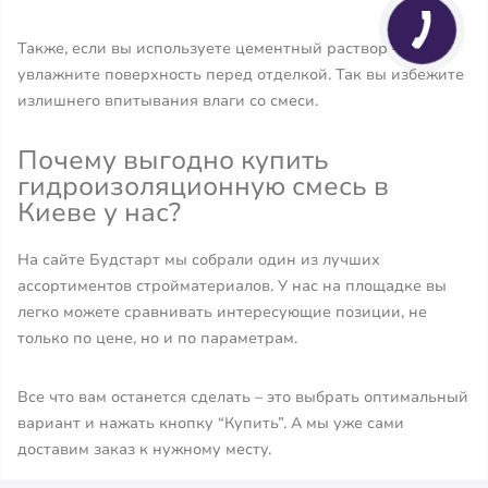
Также, если вы используете цементный раствор –
увлажните поверхность перед отделкой. Так вы избежите
излишнего впитывания влаги со смеси.
Почему выгодно купить
гидроизоляционную смесь в
Киеве у нас?
На сайте Будстарт мы собрали один из лучших
ассортиментов стройматериалов. У нас на площадке вы
легко можете сравнивать интересующие позиции, не
только по цене, но и по параметрам.
Все что вам останется сделать – это выбрать оптимальный
вариант и нажать кнопку “Купить”. А мы уже сами
доставим заказ к нужному месту.