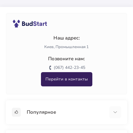
Наш адрес:
Киев, Промышленная 1
Позвоните нам:
(067) 442-23-45
Перейти в контакты
Популярное
Гипсокартон