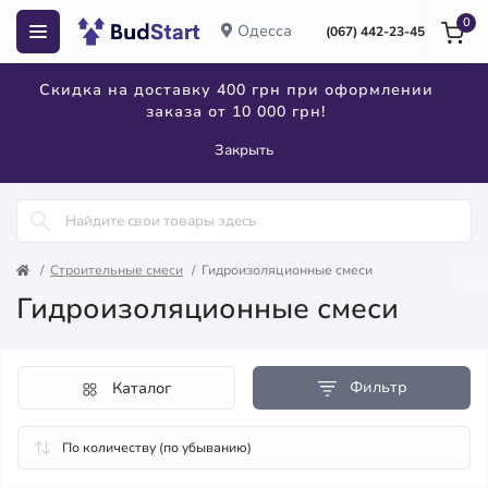
0
Одесса
(067) 442-23-45
Скидка на доставку 400 грн при оформлении
заказа от 10 000 грн!
Закрыть
Строительные смеси
Гидроизоляционные смеси
Гидроизоляционные смеси
Фильтр
Каталог