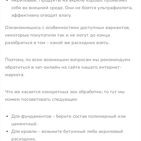
Акриловый. Продукты на акриле хорошо проявляют
себя во внешней среде. Они не боятся ультрафиолета,
эффективно отводят влагу.
Ознакомившись с особенностями доступных вариантов,
некоторые покупатели так и не могут до конца
разобраться в том – какой же расходник взять.
Поэтому, по всем возникшим вопросам мы рекомендуем
обратиться в чат-онлайн на сайте нашего интернет-
маркета.
Что же касается конкретных зон обработки, то тут мы
можем посоветовать следующее:
Для фундаментов – берите состав полимерный или
цементный.
Для кровли – возьмите битумный либо акриловый
расходник.