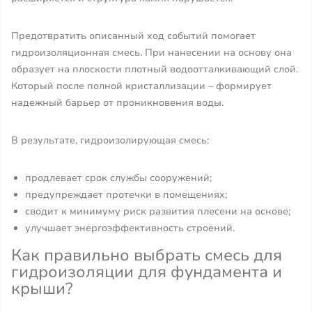
Предотвратить описанный ход событий помогает
гидроизоляционная смесь. При нанесении на основу она
образует на плоскости плотный водоотталкивающий слой.
Который после полной кристаллизации – формирует
надежный барьер от проникновения воды.
В результате, гидроизолирующая смесь:
продлевает срок службы сооружений;
предупреждает протечки в помещениях;
сводит к минимуму риск развития плесени на основе;
улучшает энергоэффективность строений.
Как правильно выбрать смесь для
гидроизоляции для фундамента и
крыши?