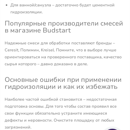
Для ванной/санузла – достаточно будет цементной
гидроизоляции.
Популярные производители смесей
в магазине Budstart
Надежные смеси для обработки поставляют бренды –
Ceresit, Полимин, Kreisel. Помните, что в выборе лучше
ориентироваться на проверенного поставщика, качество
сырья которого – давно доказано в деле.
Основные ошибки при применении
гидроизоляции и как их избежать
Наиболее частой ошибкой становится – недостаточная
подготовка основы. Для того чтобы состав проявил все
свои функции обязательно устраните имеющиеся
дефекты и неровности. Очистите площадку от любых
загрязнений.