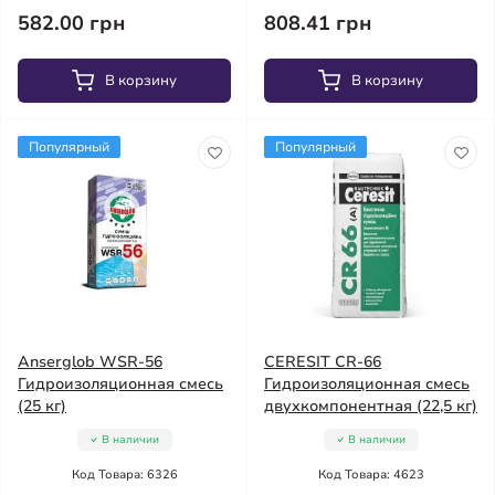
582.00 грн
808.41 грн
В корзину
В корзину
Популярный
Популярный
Anserglob WSR-56
CERESIT CR-66
Гидроизоляционная смесь
Гидроизоляционная смесь
(25 кг)
двухкомпонентная (22,5 кг)
В наличии
В наличии
Код Товара: 6326
Код Товара: 4623