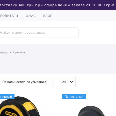
доставку 400 грн при оформлении заказа от 10 000 грн!
ЗВОДИТЕЛИ
О НАС
БЛОГ
умент
Рулетка
улярный
Популярный