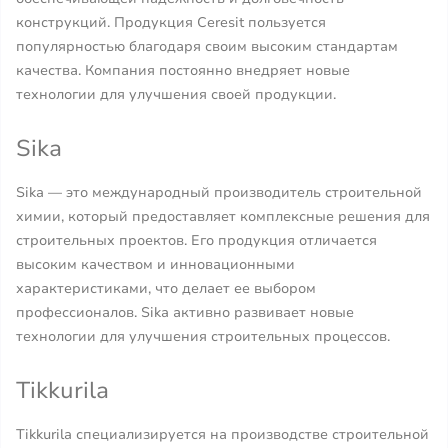
конструкций. Продукция Ceresit пользуется
популярностью благодаря своим высоким стандартам
качества. Компания постоянно внедряет новые
технологии для улучшения своей продукции.
Sika
Sika — это международный производитель строительной
химии, который предоставляет комплексные решения для
строительных проектов. Его продукция отличается
высоким качеством и инновационными
характеристиками, что делает ее выбором
профессионалов. Sika активно развивает новые
технологии для улучшения строительных процессов.
Tikkurila
Tikkurila специализируется на производстве строительной