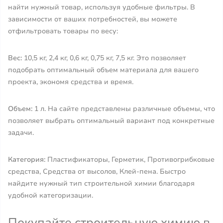
найти нужный товар, используя удобные фильтры. В
зависимости от ваших потребностей, вы можете
отфильтровать товары по весу:
Вес:
10,5 кг, 2,4 кг, 0,6 кг, 0,75 кг, 7,5 кг. Это позволяет
подобрать оптимальный объем материала для вашего
проекта, экономя средства и время.
Объем:
1 л. На сайте представлены различные объемы, что
позволяет выбрать оптимальный вариант под конкретные
задачи.
Категория:
Пластификаторы, Герметик, Противогрибковые
средства, Средства от высолов, Клей-пена. Быстро
найдите нужный тип строительной химии благодаря
удобной категоризации.
Покупайте строительную химию в