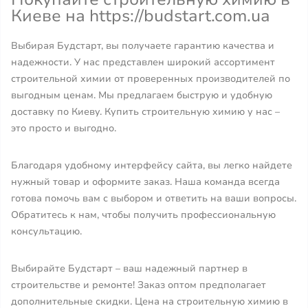
Киеве на https://budstart.com.ua
Выбирая Будстарт, вы получаете гарантию качества и
надежности. У нас представлен широкий ассортимент
строительной химии от проверенных производителей по
выгодным ценам. Мы предлагаем быструю и удобную
доставку по Киеву. Купить строительную химию у нас –
это просто и выгодно.
Благодаря удобному интерфейсу сайта, вы легко найдете
нужный товар и оформите заказ. Наша команда всегда
готова помочь вам с выбором и ответить на ваши вопросы.
Обратитесь к нам, чтобы получить профессиональную
консультацию.
Выбирайте Будстарт – ваш надежный партнер в
строительстве и ремонте! Заказ оптом предполагает
дополнительные скидки. Цена на строительную химию в