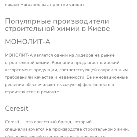
нашем магазине вас приятно удивит!
Популярные производители
строительной химии в Киеве
МОНОЛИТ-А
МОНОЛИТ-А является одним из лидеров на рынке
строительной химии. Компания предлагает широкий
ассортимент продукции, соответствующей современным
требованиям качества и надежности. Ее инновационные
решения обеспечивают высокую эффективность в
строительстве и ремонте.
Ceresit
Ceresit — это известный бренд, который
специализируется на производстве строительной химии,
обеспечивающей надежность и долговечность