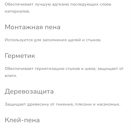
Обеспечивает лучшую адгезию последующих слоев
материалов.
Монтажная пена
Используется для заполнения щелей и стыков.
Герметик
Обеспечивает герметизацию стыков и швов, защищает от
влаги.
Деревозащита
Защищает древесину от гниения, плесени и насекомых.
Клей-пена