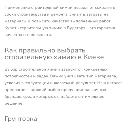
Применение строительной химии позволяет сократить
сроки строительства и ремонта, снизить затраты на
материалы и повысить качество выполненных работ.
Купить строительную химию в Будстарт – это гарантия
качества и надежности.
Как правильно выбрать
строительную химию в Киеве
Выбор строительной химии зависит от конкретных
потребностей и задач. Важно учитывать тип материала,
условия эксплуатации и желаемый результат. Наш каталог
предлагает широкий выбор продукции различных
брендов, среди которых вы найдете оптимальное
решение.
Грунтовка