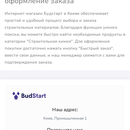
оформление заказа
Интернет-магазин Будстарт в Киеве обеспечивает
простой и удобный процесс выбора и заказа
строительных материалов. Благодаря функции умного
поиска, вы можете быстро найти необходимые продукты в
категории "Строительная химия". Для оформления
покупки достаточно нажать кнопку "Быстрый заказ",
ввести свои данные, и наш менеджер свяжется с вами для
подтверждения заказа.
Наш адрес:
Киев, Промышленная 1