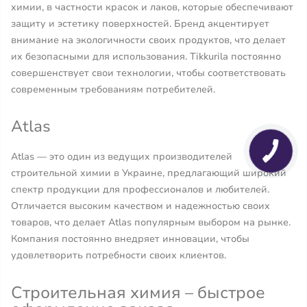
химии, в частности красок и лаков, которые обеспечивают
защиту и эстетику поверхностей. Бренд акцентирует
внимание на экологичности своих продуктов, что делает
их безопасными для использования. Tikkurila постоянно
совершенствует свои технологии, чтобы соответствовать
современным требованиям потребителей.
Atlas
Atlas — это один из ведущих производителей
строительной химии в Украине, предлагающий широкий
спектр продукции для профессионалов и любителей.
Отличается высоким качеством и надежностью своих
товаров, что делает Atlas популярным выбором на рынке.
Компания постоянно внедряет инновации, чтобы
удовлетворить потребности своих клиентов.
Строительная химия – быстрое