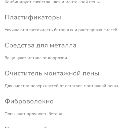
Комбинирует свойства клея и монтажной пены.
Пластификаторы
Улучшают пластичность бетонных и растворных смесей.
Средства для металла
Защищают металл от коррозии.
Очиститель монтажной пены
Для очистки поверхностей от остатков монтажной пены.
Фиброволокно
Повышает прочность бетона.