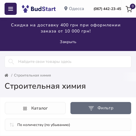
0
Одесса
(067) 442-23-45
Скидка на доставку 400 грн при оформлении
заказа от 10 000 грн!
Закрыть
Строительная химия
Строительная химия
Фильтр
Каталог