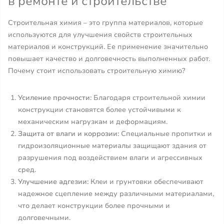
в ремонте и строительстве
Строительная химия – это группа материалов, которые
используются для улучшения свойств строительных
материалов и конструкций. Ее применение значительно
повышает качество и долговечность выполненных работ.
Почему стоит использовать строительную химию?
Усиление прочности:
Благодаря строительной химии
конструкции становятся более устойчивыми к
механическим нагрузкам и деформациям.
Защита от влаги и коррозии:
Специальные пропитки и
гидроизоляционные материалы защищают здания от
разрушения под воздействием влаги и агрессивных
сред.
Улучшение адгезии:
Клеи и грунтовки обеспечивают
надежное сцепление между различными материалами,
что делает конструкции более прочными и
долговечными.