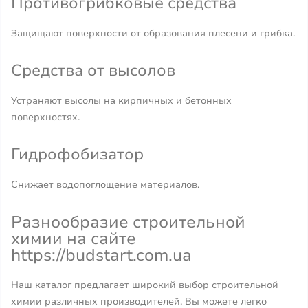
Противогрибковые средства
Защищают поверхности от образования плесени и грибка.
Средства от высолов
Устраняют высолы на кирпичных и бетонных
поверхностях.
Гидрофобизатор
Снижает водопоглощение материалов.
Разнообразие строительной
химии на сайте
https://budstart.com.ua
Наш каталог предлагает широкий выбор строительной
химии различных производителей. Вы можете легко