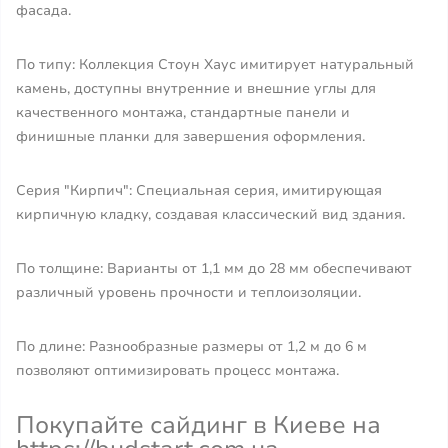
фасада.
По типу: Коллекция Стоун Хаус имитирует натуральный
камень, доступны внутренние и внешние углы для
качественного монтажа, стандартные панели и
финишные планки для завершения оформления.
Серия "Кирпич": Специальная серия, имитирующая
кирпичную кладку, создавая классический вид здания.
По толщине: Варианты от 1,1 мм до 28 мм обеспечивают
различный уровень прочности и теплоизоляции.
По длине: Разнообразные размеры от 1,2 м до 6 м
позволяют оптимизировать процесс монтажа.
Покупайте сайдинг в Киеве на