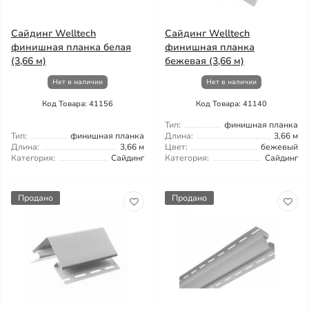
Сайдинг Welltech
Сайдинг Welltech
финишная планка белая
финишная планка
(3,66 м)
бежевая (3,66 м)
Нет в наличии
Нет в наличии
Код Товара: 41156
Код Товара: 41140
Тип:
финишная планка
Тип:
финишная планка
Длина:
3,66 м
Длина:
3,66 м
Цвет:
бежевый
Категория:
Сайдинг
Категория:
Сайдинг
Продано
Продано