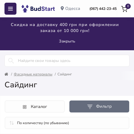
0
Одесса
(067) 442-23-45
Скидка на доставку 400 грн при оформлении
заказа от 10 000 грн!
Закрыть
Фасадные материалы
Сайдинг
Сайдинг
Фильтр
Каталог