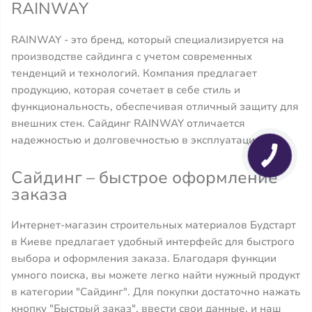
RAINWAY
RAINWAY - это бренд, который специализируется на
производстве сайдинга с учетом современных
тенденций и технологий. Компания предлагает
продукцию, которая сочетает в себе стиль и
функциональность, обеспечивая отличный защиту для
внешних стен. Сайдинг RAINWAY отличается
надежностью и долговечностью в эксплуатации.
Сайдинг – быстрое оформление
заказа
Интернет-магазин строительных материалов Будстарт
в Киеве предлагает удобный интерфейс для быстрого
выбора и оформления заказа. Благодаря функции
умного поиска, вы можете легко найти нужный продукт
в категории "Сайдинг". Для покупки достаточно нажать
кнопку "Быстрый заказ", ввести свои данные, и наш