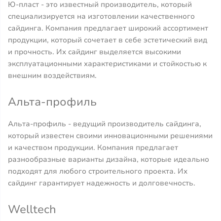
Ю-пласт - это известный производитель, который
специализируется на изготовлении качественного
сайдинга. Компания предлагает широкий ассортимент
продукции, который сочетает в себе эстетический вид
и прочность. Их сайдинг выделяется высокими
эксплуатационными характеристиками и стойкостью к
внешним воздействиям.
Альта-профиль
Альта-профиль - ведущий производитель сайдинга,
который известен своими инновационными решениями
и качеством продукции. Компания предлагает
разнообразные варианты дизайна, которые идеально
подходят для любого строительного проекта. Их
сайдинг гарантирует надежность и долговечность.
Welltech