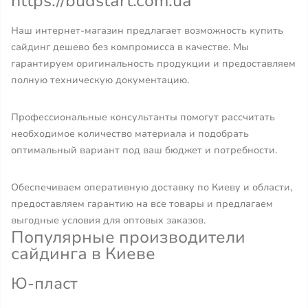
https://budstart.com.ua
Наш интернет-магазин предлагает возможность купить
сайдинг дешево без компромисса в качестве. Мы
гарантируем оригинальность продукции и предоставляем
полную техническую документацию.
Профессиональные консультанты помогут рассчитать
необходимое количество материала и подобрать
оптимальный вариант под ваш бюджет и потребности.
Обеспечиваем оперативную доставку по Киеву и области,
предоставляем гарантию на все товары и предлагаем
выгодные условия для оптовых заказов.
Популярные производители
сайдинга в Киеве
Ю-пласт