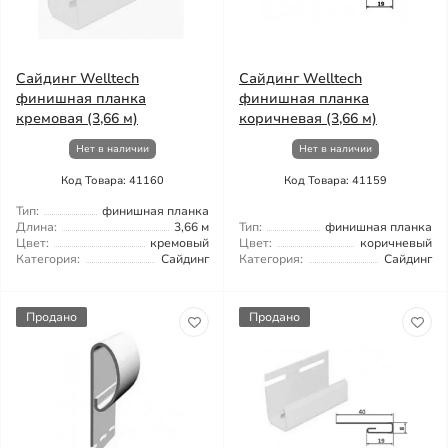
Сайдинг Welltech
Сайдинг Welltech
финишная планка
финишная планка
кремовая (3,66 м)
коричневая (3,66 м)
Нет в наличии
Нет в наличии
Код Товара: 41160
Код Товара: 41159
Тип:
финишная планка
Длина:
3,66 м
Тип:
финишная планка
Цвет:
кремовый
Цвет:
коричневый
Категория:
Сайдинг
Категория:
Сайдинг
Продано
Продано