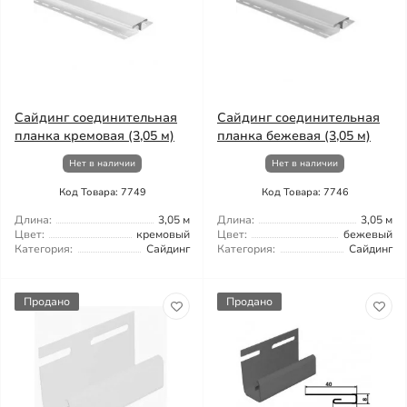
Сайдинг соединительная
Сайдинг соединительная
планка кремовая (3,05 м)
планка бежевая (3,05 м)
Нет в наличии
Нет в наличии
Код Товара: 7749
Код Товара: 7746
Длина:
3,05 м
Длина:
3,05 м
Цвет:
кремовый
Цвет:
бежевый
Категория:
Сайдинг
Категория:
Сайдинг
Продано
Продано