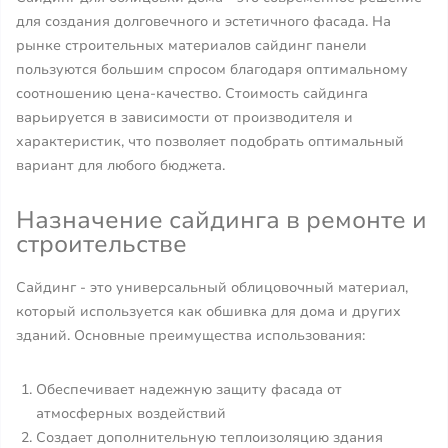
для создания долговечного и эстетичного фасада. На
рынке строительных материалов сайдинг панели
пользуются большим спросом благодаря оптимальному
соотношению цена-качество. Стоимость сайдинга
варьируется в зависимости от производителя и
характеристик, что позволяет подобрать оптимальный
вариант для любого бюджета.
Назначение сайдинга в ремонте и
строительстве
Сайдинг - это универсальный облицовочный материал,
который используется как обшивка для дома и других
зданий. Основные преимущества использования:
Обеспечивает надежную защиту фасада от
атмосферных воздействий
Создает дополнительную теплоизоляцию здания