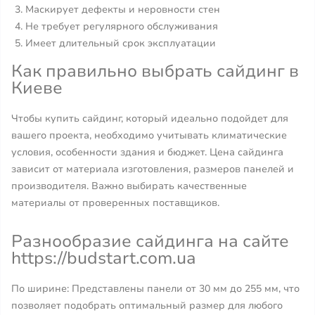
Маскирует дефекты и неровности стен
Не требует регулярного обслуживания
Имеет длительный срок эксплуатации
Как правильно выбрать сайдинг в
Киеве
Чтобы купить сайдинг, который идеально подойдет для
вашего проекта, необходимо учитывать климатические
условия, особенности здания и бюджет. Цена сайдинга
зависит от материала изготовления, размеров панелей и
производителя. Важно выбирать качественные
материалы от проверенных поставщиков.
Разнообразие сайдинга на сайте
https://budstart.com.ua
По ширине: Представлены панели от 30 мм до 255 мм, что
позволяет подобрать оптимальный размер для любого