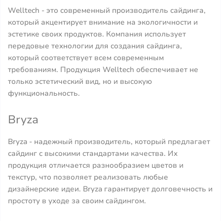
Welltech - это современный производитель сайдинга,
который акцентирует внимание на экологичности и
эстетике своих продуктов. Компания использует
передовые технологии для создания сайдинга,
который соответствует всем современным
требованиям. Продукция Welltech обеспечивает не
только эстетический вид, но и высокую
функциональность.
Bryza
Bryza - надежный производитель, который предлагает
сайдинг с высокими стандартами качества. Их
продукция отличается разнообразием цветов и
текстур, что позволяет реализовать любые
дизайнерские идеи. Bryza гарантирует долговечность и
простоту в уходе за своим сайдингом.