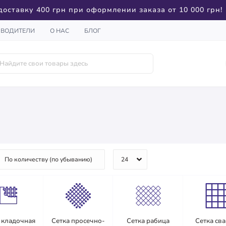
доставку 400 грн при оформлении заказа от 10 000 грн!
ЗВОДИТЕЛИ
О НАС
БЛОГ
 кладочная
Сетка просечно-
Сетка рабица
Сетка св