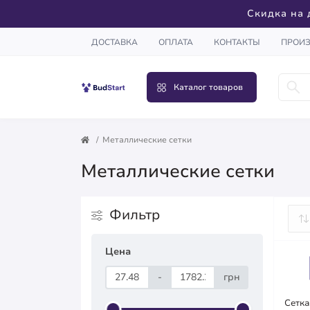
Скидка на 
ДОСТАВКА
ОПЛАТА
КОНТАКТЫ
ПРОИ
Каталог товаров
Металлические сетки
Металлические сетки
Фильтр
Цена
-
грн
Сетка