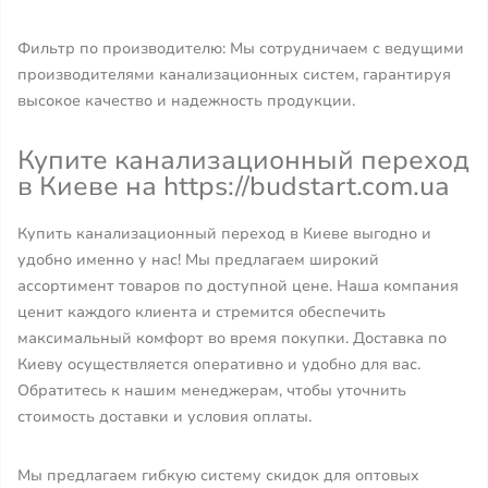
Фильтр по производителю: Мы сотрудничаем с ведущими
производителями канализационных систем, гарантируя
высокое качество и надежность продукции.
Купите канализационный переход
в Киеве на https://budstart.com.ua
Купить канализационный переход в Киеве выгодно и
удобно именно у нас! Мы предлагаем широкий
ассортимент товаров по доступной цене. Наша компания
ценит каждого клиента и стремится обеспечить
максимальный комфорт во время покупки. Доставка по
Киеву осуществляется оперативно и удобно для вас.
Обратитесь к нашим менеджерам, чтобы уточнить
стоимость доставки и условия оплаты.
Мы предлагаем гибкую систему скидок для оптовых