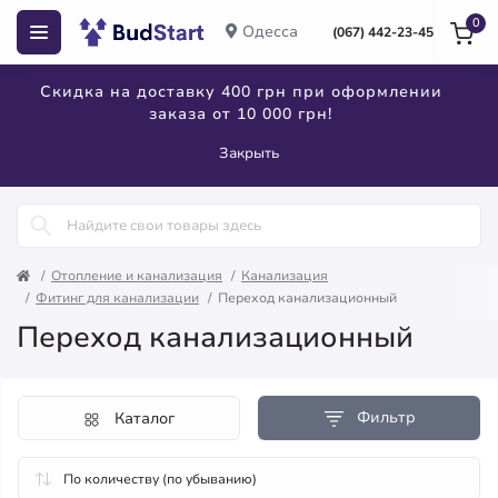
0
Одесса
(067) 442-23-45
Скидка на доставку 400 грн при оформлении
заказа от 10 000 грн!
Закрыть
Отопление и канализация
Канализация
Фитинг для канализации
Переход канализационный
Переход канализационный
Фильтр
Каталог