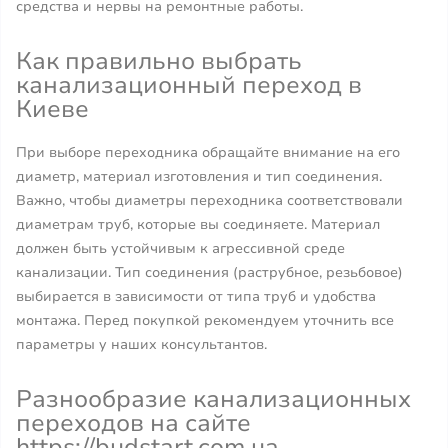
средства и нервы на ремонтные работы.
Как правильно выбрать
канализационный переход в
Киеве
При выборе переходника обращайте внимание на его
диаметр, материал изготовления и тип соединения.
Важно, чтобы диаметры переходника соответствовали
диаметрам труб, которые вы соединяете. Материал
должен быть устойчивым к агрессивной среде
канализации. Тип соединения (раструбное, резьбовое)
выбирается в зависимости от типа труб и удобства
монтажа. Перед покупкой рекомендуем уточнить все
параметры у наших консультантов.
Разнообразие канализационных
переходов на сайте
https://budstart.com.ua