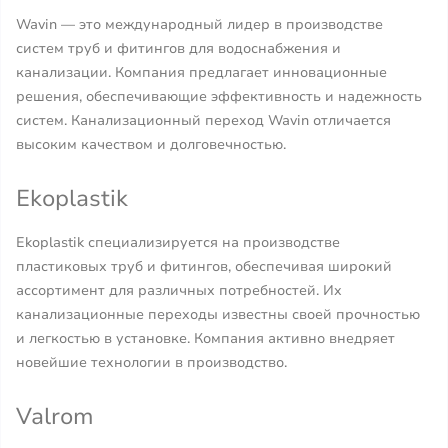
Wavin — это международный лидер в производстве
систем труб и фитингов для водоснабжения и
канализации. Компания предлагает инновационные
решения, обеспечивающие эффективность и надежность
систем. Канализационный переход Wavin отличается
высоким качеством и долговечностью.
Ekoplastik
Ekoplastik специализируется на производстве
пластиковых труб и фитингов, обеспечивая широкий
ассортимент для различных потребностей. Их
канализационные переходы известны своей прочностью
и легкостью в установке. Компания активно внедряет
новейшие технологии в производство.
Valrom