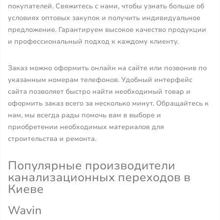
покупателей. Свяжитесь с нами, чтобы узнать больше об
условиях оптовых закупок и получить индивидуальное
предложение. Гарантируем высокое качество продукции
и профессиональный подход к каждому клиенту.
Заказ можно оформить онлайн на сайте или позвонив по
указанным номерам телефонов. Удобный интерфейс
сайта позволяет быстро найти необходимый товар и
оформить заказ всего за несколько минут. Обращайтесь к
нам, мы всегда рады помочь вам в выборе и
приобретении необходимых материалов для
строительства и ремонта.
Популярные производители
канализационных переходов в
Киеве
Wavin