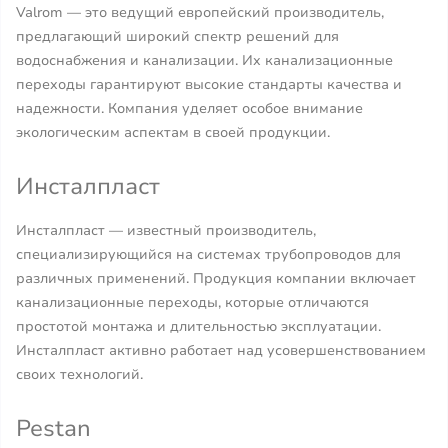
Valrom — это ведущий европейский производитель,
предлагающий широкий спектр решений для
водоснабжения и канализации. Их канализационные
переходы гарантируют высокие стандарты качества и
надежности. Компания уделяет особое внимание
экологическим аспектам в своей продукции.
Инсталпласт
Инсталпласт — известный производитель,
специализирующийся на системах трубопроводов для
различных применений. Продукция компании включает
канализационные переходы, которые отличаются
простотой монтажа и длительностью эксплуатации.
Инсталпласт активно работает над усовершенствованием
своих технологий.
Pestan