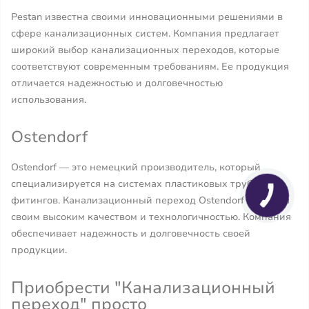
Pestan известна своими инновационными решениями в
сфере канализационных систем. Компания предлагает
широкий выбор канализационных переходов, которые
соответствуют современным требованиям. Ее продукция
отличается надежностью и долговечностью
использования.
Ostendorf
Ostendorf — это немецкий производитель, который
специализируется на системах пластиковых труб и
фитингов. Канализационный переход Ostendorf славится
своим высоким качеством и технологичностью. Компания
обеспечивает надежность и долговечность своей
продукции.
Приобрести "Канализационный
переход" просто