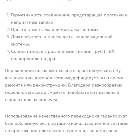
Герметичность соединения, предотвращая протечки и
неприятные запахи.
Простоту монтажа и демонтажа системы.
Долговечность и надежность канализационной
системы.
Совместимость с различными типами труб (ПВХ,
полипропилен и др.).
Переходники позволяют создать адаптивную систему
канализации, которая легко модифицируется во время
ремонта или реконструкции. Благодаря разнообразию
моделей, вы всегда сможете подобрать оптимальный
вариант для ваших нужд.
Использование качественного переходника гарантирует
безпроблемную эксплуатацию канализационной системы
на протяжении длительного времени, экономя ваши