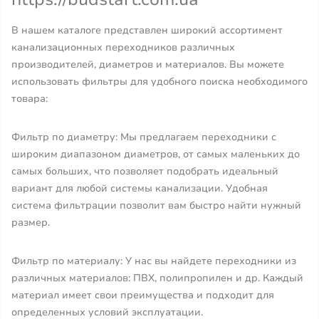
В нашем каталоге представлен широкий ассортимент
канализационных переходников различных
производителей, диаметров и материалов. Вы можете
использовать фильтры для удобного поиска необходимого
товара:
Фильтр по диаметру: Мы предлагаем переходники с
широким диапазоном диаметров, от самых маленьких до
самых больших, что позволяет подобрать идеальный
вариант для любой системы канализации. Удобная
система фильтрации позволит вам быстро найти нужный
размер.
Фильтр по материалу: У нас вы найдете переходники из
различных материалов: ПВХ, полипропилен и др. Каждый
материал имеет свои преимущества и подходит для
определенных условий эксплуатации.