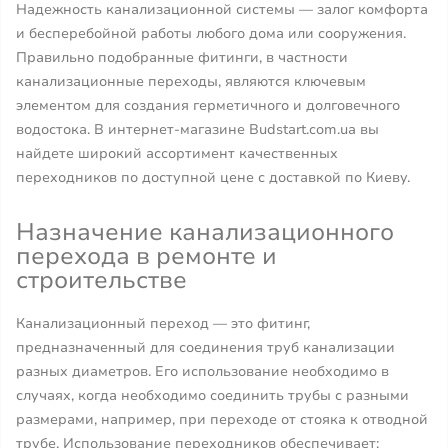
Надежность канализационной системы — залог комфорта
и бесперебойной работы любого дома или сооружения.
Правильно подобранные фитинги, в частности
канализационные переходы, являются ключевым
элементом для создания герметичного и долговечного
водостока. В интернет-магазине Budstart.com.ua вы
найдете широкий ассортимент качественных
переходников по доступной цене с доставкой по Киеву.
Назначение канализационного
перехода в ремонте и
строительстве
Канализационный переход — это фитинг,
предназначенный для соединения труб канализации
разных диаметров. Его использование необходимо в
случаях, когда необходимо соединить трубы с разными
размерами, например, при переходе от стояка к отводной
трубе. Использование переходников обеспечивает: