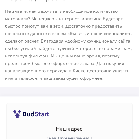
Не знаете, как рассчитать необходимое количество
материала? Менеджеры интернет-магазина Будстарт
быстро помогут вам в этом. Достаточно предоставить
начальные данные о вашем объекте, и наши специалисты
сделают расчет. Благодаря удобному функционалу сайта
вы без усилий найдете нужный материал по параметрам,
используя фильтры. Мы ценим ваше время, поэтому
предлагаем быстрое оформление заказа. Для покупки
канализационного перехода в Киеве достаточно указать
имя и телефон, и ваш заказ будет оформлен.
Наш адрес:
Киев, Промышленная 1