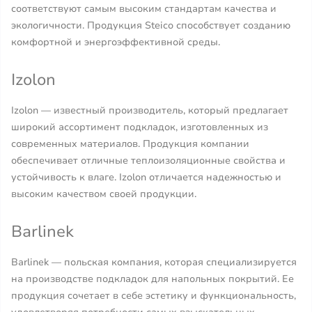
соответствуют самым высоким стандартам качества и
экологичности. Продукция Steico способствует созданию
комфортной и энергоэффективной среды.
Izolon
Izolon — известный производитель, который предлагает
широкий ассортимент подкладок, изготовленных из
современных материалов. Продукция компании
обеспечивает отличные теплоизоляционные свойства и
устойчивость к влаге. Izolon отличается надежностью и
высоким качеством своей продукции.
Barlinek
Barlinek — польская компания, которая специализируется
на производстве подкладок для напольных покрытий. Ее
продукция сочетает в себе эстетику и функциональность,