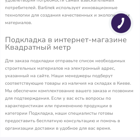
удовлетворяя потребности самых взыскательных
потребителей. Barlinek использует инновационные
технологии для создания качественных и экологических
материалов.
Подкладка в интернет-магазине
Квадратный метр
Для заказа подкладки отправьте список необходимых
строительных материалов на электронный адрес,
указанный на сайте. Наши менеджеры подберут
соответствующие товары из наличия на складах в Киеве.
Мы обеспечим комплектование вашего заказа и позвоним
для подтверждения. Если у вас есть вопросы по
характеристикам или применению продукции в
категории Подкладка, наши специалисты готовы
предоставить бесплатную консультацию и помочь в
организации доставки в удобное для вас время.