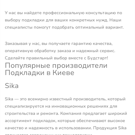
У нас вы найдете профессиональную консультацию по
выбору подкладки для ваших конкретных нужд. Наши
специалисты помогут подобрать оптимальный вариант.
Заказывая у нас, вы получаете гарантию качества,
оперативную обработку заказа и надежный сервис.
Сделайте правильный выбор вместе с Будстарт!
Популярные производители
Подкладки в Киеве
Sika
Sika — это всемирно известный производитель, который
специализируется на инновационных решениях для
строительства и ремонта. Компания предлагает широкий
ассортимент подкладок, которые обеспечивают высокое
качество и надежность в использовании. Продукция Sika