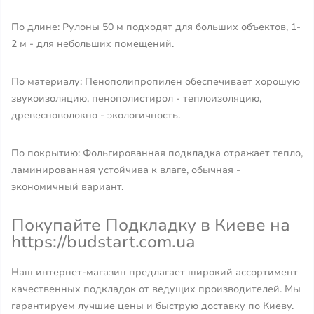
По длине: Рулоны 50 м подходят для больших объектов, 1-
2 м - для небольших помещений.
По материалу: Пенополипропилен обеспечивает хорошую
звукоизоляцию, пенополистирол - теплоизоляцию,
древесноволокно - экологичность.
По покрытию: Фольгированная подкладка отражает тепло,
ламинированная устойчива к влаге, обычная -
экономичный вариант.
Покупайте Подкладку в Киеве на
https://budstart.com.ua
Наш интернет-магазин предлагает широкий ассортимент
качественных подкладок от ведущих производителей. Мы
гарантируем лучшие цены и быструю доставку по Киеву.