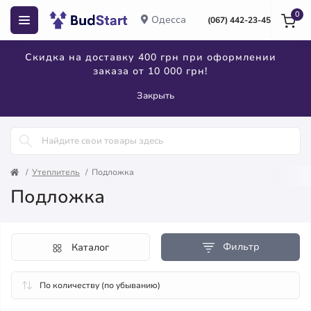
0
Одесса
(067) 442-23-45
Скидка на доставку 400 грн при оформлении
заказа от 10 000 грн!
Закрыть
Утеплитель
Подложка
Подложка
Фильтр
Каталог