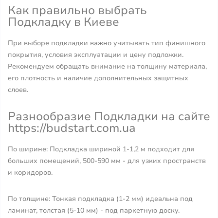
Как правильно выбрать
Подкладку в Киеве
При выборе подкладки важно учитывать тип финишного
покрытия, условия эксплуатации и цену подложки.
Рекомендуем обращать внимание на толщину материала,
его плотность и наличие дополнительных защитных
слоев.
Разнообразие Подкладки на сайте
https://budstart.com.ua
По ширине: Подкладка шириной 1-1,2 м подходит для
больших помещений, 500-590 мм - для узких пространств
и коридоров.
По толщине: Тонкая подкладка (1-2 мм) идеальна под
ламинат, толстая (5-10 мм) - под паркетную доску.