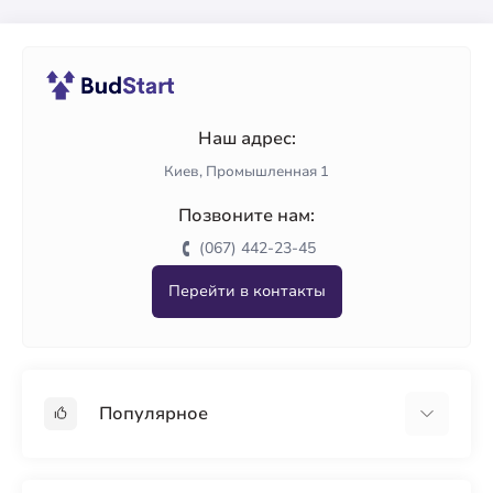
Наш адрес:
Киев, Промышленная 1
Позвоните нам:
(067) 442-23-45
Перейти в контакты
Популярное
Гипсокартон