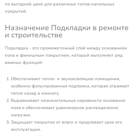
по выгодной цене для различных типов напольных
покрытий.
Назначение Подкладки в ремонте
и строительстве
Подкладка - это промежуточный слой между основанием
пола и финишным покрытием, который выполняет ряд
важных функций:
Обеспечивает тепло- и звукоизоляцию помещения,
особенно фольгированная подложка, которая отражает
тепло назад в комнату.
Выравнивает незначительные неровности основания
пола и обеспечивает равномерное распределение
нагрузки.
Защищает покрытие от влаги и продлевает срок его
эксплуатации.