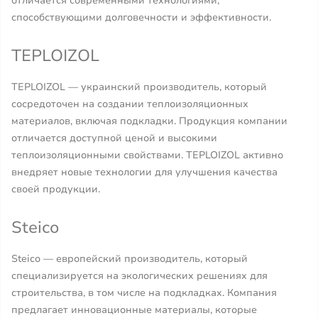
отличается современными технологиями,
способствующими долговечности и эффективности.
TEPLOIZOL
TEPLOIZOL — украинский производитель, который
сосредоточен на создании теплоизоляционных
материалов, включая подкладки. Продукция компании
отличается доступной ценой и высокими
теплоизоляционными свойствами. TEPLOIZOL активно
внедряет новые технологии для улучшения качества
своей продукции.
Steico
Steico — европейский производитель, который
специализируется на экологических решениях для
строительства, в том числе на подкладках. Компания
предлагает инновационные материалы, которые