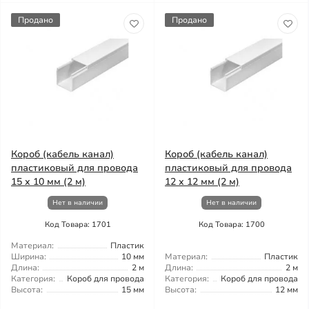
Продано
Продано
Короб (кабель канал)
Короб (кабель канал)
пластиковый для провода
пластиковый для провода
15 х 10 мм (2 м)
12 х 12 мм (2 м)
Нет в наличии
Нет в наличии
Код Товара: 1701
Код Товара: 1700
Материал:
Пластик
Ширина:
10 мм
Материал:
Пластик
Длина:
2 м
Длина:
2 м
Категория:
Короб для провода
Категория:
Короб для провода
Высота:
15 мм
Высота:
12 мм