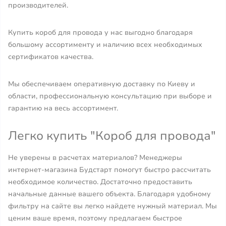
производителей.
Купить короб для провода у нас выгодно благодаря
большому ассортименту и наличию всех необходимых
сертификатов качества.
Мы обеспечиваем оперативную доставку по Киеву и
области, профессиональную консультацию при выборе и
гарантию на весь ассортимент.
Легко купить "Короб для провода"
Не уверены в расчетах материалов? Менеджеры
интернет-магазина Будстарт помогут быстро рассчитать
необходимое количество. Достаточно предоставить
начальные данные вашего объекта. Благодаря удобному
фильтру на сайте вы легко найдете нужный материал. Мы
ценим ваше время, поэтому предлагаем быстрое