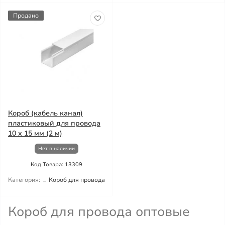
Продано
Короб (кабель канал)
пластиковый для провода
10 х 15 мм (2 м)
Нет в наличии
Код Товара: 13309
Категория:
Короб для провода
Короб для провода оптовые