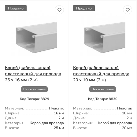
Продано
Продано
Короб (кабель канал)
Короб (кабель канал)
пластиковый для провода
пластиковый для провода
25 х 16 мм (2 м)
20 х 10 мм (2 м)
Нет в наличии
Нет в наличии
Код Товара: 8829
Код Товара: 8830
Материал:
Пластик
Материал:
Пластик
Ширина:
16 мм
Ширина:
10 мм
Длина:
2 м
Длина:
2 м
Категория:
Короб для провода
Категория:
Короб для провода
Высота:
25 мм
Высота:
20 мм