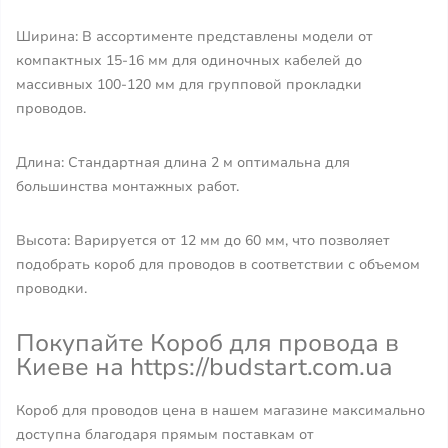
Ширина: В ассортименте представлены модели от
компактных 15-16 мм для одиночных кабелей до
массивных 100-120 мм для групповой прокладки
проводов.
Длина: Стандартная длина 2 м оптимальна для
большинства монтажных работ.
Высота: Варируется от 12 мм до 60 мм, что позволяет
подобрать короб для проводов в соответствии с объемом
проводки.
Покупайте Короб для провода в
Киеве на https://budstart.com.ua
Короб для проводов цена в нашем магазине максимально
доступна благодаря прямым поставкам от