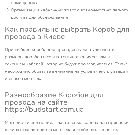
помещениях
Организации кабельных трасс с возможностью легкого
доступа для обслуживания
Как правильно выбрать Короб для
провода в Киеве
При выборе короба для проводов важно учитывать
размеры коробов в соответствии с количеством и
сечением кабелей, которые будут прокладываться. Также
необходимо обратить внимание на условия эксплуатации
и способ монтажа.
Разнообразие Коробов для
провода на сайте
https://budstart.com.ua
Материал исполнения: Пластиковые короба для проводки
отличаются легкостью монтажа и стойкостью к влаге.