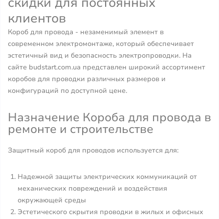
скидки для постоянных
клиентов
Короб для провода - незаменимый элемент в
современном электромонтаже, который обеспечивает
эстетичный вид и безопасность электропроводки. На
сайте budstart.com.ua представлен широкий ассортимент
коробов для проводки различных размеров и
конфигураций по доступной цене.
Назначение Короба для провода в
ремонте и строительстве
Защитный короб для проводов используется для:
Надежной защиты электрических коммуникаций от
механических повреждений и воздействия
окружающей среды
Эстетического скрытия проводки в жилых и офисных