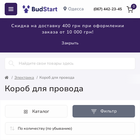
0
Одесса
(067) 442-23-45
Скидка на доставку 400 грн при оформлении
заказа от 10 000 грн!
Закрыть
Электрика
Короб для провода
Короб для провода
Фильтр
Каталог