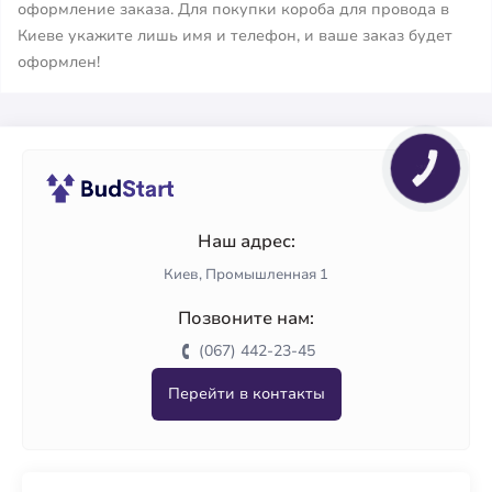
оформление заказа. Для покупки короба для провода в
Киеве укажите лишь имя и телефон, и ваше заказ будет
оформлен!
КНОПКА
ЗВ'ЯЗКУ
Наш адрес:
Киев, Промышленная 1
Позвоните нам:
(067) 442-23-45
Перейти в контакты