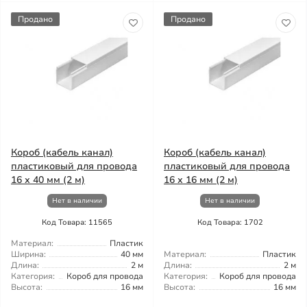
Продано
Продано
Короб (кабель канал)
Короб (кабель канал)
пластиковый для провода
пластиковый для провода
16 х 40 мм (2 м)
16 х 16 мм (2 м)
Нет в наличии
Нет в наличии
Код Товара: 11565
Код Товара: 1702
Материал:
Пластик
Ширина:
40 мм
Материал:
Пластик
Длина:
2 м
Длина:
2 м
Категория:
Короб для провода
Категория:
Короб для провода
Высота:
16 мм
Высота:
16 мм