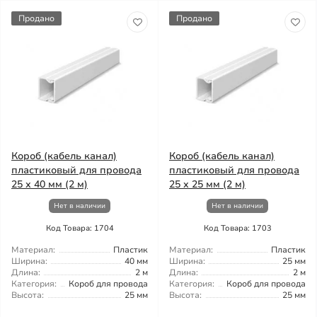
Продано
Продано
Короб (кабель канал)
Короб (кабель канал)
пластиковый для провода
пластиковый для провода
25 х 40 мм (2 м)
25 х 25 мм (2 м)
Нет в наличии
Нет в наличии
Код Товара: 1704
Код Товара: 1703
Материал:
Пластик
Материал:
Пластик
Ширина:
40 мм
Ширина:
25 мм
Длина:
2 м
Длина:
2 м
Категория:
Короб для провода
Категория:
Короб для провода
Высота:
25 мм
Высота:
25 мм