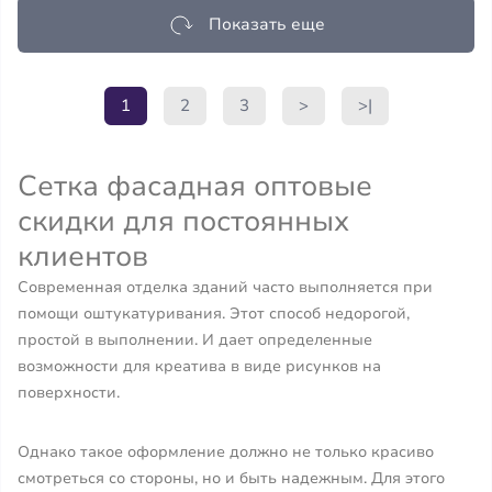
Показать еще
1
2
3
>
>|
Сетка фасадная оптовые
скидки для постоянных
клиентов
Современная отделка зданий часто выполняется при
помощи оштукатуривания. Этот способ недорогой,
простой в выполнении. И дает определенные
возможности для креатива в виде рисунков на
поверхности.
Однако такое оформление должно не только красиво
смотреться со стороны, но и быть надежным. Для этого