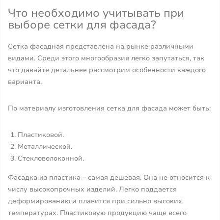
Что необходимо учитывать при
выборе сетки для фасада?
Сетка фасадная представлена на рынке различными
видами. Среди этого многообразия легко запутаться, так
что давайте детальнее рассмотрим особенности каждого
варианта.
По материалу изготовления сетка для фасада может быть:
Пластиковой.
Металлической.
Стекловолоконной.
Фасадка из пластика – самая дешевая. Она не относится к
числу высокопрочных изделий. Легко поддается
деформированию и плавится при сильно высоких
температурах. Пластиковую продукцию чаще всего