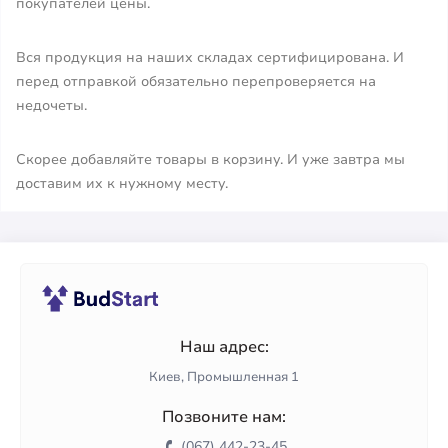
покупателей цены.
Вся продукция на наших складах сертифицирована. И
перед отправкой обязательно перепроверяется на
недочеты.
Скорее добавляйте товары в корзину. И уже завтра мы
доставим их к нужному месту.
Наш адрес:
Киев, Промышленная 1
Позвоните нам:
(067) 442-23-45