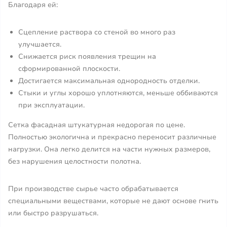
Благодаря ей:
Сцепление раствора со стеной во много раз
улучшается.
Снижается риск появления трещин на
сформированной плоскости.
Достигается максимальная однородность отделки.
Стыки и углы хорошо уплотняются, меньше оббиваются
при эксплуатации.
Сетка фасадная штукатурная недорогая по цене.
Полностью экологична и прекрасно переносит различные
нагрузки. Она легко делится на части нужных размеров,
без нарушения целостности полотна.
При производстве сырье часто обрабатывается
специальными веществами, которые не дают основе гнить
или быстро разрушаться.