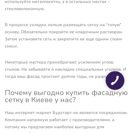
используйте металлосетку, а в остальных местах –
стекловолоконную.
В процессе укладки нельзя размещать сетку на “голую”
основу. Обязательно покройте ее кладочным раствором.
Затем установите сеть и закрепите ее еще одним слоем
смеси.
Некоторые мастера пренебрегают усилением углов,
стыков. Не забывайте о накладке специальных уголков. И
тогда ваш фасад простоит долгие годы, не разрушаясь.
Почему выгодно купить фасадную
сетку в Киеве у нас?
Наш интернет-маркет Будстарт не является посредником.
Компания напрямую работает с производителями, а
потому мы предлагаем наиболее выгодные для