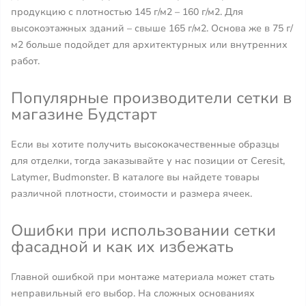
продукцию с плотностью 145 г/м2 – 160 г/м2. Для
высокоэтажных зданий – свыше 165 г/м2. Основа же в 75 г/
м2 больше подойдет для архитектурных или внутренних
работ.
Популярные производители сетки в
магазине Будстарт
Если вы хотите получить высококачественные образцы
для отделки, тогда заказывайте у нас позиции от Ceresit,
Latymer, Budmonster. В каталоге вы найдете товары
различной плотности, стоимости и размера ячеек.
Ошибки при использовании сетки
фасадной и как их избежать
Главной ошибкой при монтаже материала может стать
неправильный его выбор. На сложных основаниях