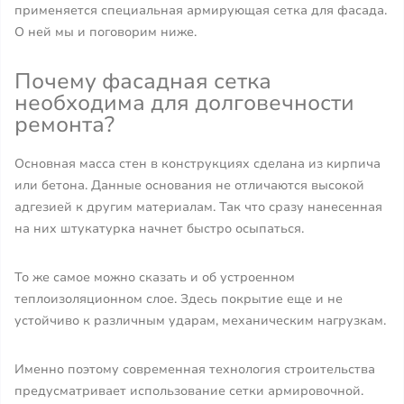
применяется специальная армирующая сетка для фасада.
О ней мы и поговорим ниже.
Почему фасадная сетка
необходима для долговечности
ремонта?
Основная масса стен в конструкциях сделана из кирпича
или бетона. Данные основания не отличаются высокой
адгезией к другим материалам. Так что сразу нанесенная
на них штукатурка начнет быстро осыпаться.
То же самое можно сказать и об устроенном
теплоизоляционном слое. Здесь покрытие еще и не
устойчиво к различным ударам, механическим нагрузкам.
Именно поэтому современная технология строительства
предусматривает использование сетки армировочной.