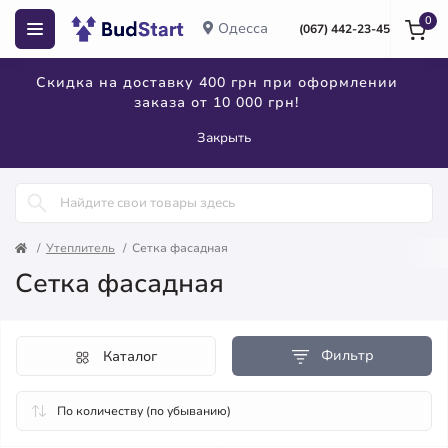
0
Одесса
(067) 442-23-45
Скидка на доставку 400 грн при оформлении
заказа от 10 000 грн!
Закрыть
Утеплитель
Сетка фасадная
Сетка фасадная
Фильтр
Каталог