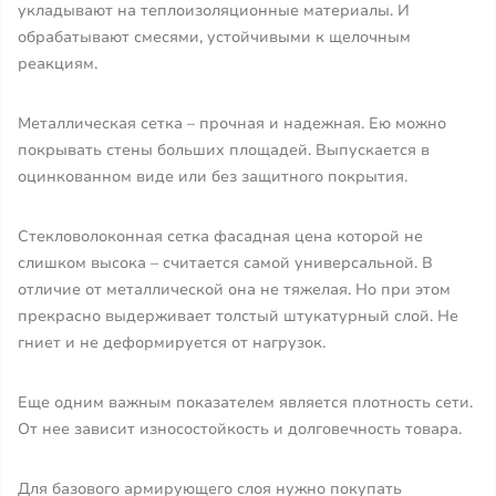
укладывают на теплоизоляционные материалы. И
обрабатывают смесями, устойчивыми к щелочным
реакциям.
Металлическая сетка – прочная и надежная. Ею можно
покрывать стены больших площадей. Выпускается в
оцинкованном виде или без защитного покрытия.
Стекловолоконная сетка фасадная цена которой не
слишком высока – считается самой универсальной. В
отличие от металлической она не тяжелая. Но при этом
прекрасно выдерживает толстый штукатурный слой. Не
гниет и не деформируется от нагрузок.
Еще одним важным показателем является плотность сети.
От нее зависит износостойкость и долговечность товара.
Для базового армирующего слоя нужно покупать