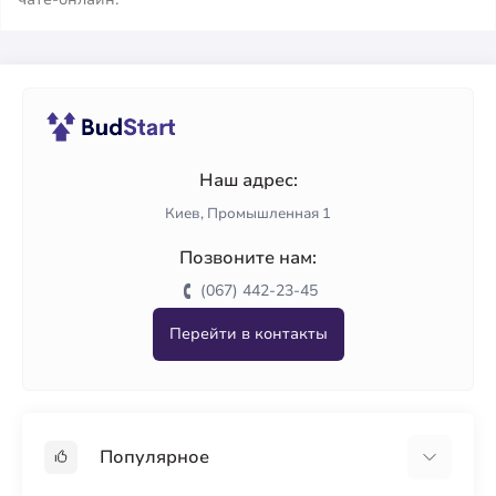
Наш адрес:
Киев, Промышленная 1
Позвоните нам:
(067) 442-23-45
Перейти в контакты
Популярное