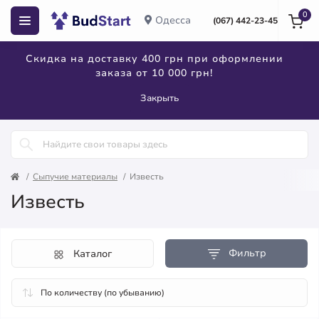
0
Одесса
(067) 442-23-45
Скидка на доставку 400 грн при оформлении
заказа от 10 000 грн!
Закрыть
Сыпучие материалы
Известь
Известь
Фильтр
Каталог