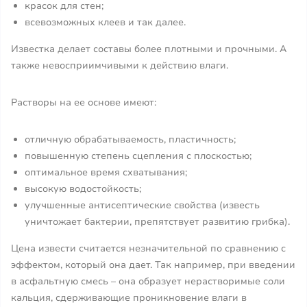
красок для стен;
всевозможных клеев и так далее.
Известка делает составы более плотными и прочными. А
также невосприимчивыми к действию влаги.
Растворы на ее основе имеют:
отличную обрабатываемость, пластичность;
повышенную степень сцепления с плоскостью;
оптимальное время схватывания;
высокую водостойкость;
улучшенные антисептические свойства (известь
уничтожает бактерии, препятствует развитию грибка).
Цена извести считается незначительной по сравнению с
эффектом, который она дает. Так например, при введении
в асфальтную смесь – она образует нерастворимые соли
кальция, сдерживающие проникновение влаги в