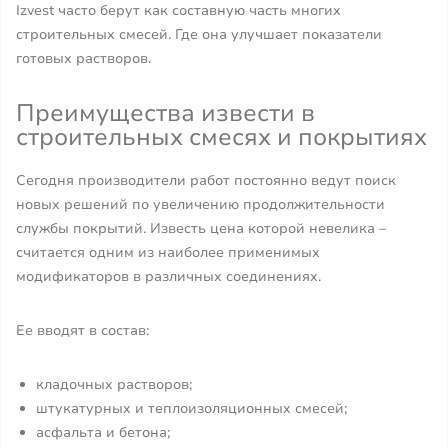
Izvest часто берут как составную часть многих
строительных смесей. Где она улучшает показатели
готовых растворов.
Преимущества извести в
строительных смесях и покрытиях
Сегодня производители работ постоянно ведут поиск
новых решений по увеличению продолжительности
службы покрытий. Известь цена которой невелика –
считается одним из наиболее применимых
модификаторов в различных соединениях.
Ее вводят в состав:
кладочных растворов;
штукатурных и теплоизоляционных смесей;
асфальта и бетона;