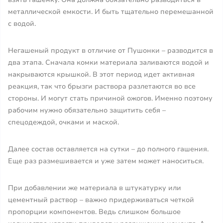
металлической емкости. И быть тщательно перемешанной
с водой.
Негашеный продукт в отличие от Пушонки – разводится в
два этапа. Сначала комки материала заливаются водой и
накрываются крышкой. В этот период идет активная
реакция, так что брызги раствора разлетаются во все
стороны. И могут стать причиной ожогов. Именно поэтому
рабочим нужно обязательно защитить себя –
спецодеждой, очками и маской.
Далее состав оставляется на сутки – до полного гашения.
Еще раз размешивается и уже затем может наноситься.
При добавлении же материала в штукатурку или
цементный раствор – важно придерживаться четкой
пропорции компонентов. Ведь слишком большое