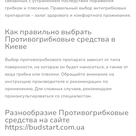
связанных с устранением последствий поражения
грибком и плесенью. Правильный выбор антигрибковых
препаратов – залог здорового и комфортного проживания.
Как правильно выбрать
Противогрибковые средства в
Киеве
Выбор противогрибкового препарата зависит от типа
поверхности, на которую он будет наноситься, а также от
вида грибка или плесени. Обращайте внимание на
инструкцию производителя и рекомендации по
применению. Для сложных случаев, рекомендуем
проконсультироваться со специалистом.
Разнообразие Противогрибковые
средства на сайте
https://budstart.com.ua