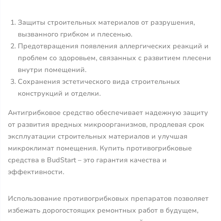
Защиты строительных материалов от разрушения,
вызванного грибком и плесенью.
Предотвращения появления аллергических реакций и
проблем со здоровьем, связанных с развитием плесени
внутри помещений.
Сохранения эстетического вида строительных
конструкций и отделки.
Антигрибковое средство обеспечивает надежную защиту
от развития вредных микроорганизмов, продлевая срок
эксплуатации строительных материалов и улучшая
микроклимат помещения. Купить противогрибковые
средства в BudStart – это гарантия качества и
эффективности.
Использование противогрибковых препаратов позволяет
избежать дорогостоящих ремонтных работ в будущем,