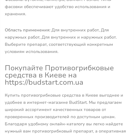
фасовки обеспечивают удобство использования и
хранения.
Область применения:
Для внутренних работ, Для
наружных работ, Для внутренних и наружных работ.
Выберите препарат, соответствующий конкретным
условиям использования.
Покупайте Противогрибковые
средства в Киеве на
https://budstart.com.ua
Купить противогрибковые средства в Киеве выгоднее и
удобнее в интернет-магазине BudStart. Мы предлагаем
широкий ассортимент качественных товаров от
проверенных производителей по доступным ценам.
Благодаря удобному онлайн-каталогу вы легко найдете
нужный вам противогрибковый препарат, а оперативная