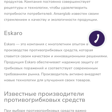
продуктов. Компания постоянно совершенствует
рецептуры и технологии, чтобы удовлетворить
потребности потребителей. Anserglob известен своим
стремлением к качеству и экологичности продукции.
Eskaro
Eskaro — это компания с многолетним опытом в
производстве противогрибковых средств, которая
славится своим качеством и инновационными решениями.
Продукция Eskaro обеспечивает надежную защиту от
грибковых поражений и соответствует современным
требованиям рынка. Производитель активно внедряет
новые технологии для улучшения своих товаров.
Известные производители
противогрибковых средств
При выборе противогрибковых средств важно