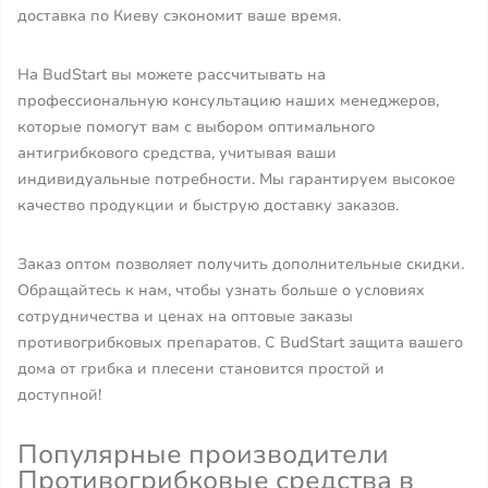
доставка по Киеву сэкономит ваше время.
На BudStart вы можете рассчитывать на
профессиональную консультацию наших менеджеров,
которые помогут вам с выбором оптимального
антигрибкового средства, учитывая ваши
индивидуальные потребности. Мы гарантируем высокое
качество продукции и быструю доставку заказов.
Заказ оптом позволяет получить дополнительные скидки.
Обращайтесь к нам, чтобы узнать больше о условиях
сотрудничества и ценах на оптовые заказы
противогрибковых препаратов. С BudStart защита вашего
дома от грибка и плесени становится простой и
доступной!
Популярные производители
Противогрибковые средства в