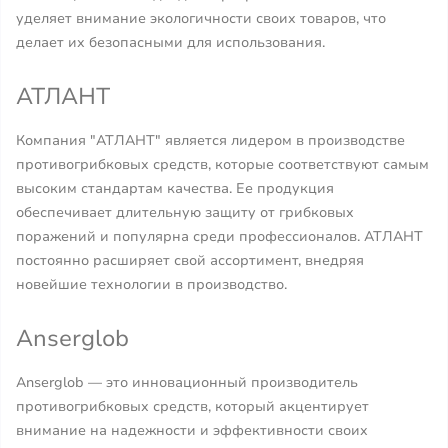
уделяет внимание экологичности своих товаров, что
делает их безопасными для использования.
АТЛАНТ
Компания "АТЛАНТ" является лидером в производстве
противогрибковых средств, которые соответствуют самым
высоким стандартам качества. Ее продукция
обеспечивает длительную защиту от грибковых
поражений и популярна среди профессионалов. АТЛАНТ
постоянно расширяет свой ассортимент, внедряя
новейшие технологии в производство.
Anserglob
Anserglob — это инновационный производитель
противогрибковых средств, который акцентирует
внимание на надежности и эффективности своих