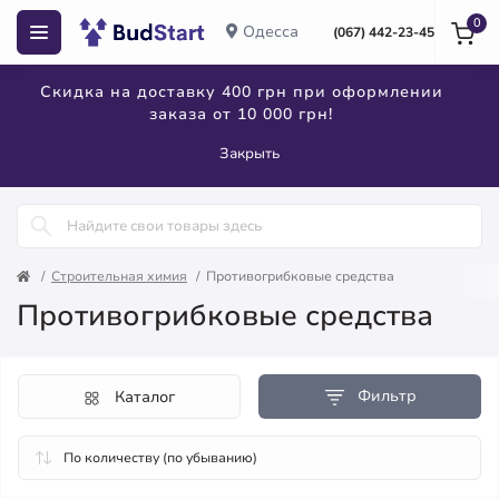
0
Одесса
(067) 442-23-45
Скидка на доставку 400 грн при оформлении
заказа от 10 000 грн!
Закрыть
Строительная химия
Противогрибковые средства
Противогрибковые средства
Фильтр
Каталог