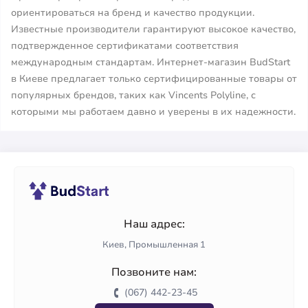
ориентироваться на бренд и качество продукции.
Известные производители гарантируют высокое качество,
подтвержденное сертификатами соответствия
международным стандартам. Интернет-магазин BudStart
в Киеве предлагает только сертифицированные товары от
популярных брендов, таких как Vincents Polyline, с
которыми мы работаем давно и уверены в их надежности.
Наш адрес:
Киев, Промышленная 1
Позвоните нам:
(067) 442-23-45