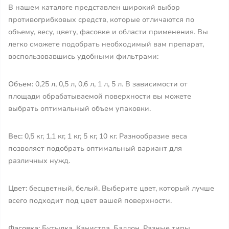
В нашем каталоге представлен широкий выбор
противогрибковых средств, которые отличаются по
объему, весу, цвету, фасовке и области применения. Вы
легко сможете подобрать необходимый вам препарат,
воспользовавшись удобными фильтрами:
Объем:
0,25 л, 0,5 л, 0,6 л, 1 л, 5 л. В зависимости от
площади обрабатываемой поверхности вы можете
выбрать оптимальный объем упаковки.
Вес:
0,5 кг, 1,1 кг, 1 кг, 5 кг, 10 кг. Разнообразие веса
позволяет подобрать оптимальный вариант для
различных нужд.
Цвет:
бесцветный, белый. Выберите цвет, который лучше
всего подходит под цвет вашей поверхности.
Фасовка:
Бутылка, Канистра, Баллон. Разные типы