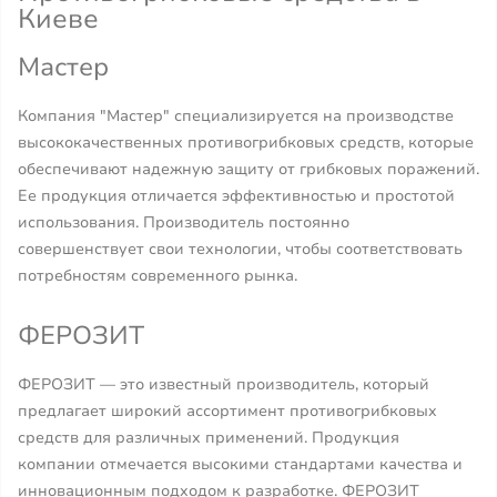
Киеве
Мастер
Компания "Мастер" специализируется на производстве
высококачественных противогрибковых средств, которые
обеспечивают надежную защиту от грибковых поражений.
Ее продукция отличается эффективностью и простотой
использования. Производитель постоянно
совершенствует свои технологии, чтобы соответствовать
потребностям современного рынка.
ФЕРОЗИТ
ФЕРОЗИТ — это известный производитель, который
предлагает широкий ассортимент противогрибковых
средств для различных применений. Продукция
компании отмечается высокими стандартами качества и
инновационным подходом к разработке. ФЕРОЗИТ