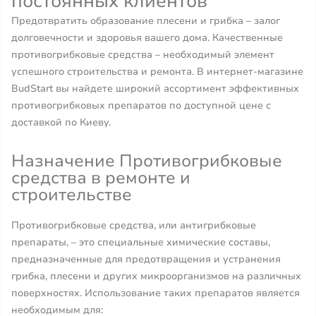
постоянных клиентов
Предотвратить образование плесени и грибка – залог
долговечности и здоровья вашего дома. Качественные
противогрибковые средства – необходимый элемент
успешного строительства и ремонта. В интернет-магазине
BudStart вы найдете широкий ассортимент эффективных
противогрибковых препаратов по доступной цене с
доставкой по Киеву.
Назначение Противогрибковые
средства в ремонте и
строительстве
Противогрибковые средства, или антигрибковые
препараты, – это специальные химические составы,
предназначенные для предотвращения и устранения
грибка, плесени и других микроорганизмов на различных
поверхностях. Использование таких препаратов является
необходимым для: