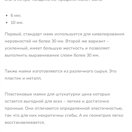
6 мм;
10 мм.
Первый, стандарт маяк используется для нивелирования
неровностей не более 30 мм. Второй же вариант –
усиленный, имеет большую жесткость и позволяет
выполнить выравнивание слоем более 30 мм.
Также маяки изготовляются из различного сырья. Это
пластик и металл.
Пластиковые маяки для штукатурки цена которых
остается выгодной для всех – легкие и достаточно
прочные. Они отличаются определенной эластичностью,
так что для них некритичны сгибы. А их геометрия легко
восстанавливается.