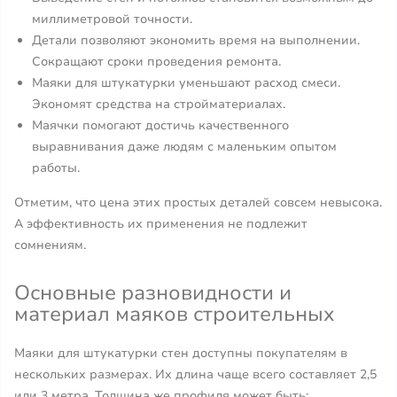
миллиметровой точности.
Детали позволяют экономить время на выполнении.
Сокращают сроки проведения ремонта.
Маяки для штукатурки уменьшают расход смеси.
Экономят средства на стройматериалах.
Маячки помогают достичь качественного
выравнивания даже людям с маленьким опытом
работы.
Отметим, что цена этих простых деталей совсем невысока.
А эффективность их применения не подлежит
сомнениям.
Основные разновидности и
материал маяков строительных
Маяки для штукатурки стен доступны покупателям в
нескольких размерах. Их длина чаще всего составляет 2,5
или 3 метра. Толщина же профиля может быть: