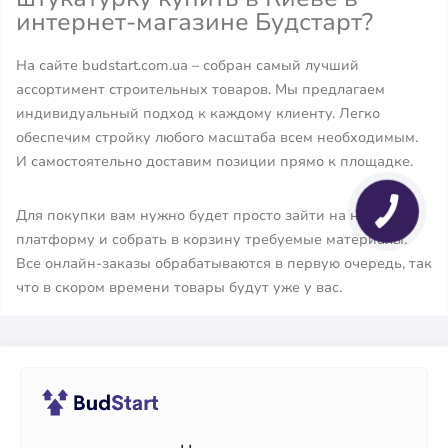
интернет-магазине Будстарт?
На сайте budstart.com.ua – собран самый лучший
ассортимент строительных товаров. Мы предлагаем
индивидуальный подход к каждому клиенту. Легко
обеспечим стройку любого масштаба всем необходимым.
И самостоятельно доставим позиции прямо к площадке.
Для покупки вам нужно будет просто зайти на нашу
платформу и собрать в корзину требуемые материалы.
Все онлайн-заказы обрабатываются в первую очередь, так
что в скором времени товары будут уже у вас.