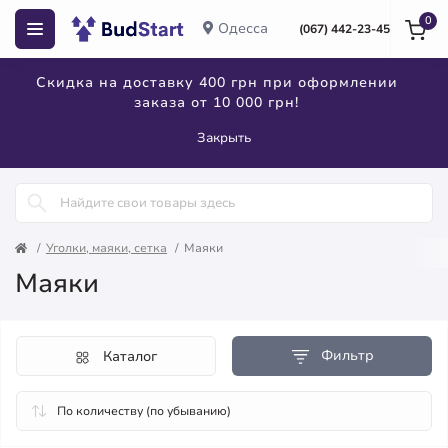
0
Одесса
(067) 442-23-45
Скидка на доставку 400 грн при оформлении
заказа от 10 000 грн!
Закрыть
Уголки, маяки, сетка
Маяки
Маяки
Фильтр
Каталог