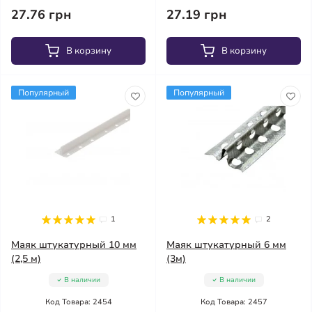
27.76 грн
27.19 грн
В корзину
В корзину
Популярный
Популярный
1
2
Маяк штукатурный 10 мм
Маяк штукатурный 6 мм
(2,5 м)
(3м)
В наличии
В наличии
Код Товара: 2454
Код Товара: 2457