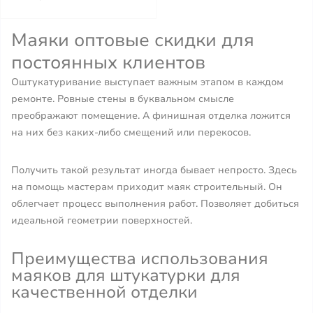
Маяки оптовые скидки для
постоянных клиентов
Оштукатуривание выступает важным этапом в каждом
ремонте. Ровные стены в буквальном смысле
преображают помещение. А финишная отделка ложится
на них без каких-либо смещений или перекосов.
Получить такой результат иногда бывает непросто. Здесь
на помощь мастерам приходит маяк строительный. Он
облегчает процесс выполнения работ. Позволяет добиться
идеальной геометрии поверхностей.
Преимущества использования
маяков для штукатурки для
качественной отделки