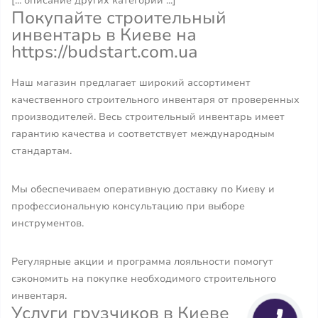
[... описание других категорий ...]
Покупайте строительный
инвентарь в Киеве на
https://budstart.com.ua
Наш магазин предлагает широкий ассортимент
качественного строительного инвентаря от проверенных
производителей. Весь строительный инвентарь имеет
гарантию качества и соответствует международным
стандартам.
Мы обеспечиваем оперативную доставку по Киеву и
профессиональную консультацию при выборе
инструментов.
Регулярные акции и программа лояльности помогут
сэкономить на покупке необходимого строительного
инвентаря.
Услуги грузчиков в Киеве