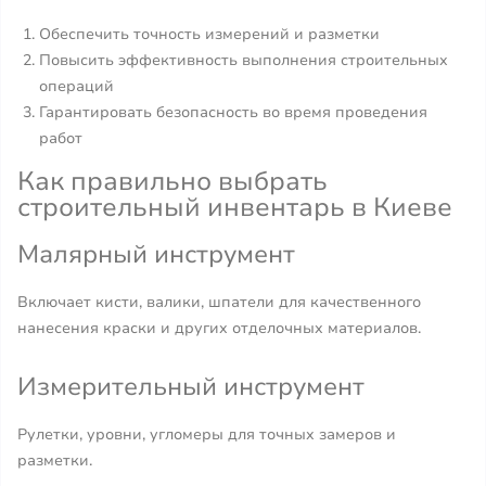
Обеспечить точность измерений и разметки
Повысить эффективность выполнения строительных
операций
Гарантировать безопасность во время проведения
работ
Как правильно выбрать
строительный инвентарь в Киеве
Малярный инструмент
Включает кисти, валики, шпатели для качественного
нанесения краски и других отделочных материалов.
Измерительный инструмент
Рулетки, уровни, угломеры для точных замеров и
разметки.