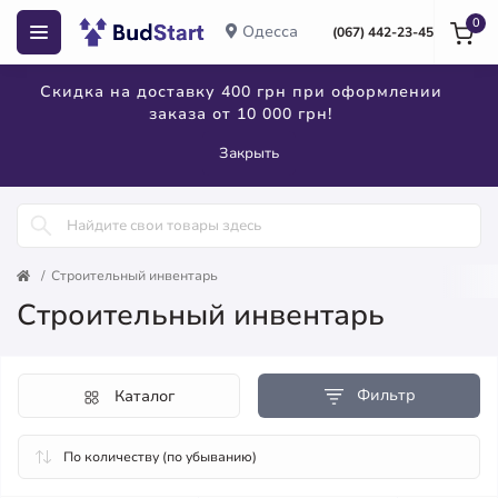
0
Одесса
(067) 442-23-45
Скидка на доставку 400 грн при оформлении
заказа от 10 000 грн!
Закрыть
Строительный инвентарь
Строительный инвентарь
Фильтр
Каталог