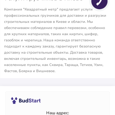
Компания "Квадратный метр" предлагает услуги
профессиональных грузчиков для доставки и разгрузки
строительных материалов в Киеве и области. Мы
обеспечиваем соблюдение правил перевозки, особенно
для хрупких материалов, таких как кирпич, шифер,
газоблок и черепица. Наша команда ответственно
подходит к каждому заказу, гарантирует безопасную
доставку на строительные объекты. Доставка товаров,
включая строительный инвентарь, возможна в такие
населенные пункты, как Сквирa, Тараща, Тетиев, Узин,
Фастов, Боярка и Вишневое.
Наш адрес: