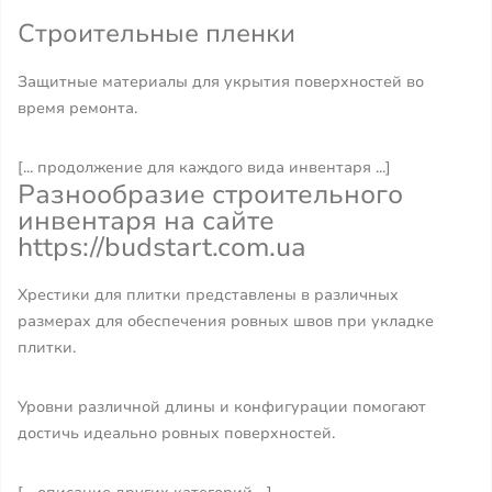
Строительные пленки
Защитные материалы для укрытия поверхностей во
время ремонта.
[... продолжение для каждого вида инвентаря ...]
Разнообразие строительного
инвентаря на сайте
https://budstart.com.ua
Хрестики для плитки представлены в различных
размерах для обеспечения ровных швов при укладке
плитки.
Уровни различной длины и конфигурации помогают
достичь идеально ровных поверхностей.