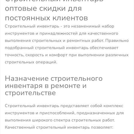
оптовые скидки для
постоянных клиентов
Строительный инвентарь - это незаменимый набор
инструментов и принадлежностей для качественного
выполнения строительных и ремонтных работ. Правильно
подобранный строительный инвентарь обеспечивает
точность, скорость и комфорт при выполнении различных
строительных операций.
Назначение строительного
инвентаря в ремонте и
строительстве
Строительный инвентарь представляет собой комплекс
инструментов и приспособлений, предназначенных для
выполнения широкого спектра строительных работ.
Качественный строительный инвентарь позволяет: