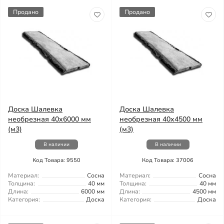
Продано
Продано
Доска Шалевка
Доска Шалевка
необрезная 40x6000 мм
необрезная 40x4500 мм
(м3)
(м3)
В наличии
В наличии
Код Товара: 9550
Код Товара: 37006
Материал:
Сосна
Материал:
Сосна
Толщина:
40 мм
Толщина:
40 мм
Длина:
6000 мм
Длина:
4500 мм
Категория:
Доска
Категория:
Доска