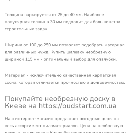
Толщина варьируется от 25 до 40 мм. Наиболее
популярная толщина 30 мм подходит для большинства
строительных задач.
Ширина от 100 до 250 мм позволяет подобрать материал
для различных нужд. Купить шалевку необрезную
шириной 115 мм - оптимальный выбор для опалубки.
Материал - исключительно качественная карпатская
сосна, которая отличается прочностью и долговечностью.
Покупайте необрезную доску в
Киеве на https://budstart.com.ua
Наш интернет-магазин предлагает выгодные цены на
весь ассортимент пиломатериалов. Цена на необрезную
доску у нас лучшая в Киеве благодаря прямым поставкам