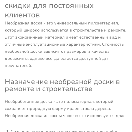
скидки для постоянных
клиентов
Необрезная доска - это универсальный пиломатериал,
который широко используется в строительстве и ремонте.
Этот экономичный материал имеет естественный вид и
отличные эксплуатационные характеристики. Стоимость
необрезной доски зависит от размеров и качества
древесины, однако всегда остается доступной для
покупателей.
Назначение необрезной доски в
ремонте и строительстве
Необработанная доска - это пиломатериал, который
сохраняет природную форму краев ствола дерева.
Необрезная доска из сосны чаще всего используется для:
Создания временных строительных конструкций и