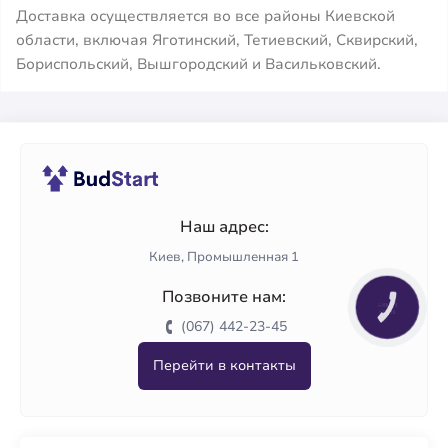
Доставка осуществляется во все районы Киевской
области, включая Яготинский, Тетиевский, Сквирский,
Бориспольский, Вышгородский и Васильковский.
Наш адрес:
Киев, Промышленная 1
Позвоните нам:
КНОПКА
ЗВ'ЯЗКУ
(067) 442-23-45
Перейти в контакты