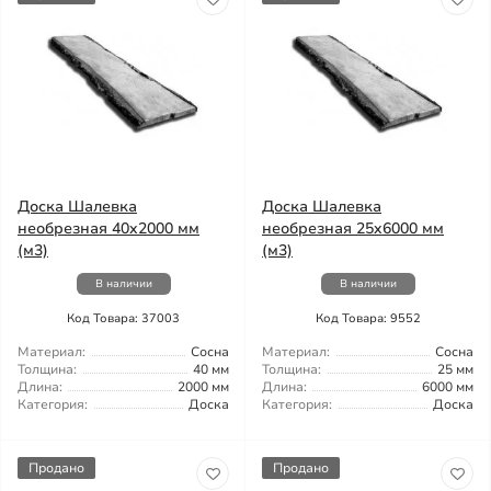
Доска Шалевка
Доска Шалевка
необрезная 40x2000 мм
необрезная 25x6000 мм
(м3)
(м3)
В наличии
В наличии
Код Товара: 37003
Код Товара: 9552
Материал:
Сосна
Материал:
Сосна
Толщина:
40 мм
Толщина:
25 мм
Длина:
2000 мм
Длина:
6000 мм
Категория:
Доска
Категория:
Доска
Продано
Продано