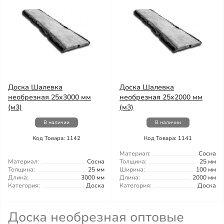
Доска Шалевка
Доска Шалевка
необрезная 25x3000 мм
необрезная 25x2000 мм
(м3)
(м3)
В наличии
В наличии
Код Товара: 1142
Код Товара: 1141
Материал:
Сосна
Материал:
Сосна
Толщина:
25 мм
Толщина:
25 мм
Ширина:
100 мм
Длина:
3000 мм
Длина:
2000 мм
Категория:
Доска
Категория:
Доска
Доска необрезная оптовые