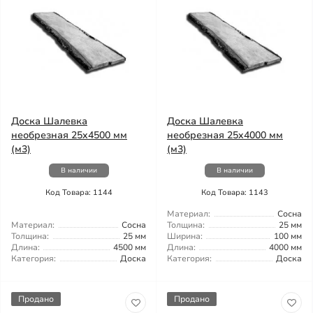
Доска Шалевка
Доска Шалевка
необрезная 25x4500 мм
необрезная 25x4000 мм
(м3)
(м3)
В наличии
В наличии
Код Товара: 1144
Код Товара: 1143
Материал:
Сосна
Материал:
Сосна
Толщина:
25 мм
Толщина:
25 мм
Ширина:
100 мм
Длина:
4500 мм
Длина:
4000 мм
Категория:
Доска
Категория:
Доска
Продано
Продано