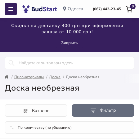
0
Одесса
(067) 442-23-45
Скидка на доставку 400 грн при оформлении
заказа от 10 000 грн!
Закрыть
Пиломатериалы
Доска
Доска необрезная
Доска необрезная
Фильтр
Каталог