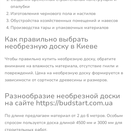
опалубки
Изготовления чернового пола и настилов
Обустройства хозяйственных помещений и навесов
Производства тары и упаковочных материалов
Как правильно выбрать
необрезную доску в Киеве
Чтобы правильно купить необрезную доску, обратите
внимание на влажность материала, отсутствие гнили и
повреждений. Цена на необрезную доску формируется в
зависимости от сортности древесины и размеров.
Разнообразие необрезной доски
на сайте https://budstart.com.ua
По длине предлагаем материал от 2 до 6 метров. Особым
спросом пользуется доска длиной 4500 мм и 3000 мм для
строительных работ.