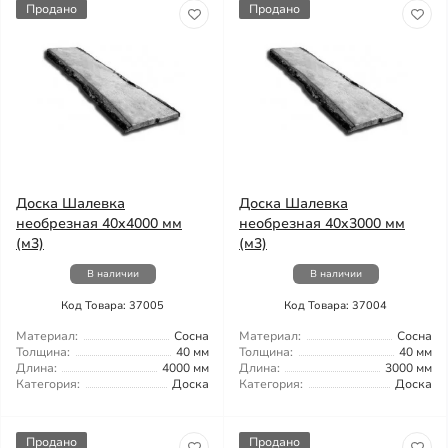
Продано
Продано
Доска Шалевка
Доска Шалевка
необрезная 40x4000 мм
необрезная 40x3000 мм
(м3)
(м3)
В наличии
В наличии
Код Товара: 37005
Код Товара: 37004
Материал:
Сосна
Материал:
Сосна
Толщина:
40 мм
Толщина:
40 мм
Длина:
4000 мм
Длина:
3000 мм
Категория:
Доска
Категория:
Доска
Продано
Продано