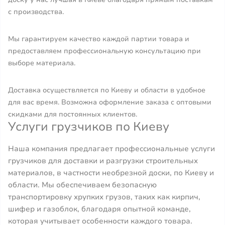
с производства.
Мы гарантируем качество каждой партии товара и
предоставляем профессиональную консультацию при
выборе материала.
Доставка осуществляется по Киеву и области в удобное
для вас время. Возможна оформление заказа с оптовыми
скидками для постоянных клиентов.
Услуги грузчиков по Киеву
Наша компания предлагает профессиональные услуги
грузчиков для доставки и разгрузки строительных
материалов, в частности необрезной доски, по Киеву и
области. Мы обеспечиваем безопасную
транспортировку хрупких грузов, таких как кирпич,
шифер и газоблок, благодаря опытной команде,
которая учитывает особенности каждого товара.