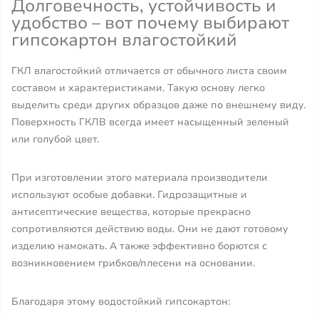
Долговечность, устойчивость и
удобство – вот почему выбирают
гипсокартон влагостойкий
ГКЛ влагостойкий отличается от обычного листа своим
составом и характеристиками. Такую основу легко
выделить среди других образцов даже по внешнему виду.
Поверхность ГКЛВ всегда имеет насыщенный зеленый
или голубой цвет.
При изготовлении этого материала производители
используют особые добавки. Гидрозащитные и
антисептические вещества, которые прекрасно
сопротивляются действию воды. Они не дают готовому
изделию намокать. А также эффективно борются с
возникновением грибков/плесени на основании.
Благодаря этому водостойкий гипсокартон: