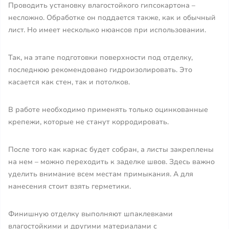
Проводить установку влагостойкого гипсокартона –
несложно. Обработке он поддается также, как и обычный
лист. Но имеет несколько нюансов при использовании.
Так, на этапе подготовки поверхности под отделку,
последнюю рекомендовано гидроизолировать. Это
касается как стен, так и потолков.
В работе необходимо применять только оцинкованные
крепежи, которые не станут корродировать.
После того как каркас будет собран, а листы закреплены
на нем – можно переходить к заделке швов. Здесь важно
уделить внимание всем местам примыкания. А для
нанесения стоит взять герметики.
Финишную отделку выполняют шпаклевками
влагостойкими и другими материалами с