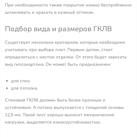
При необходимости также покрытие можно беспроблемно
шпаклевать и красить в нужный оттенок.
Подбор вида и размеров ГКЛВ
Существует несколько критериев, которые необходимо
учитывать при выборе плит. Первым делом, стоит
определиться с местом отделки. От этого будет зависеть
вид гипсокартона. Он может быть предназначен:
для стен;
для потолка.
Стеновой ГКЛВ должен быть более прочным и
устойчивым. А потому выпускается с толщиной основы
12,5 мм. Такой лист хорошо выносит механические
нагрузки, выделяется износоустойчивостью.