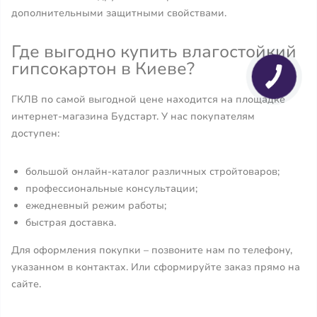
дополнительными защитными свойствами.
Где выгодно купить влагостойкий
гипсокартон в Киеве?
ГКЛВ по самой выгодной цене находится на площадке
интернет-магазина Будстарт. У нас покупателям
доступен:
большой онлайн-каталог различных стройтоваров;
профессиональные консультации;
ежедневный режим работы;
быстрая доставка.
Для оформления покупки – позвоните нам по телефону,
указанном в контактах. Или сформируйте заказ прямо на
сайте.