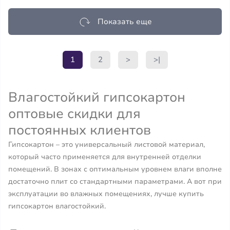
Показать еще
1
2
>
>|
Влагостойкий гипсокартон
оптовые скидки для
постоянных клиентов
Гипсокартон – это универсальный листовой материал,
который часто применяется для внутренней отделки
помещений. В зонах с оптимальным уровнем влаги вполне
достаточно плит со стандартными параметрами. А вот при
эксплуатации во влажных помещениях, лучше купить
гипсокартон влагостойкий.