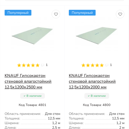
Популярный
Популярный
1
1
KNAUF Гипсокартон
KNAUF Гипсокартон
стеновой влагостойкий
стеновой влагостойкий
12,5x1200x2500 мм
12,5x1200x2000 мм
В наличии
В наличии
Код Товара: 4801
Код Товара: 4800
Область применения:
Для стен
Область применения:
Для стен
Толщина:
12,5 мм
Толщина:
12,5 мм
Ширина:
1,2 м
Ширина:
1,2 м
Длина:
2,5 м
Длина:
2 м