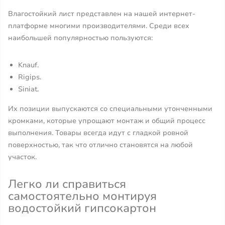
Влагостойкий лист представлен на нашей интернет-
платформе многими производителями. Среди всех
наибольшей популярностью пользуются:
Knauf.
Rigips.
Siniat.
Их позиции выпускаются со специальными утонченными
кромками, которые упрощают монтаж и общий процесс
выполнения. Товары всегда идут с гладкой ровной
поверхностью, так что отлично становятся на любой
участок.
Легко ли справиться
самостоятельно монтируя
водостойкий гипсокартон