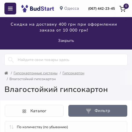
0
Одесса
(067) 442-23-45
Скидка на доставку 400 грн при оформлении
заказа от 10 000 грн!
Закрыть
Гипсокартонные системы
Гипсокартон
Влагостойкий гипсокартон
Влагостойкий гипсокартон
Фильтр
Каталог