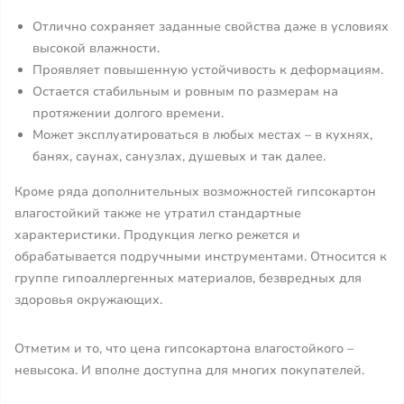
Отлично сохраняет заданные свойства даже в условиях
высокой влажности.
Проявляет повышенную устойчивость к деформациям.
Остается стабильным и ровным по размерам на
протяжении долгого времени.
Может эксплуатироваться в любых местах – в кухнях,
банях, саунах, санузлах, душевых и так далее.
Кроме ряда дополнительных возможностей гипсокартон
влагостойкий также не утратил стандартные
характеристики. Продукция легко режется и
обрабатывается подручными инструментами. Относится к
группе гипоаллергенных материалов, безвредных для
здоровья окружающих.
Отметим и то, что цена гипсокартона влагостойкого –
невысока. И вполне доступна для многих покупателей.