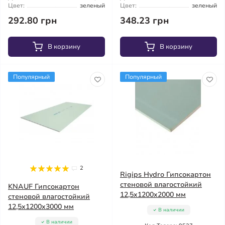
Цвет:
зеленый
Цвет:
зеленый
292.80 грн
348.23 грн
В корзину
В корзину
Популярный
Популярный
2
Rigips Hydro Гипсокартон
стеновой влагостойкий
KNAUF Гипсокартон
12,5x1200x2000 мм
стеновой влагостойкий
12,5x1200x3000 мм
В наличии
В наличии