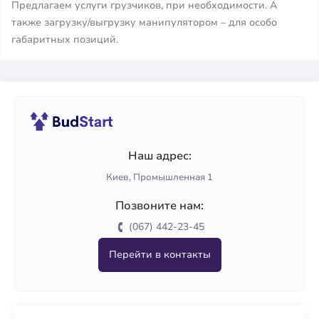
Предлагаем услуги грузчиков, при необходимости. А
также загрузку/выгрузку манипулятором – для особо
габаритных позиций.
Наш адрес:
Киев, Промышленная 1
Позвоните нам:
(067) 442-23-45
Перейти в контакты