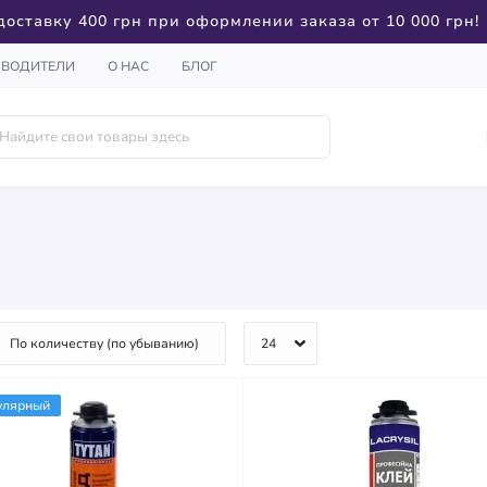
доставку 400 грн при оформлении заказа от 10 000 грн!
ЗВОДИТЕЛИ
О НАС
БЛОГ
улярный