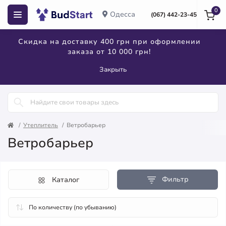
0
Одесса
(067) 442-23-45
Скидка на доставку 400 грн при оформлении
заказа от 10 000 грн!
Закрыть
Утеплитель
Ветробарьер
Ветробарьер
Фильтр
Каталог