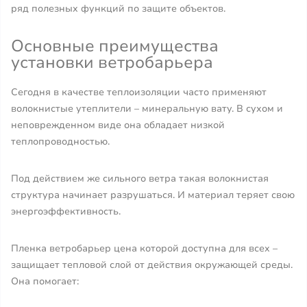
ряд полезных функций по защите объектов.
Основные преимущества
установки ветробарьера
Сегодня в качестве теплоизоляции часто применяют
волокнистые утеплители – минеральную вату. В сухом и
неповрежденном виде она обладает низкой
теплопроводностью.
Под действием же сильного ветра такая волокнистая
структура начинает разрушаться. И материал теряет свою
энергоэффективность.
Пленка ветробарьер цена которой доступна для всех –
защищает тепловой слой от действия окружающей среды.
Она помогает: