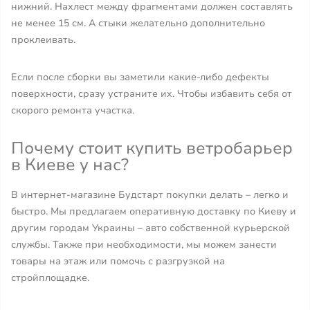
нижний. Нахлест между фрагментами должен составлять
не менее 15 см. А стыки желательно дополнительно
проклеивать.
Если после сборки вы заметили какие-либо дефекты
поверхности, сразу устраните их. Чтобы избавить себя от
скорого ремонта участка.
Почему стоит купить ветробарьер
в Киеве у нас?
В интернет-магазине Будстарт покупки делать – легко и
быстро. Мы предлагаем оперативную доставку по Киеву и
другим городам Украины – авто собственной курьерской
службы. Также при необходимости, мы можем занести
товары на этаж или помочь с разгрузкой на
стройплощадке.