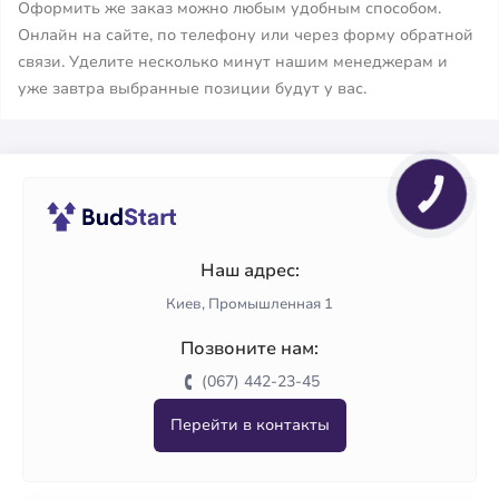
Оформить же заказ можно любым удобным способом.
Онлайн на сайте, по телефону или через форму обратной
связи. Уделите несколько минут нашим менеджерам и
уже завтра выбранные позиции будут у вас.
Наш адрес:
Киев, Промышленная 1
Позвоните нам:
(067) 442-23-45
Перейти в контакты