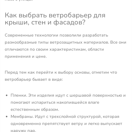
Как выбрать ветробарьер для
крыши, стен и фасадов?
Современные технологии позволили разработать
разнообразные типы ветрозащитных материалов. Все они
отличаются по своим характеристикам, области
применения и цене.
Перед тем как перейти к выбору основы, отметим что
ветробарьер бывает в виде:
Пленки. Эти изделия идут с шершавой поверхностью и
помогают испариться накопившейся влаге
естественным образом.
Мембраны. Идут с трехслойной структурой, которая
одновременно препятствует ветру и легко выпускает
наружу пар.