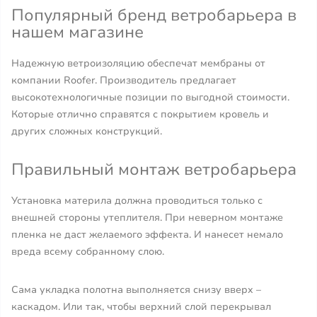
Популярный бренд ветробарьера в
нашем магазине
Надежную ветроизоляцию обеспечат мембраны от
компании Roofer. Производитель предлагает
высокотехнологичные позиции по выгодной стоимости.
Которые отлично справятся с покрытием кровель и
других сложных конструкций.
Правильный монтаж ветробарьера
Установка материла должна проводиться только с
внешней стороны утеплителя. При неверном монтаже
пленка не даст желаемого эффекта. И нанесет немало
вреда всему собранному слою.
Сама укладка полотна выполняется снизу вверх –
каскадом. Или так, чтобы верхний слой перекрывал