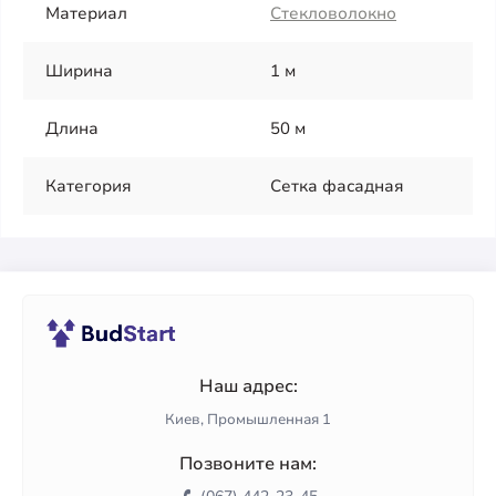
Материал
Стекловолокно
Ширина
1 м
Длина
50 м
Категория
Сетка фасадная
Наш адрес:
Киев, Промышленная 1
Позвоните нам: