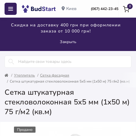
0
Киев
(067) 442-23-45
Скидка на доставку 400 грн при оформлении
заказа от 10 000 грн!
Закрыть
Утеплитель
Сетка фасадная
Сетка штукатурная стекловолоконная 5x5 мм (1x50 м) 75 г/м2 (кв.м)
Сетка штукатурная
стекловолоконная 5x5 мм (1x50 м)
75 г/м2 (кв.м)
Продано