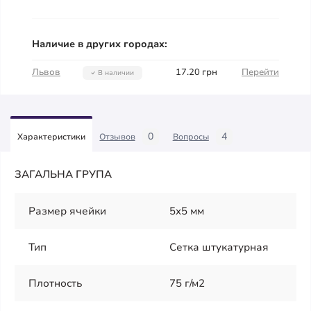
Наличие в других городах:
Львов
17.20 грн
Перейти
В наличии
0
4
Характеристики
Отзывов
Вопросы
ЗАГАЛЬНА ГРУПА
Размер ячейки
5x5 мм
Тип
Сетка штукатурная
Плотность
75 г/м2