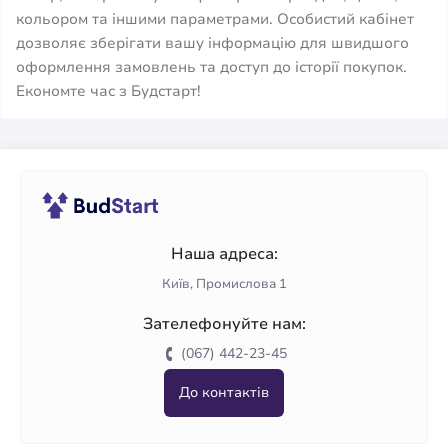
кольором та іншими параметрами. Особистий кабінет
дозволяє зберігати вашу інформацію для швидшого
оформлення замовлень та доступ до історії покупок.
Економте час з Будстарт!
Наша адреса:
Київ, Промислова 1
Зателефонуйте нам:
(067) 442-23-45
До контактів