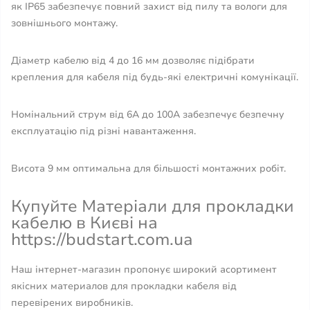
як IP65 забезпечує повний захист від пилу та вологи для
зовнішнього монтажу.
Діаметр кабелю від 4 до 16 мм дозволяє підібрати
крепления для кабеля під будь-які електричні комунікації.
Номінальний струм від 6А до 100А забезпечує безпечну
експлуатацію під різні навантаження.
Висота 9 мм оптимальна для більшості монтажних робіт.
Купуйте Матеріали для прокладки
кабелю в Києві на
https://budstart.com.ua
Наш інтернет-магазин пропонує широкий асортимент
якісних материалов для прокладки кабеля від
перевірених виробників.