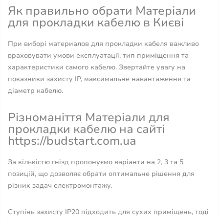
Як правильно обрати Матеріали
для прокладки кабелю в Києві
При виборі материалов для прокладки кабеля важливо
враховувати умови експлуатації, тип приміщення та
характеристики самого кабелю. Звертайте увагу на
показники захисту IP, максимальне навантаження та
діаметр кабелю.
Різноманіття Матеріали для
прокладки кабелю на сайті
https://budstart.com.ua
За кількістю гнізд пропонуємо варіанти на 2, 3 та 5
позицій, що дозволяє обрати оптимальне рішення для
різних задач електромонтажу.
Ступінь захисту IP20 підходить для сухих приміщень, тоді