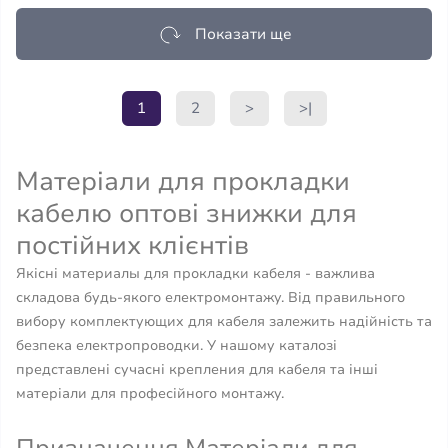
Показати ще
1
2
>
>|
Матеріали для прокладки
кабелю оптові знижки для
постійних клієнтів
Якісні материалы для прокладки кабеля - важлива
складова будь-якого електромонтажу. Від правильного
вибору комплектующих для кабеля залежить надійність та
безпека електропроводки. У нашому каталозі
представлені сучасні крепления для кабеля та інші
матеріали для професійного монтажу.