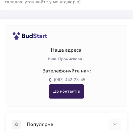
складах, уточнюйте у менеджерів).
Наша адреса:
Київ, Промислова 1
Зателефонуйте нам:
(067) 442-23-45
До контактів
Популярне