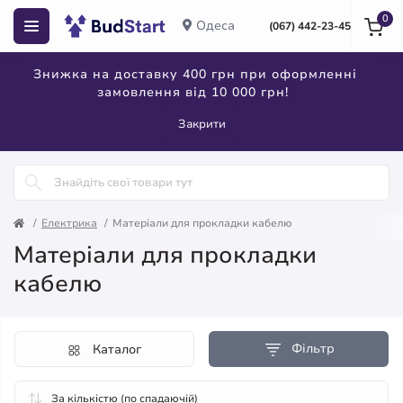
0
Одеса
(067) 442-23-45
Знижка на доставку 400 грн при оформленні
замовлення від 10 000 грн!
Закрити
Електрика
Матеріали для прокладки кабелю
Матеріали для прокладки
кабелю
Фільтр
Каталог