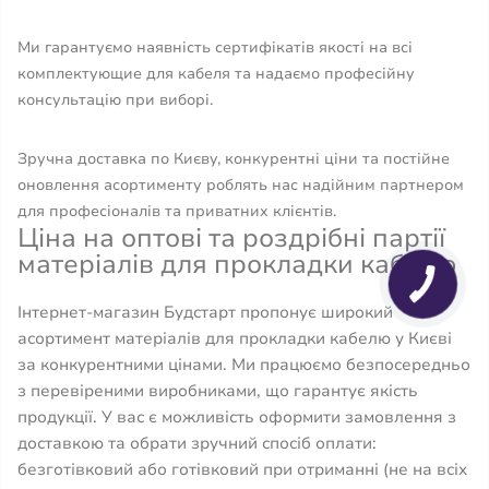
Ми гарантуємо наявність сертифікатів якості на всі
комплектующие для кабеля та надаємо професійну
консультацію при виборі.
Зручна доставка по Києву, конкурентні ціни та постійне
оновлення асортименту роблять нас надійним партнером
для професіоналів та приватних клієнтів.
Ціна на оптові та роздрібні партії
матеріалів для прокладки кабелю
Інтернет-магазин Будстарт пропонує широкий
асортимент матеріалів для прокладки кабелю у Києві
за конкурентними цінами. Ми працюємо безпосередньо
з перевіреними виробниками, що гарантує якість
продукції. У вас є можливість оформити замовлення з
доставкою та обрати зручний спосіб оплати:
безготівковий або готівковий при отриманні (не на всіх