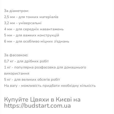
За діаметром:
2,5 мм - для тонких матеріалів
3,2 мм - універсальні
4 мм - для середніх навантажень
5 мм - для важких конструкцій
6 мм - для особливо міцних з'єднань
За фасовкою:
0,7 кг - для дрібних робіт
1 кг - популярна розфасовка для домашнього
використання
5 кг - для великих обсягів робіт
На вагу - можливість придбати необхідну кількість
Купуйте Цвяхи в Києві на
https://budstart.com.ua