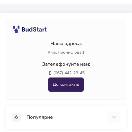
Наша адреса:
Київ, Промислова 1
Зателефонуйте нам:
(067) 442-23-45
До контактів
Популярне