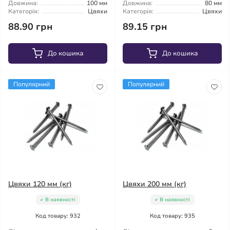
Довжина:
100 мм
Довжина:
80 мм
Категорія:
Цвяхи
Категорія:
Цвяхи
88.90 грн
89.15 грн
До кошика
До кошика
Популярний
Популярний
Цвяхи 120 мм (кг)
Цвяхи 200 мм (кг)
В наявності
В наявності
Код товару: 932
Код товару: 935