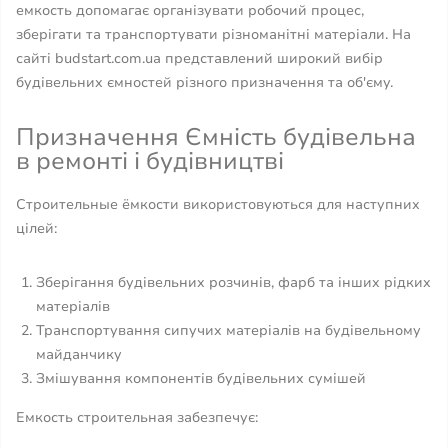
емкость допомагає організувати робочий процес,
зберігати та транспортувати різноманітні матеріали. На
сайті budstart.com.ua представлений широкий вибір
будівельних ємностей різного призначення та об'єму.
Призначення Ємність будівельна
в ремонті і будівництві
Строительные ёмкости використовуються для наступних
цілей:
Зберігання будівельних розчинів, фарб та інших рідких
матеріалів
Транспортування сипучих матеріалів на будівельному
майданчику
Змішування компонентів будівельних сумішей
Емкость строительная забезпечує: