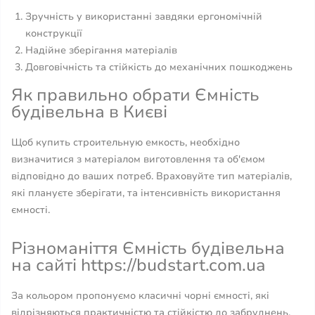
Зручність у використанні завдяки ергономічній
конструкції
Надійне зберігання матеріалів
Довговічність та стійкість до механічних пошкоджень
Як правильно обрати Ємність
будівельна в Києві
Щоб купить строительную емкость, необхідно
визначитися з матеріалом виготовлення та об'ємом
відповідно до ваших потреб. Враховуйте тип матеріалів,
які плануєте зберігати, та інтенсивність використання
ємності.
Різноманіття Ємність будівельна
на сайті https://budstart.com.ua
За кольором пропонуємо класичні чорні ємності, які
відрізняються практичністю та стійкістю до забруднень.