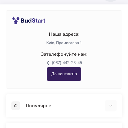
Наша адреса:
Київ, Промислова 1
Зателефонуйте нам:
(067) 442-23-45
До контактів
Популярне
Гіпсокартон