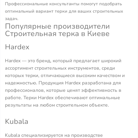
Профессиональные консультанты помогут подобрать
оптимальный вариант терки для ваших строительных
задач.
Популярные производители
Строительная терка в Киеве
Hardex
Hardex — это бренд, который предлагает широкий
ассортимент строительных инструментов, среди
которых терки, отличающиеся высоким качеством и
надежностью. Продукция Hardex разработана для
профессионалов, которые ценят эффективность в
работе. Терки Hardex обеспечивают оптимальные
результаты на любом строительном объекте.
Kubala
Kubala специализируется на производстве