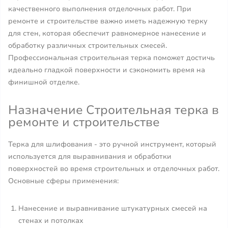
качественного выполнения отделочных работ. При
ремонте и строительстве важно иметь надежную терку
для стен, которая обеспечит равномерное нанесение и
обработку различных строительных смесей.
Профессиональная строительная терка поможет достичь
идеально гладкой поверхности и сэкономить время на
финишной отделке.
Назначение Строительная терка в
ремонте и строительстве
Терка для шлифования - это ручной инструмент, который
используется для выравнивания и обработки
поверхностей во время строительных и отделочных работ.
Основные сферы применения:
Нанесение и выравнивание штукатурных смесей на
стенах и потолках