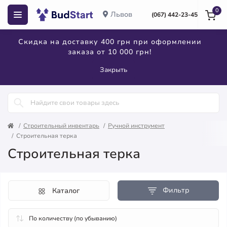
0
Львов
(067) 442-23-45
Скидка на доставку 400 грн при оформлении
заказа от 10 000 грн!
Закрыть
Строительный инвентарь
Ручной инструмент
Строительная терка
Строительная терка
Фильтр
Каталог