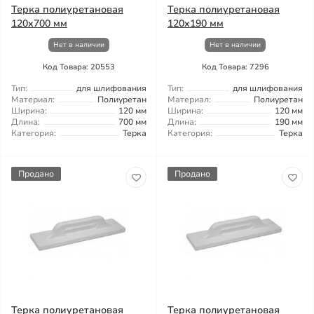
Терка полиуретановая
Терка полиуретановая
120x700 мм
120x190 мм
Нет в наличии
Нет в наличии
Код Товара: 20553
Код Товара: 7296
Тип:
для шлифования
Тип:
для шлифования
Материал:
Полиуретан
Материал:
Полиуретан
Ширина:
120 мм
Ширина:
120 мм
Длина:
700 мм
Длина:
190 мм
Категория:
Терка
Категория:
Терка
Продано
Продано
Терка полиуретановая
Терка полиуретановая