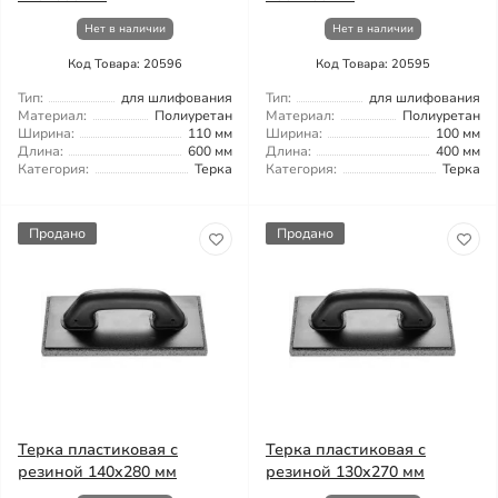
Нет в наличии
Нет в наличии
Код Товара: 20596
Код Товара: 20595
Тип:
для шлифования
Тип:
для шлифования
Материал:
Полиуретан
Материал:
Полиуретан
Ширина:
110 мм
Ширина:
100 мм
Длина:
600 мм
Длина:
400 мм
Категория:
Терка
Категория:
Терка
Продано
Продано
Терка пластиковая с
Терка пластиковая с
резиной 140x280 мм
резиной 130x270 мм