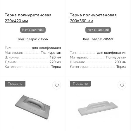
Терка полиуретановая
Терка полиуретановая
220x420 мм
200x360 мм
Нет в наличии
Нет в наличии
Код Товара: 20556
Код Товара: 20559
Тип:
для шлифования
Материал:
Полиуретан
Тип:
для шлифования
Ширина:
420 мм
Материал:
Полиуретан
Длина:
220 мм
Ширина:
200 мм
Категория:
Терка
Категория:
Терка
Продано
Продано