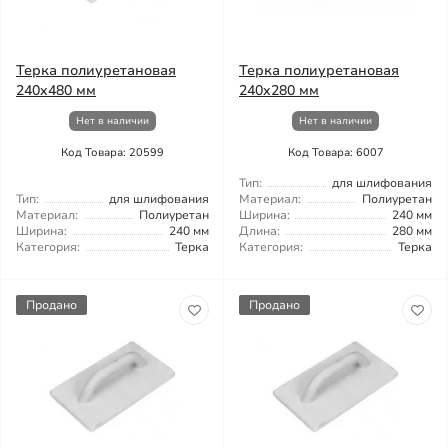
Терка полиуретановая
Терка полиуретановая
240x480 мм
240x280 мм
Нет в наличии
Нет в наличии
Код Товара: 20599
Код Товара: 6007
Тип:
для шлифования
Тип:
для шлифования
Материал:
Полиуретан
Материал:
Полиуретан
Ширина:
240 мм
Ширина:
240 мм
Длина:
280 мм
Категория:
Терка
Категория:
Терка
Продано
Продано