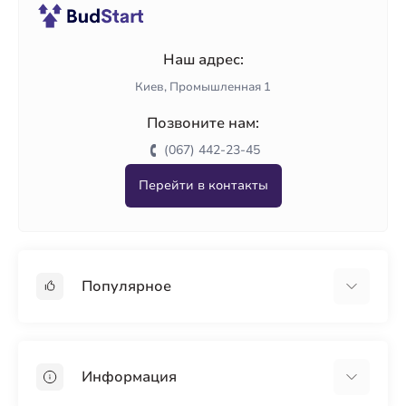
Наш адрес:
Киев, Промышленная 1
Позвоните нам:
(067) 442-23-45
Перейти в контакты
Популярное
Гипсокартон
OSB
Информация
Пенопласт