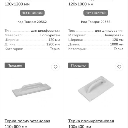
120x1200 мм
120x1000 мм
Нет в наличии
Нет в наличии
Код Товара: 20562
Код Товара: 20558
Тип:
для шлифования
Тип:
для шлифования
Материал:
Полиуретан
Материал:
Полиуретан
Ширина:
120 мм
Ширина:
120 мм
Длина:
1200 мм
Длина:
1000 мм
Категория:
Терка
Категория:
Терка
Продано
Продано
Терка полиуретановая
Терка полиуретановая
110x600 мм
100x400 мм