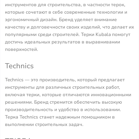
инструментов для строительства, в частности терок,
которые сочетают в себе современные технологии и
эргономичный дизайн. Бренд уделяет внимание
качеству и долговечности своих изделий, что делает их
популярными среди строителей. Терки Kubala помогут
достичь идеальных результатов в выравнивании
поверхностей.
Technics
Technics — это производитель, который предлагает
инструменты для различных строительных работ,
включая терки, которые отличаются инновационными
решениями. Бренд стремится обеспечить высокую
производительность и удобство в использовании.
Терка Technics станет надежным помощником в
выполнении строительных задач.