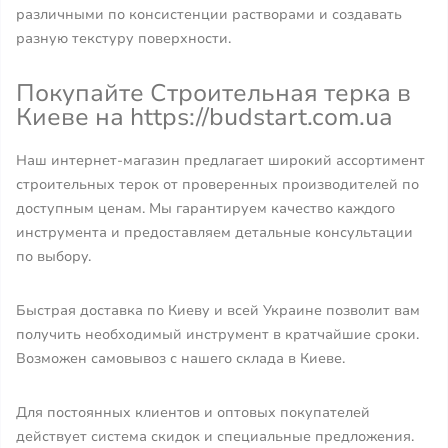
различными по консистенции растворами и создавать
разную текстуру поверхности.
Покупайте Строительная терка в
Киеве на https://budstart.com.ua
Наш интернет-магазин предлагает широкий ассортимент
строительных терок от проверенных производителей по
доступным ценам. Мы гарантируем качество каждого
инструмента и предоставляем детальные консультации
по выбору.
Быстрая доставка по Киеву и всей Украине позволит вам
получить необходимый инструмент в кратчайшие сроки.
Возможен самовывоз с нашего склада в Киеве.
Для постоянных клиентов и оптовых покупателей
действует система скидок и специальные предложения.