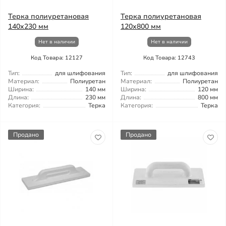
Терка полиуретановая
Терка полиуретановая
140x230 мм
120x800 мм
Нет в наличии
Нет в наличии
Код Товара: 12127
Код Товара: 12743
Тип:
для шлифования
Тип:
для шлифования
Материал:
Полиуретан
Материал:
Полиуретан
Ширина:
140 мм
Ширина:
120 мм
Длина:
230 мм
Длина:
800 мм
Категория:
Терка
Категория:
Терка
Продано
Продано