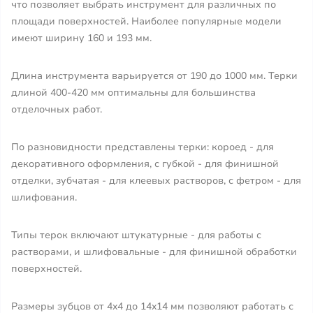
что позволяет выбрать инструмент для различных по
площади поверхностей. Наиболее популярные модели
имеют ширину 160 и 193 мм.
Длина инструмента варьируется от 190 до 1000 мм. Терки
длиной 400-420 мм оптимальны для большинства
отделочных работ.
По разновидности представлены терки: короед - для
декоративного оформления, с губкой - для финишной
отделки, зубчатая - для клеевых растворов, с фетром - для
шлифования.
Типы терок включают штукатурные - для работы с
растворами, и шлифовальные - для финишной обработки
поверхностей.
Размеры зубцов от 4x4 до 14x14 мм позволяют работать с