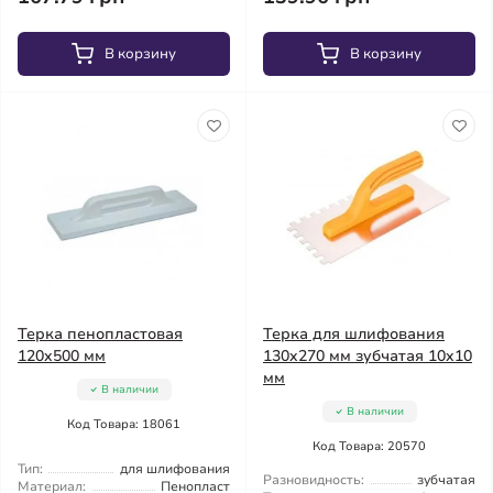
В корзину
В корзину
Терка пенопластовая
Терка для шлифования
120x500 мм
130x270 мм зубчатая 10x10
мм
В наличии
В наличии
Код Товара: 18061
Код Товара: 20570
Тип:
для шлифования
Разновидность:
зубчатая
Материал:
Пенопласт