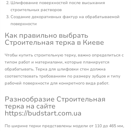
Шлифование поверхностей после высыхания
строительных растворов
Создание декоративных фактур на обрабатываемой
поверхности
Как правильно выбрать
Строительная терка в Киеве
Чтобы купить строительную терку, важно определиться с
типом работ и материалами, которые планируется
обрабатывать. Терка для шлифовки стен должна
соответствовать требованиям по размеру зубцов и типу
рабочей поверхности для конкретного вида работ.
Разнообразие Строительная
терка на сайте
https://budstart.com.ua
По ширине терки представлены модели от 110 до 465 мм,