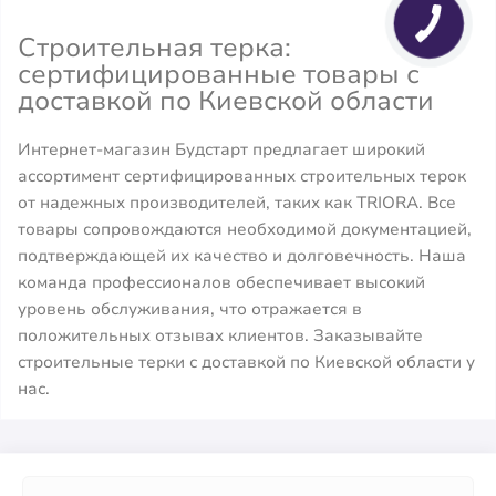
Строительная терка:
сертифицированные товары с
доставкой по Киевской области
Интернет-магазин Будстарт предлагает широкий
ассортимент сертифицированных строительных терок
от надежных производителей, таких как TRIORA. Все
товары сопровождаются необходимой документацией,
подтверждающей их качество и долговечность. Наша
команда профессионалов обеспечивает высокий
уровень обслуживания, что отражается в
положительных отзывах клиентов. Заказывайте
строительные терки с доставкой по Киевской области у
нас.