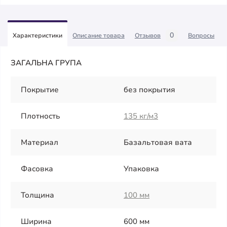
0
Характеристики
Описание товара
Отзывов
Вопросы
ЗАГАЛЬНА ГРУПА
Покрытие
без покрытия
Плотность
135 кг/м3
Материал
Базальтовая вата
Фасовка
Упаковка
Толщина
100 мм
Ширина
600 мм