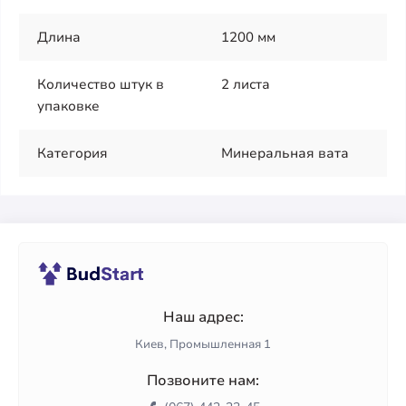
Длина
1200 мм
Количество штук в
2 листа
упаковке
Категория
Минеральная вата
Наш адрес:
Киев, Промышленная 1
Позвоните нам: