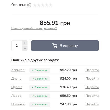
Отзывы:
(0)
855.91 грн
Нашли данный товар дешевле?
В корзину
Наличие в других городах:
Харьков
952.20 грн
Перейти
В наличии
Днепр
924.00 грн
Перейти
В наличии
Одесса
936.40 грн
Перейти
В наличии
Львов
959.50 грн
Перейти
В наличии
Полтава
947.80 грн
Перейти
В наличии