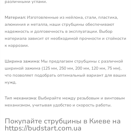
различными углами.
Материал:
Изготовленные из нейлона, стали, пластика,
алюминия и металла, наши струбцины обеспечивают
надежность и долговечность в эксплуатации. Выбор
материала зависит от необходимой прочности и стойкости
к коррозии.
Ширина зажима:
Мы предлагаем струбцины с различной
шириной зажима (125 мм, 250 мм, 200 мм, 120 мм, 75 мм),
что позволяет подобрать оптимальный вариант для ваших
нужд.
Тип механизма:
Выбирайте между резьбовым и винтовым
механизмом, учитывая удобство и скорость работы.
Покупайте струбцины в Киеве на
https://budstart.com.ua