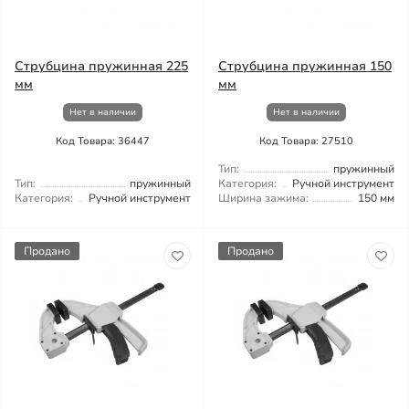
Струбцина пружинная 225
Струбцина пружинная 150
мм
мм
Нет в наличии
Нет в наличии
Код Товара: 36447
Код Товара: 27510
Тип:
пружинный
Тип:
пружинный
Категория:
Ручной инструмент
Категория:
Ручной инструмент
Ширина зажима:
150 мм
Продано
Продано