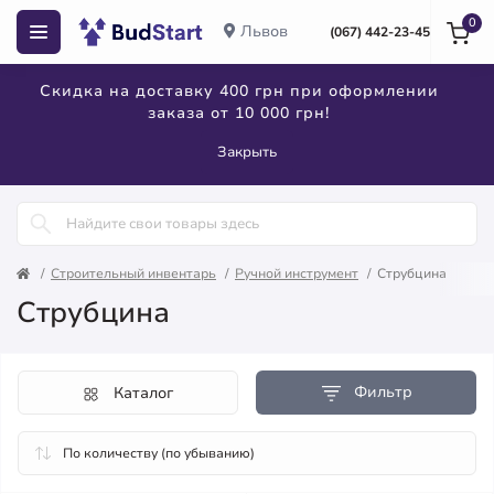
0
Львов
(067) 442-23-45
Скидка на доставку 400 грн при оформлении
заказа от 10 000 грн!
Закрыть
Строительный инвентарь
Ручной инструмент
Струбцина
Струбцина
Фильтр
Каталог