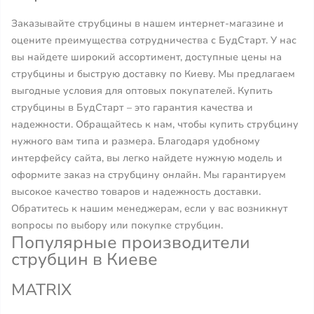
Заказывайте струбцины в нашем интернет-магазине и
оцените преимущества сотрудничества с БудСтарт. У нас
вы найдете широкий ассортимент, доступные цены на
струбцины и быструю доставку по Киеву. Мы предлагаем
выгодные условия для оптовых покупателей. Купить
струбцины в БудСтарт – это гарантия качества и
надежности. Обращайтесь к нам, чтобы купить струбцину
нужного вам типа и размера. Благодаря удобному
интерфейсу сайта, вы легко найдете нужную модель и
оформите заказ на струбцину онлайн. Мы гарантируем
высокое качество товаров и надежность доставки.
Обратитесь к нашим менеджерам, если у вас возникнут
вопросы по выбору или покупке струбцин.
Популярные производители
струбцин в Киеве
MATRIX