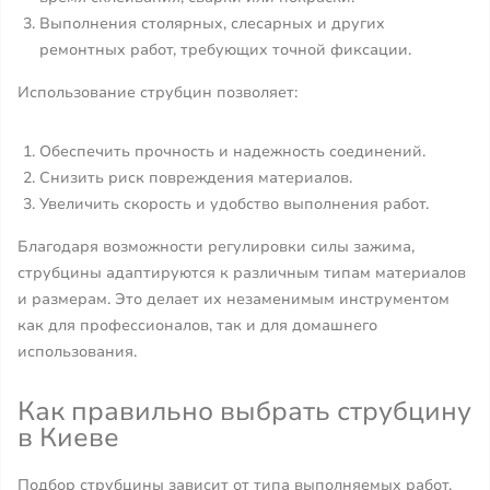
Выполнения столярных, слесарных и других
ремонтных работ, требующих точной фиксации.
Использование струбцин позволяет:
Обеспечить прочность и надежность соединений.
Снизить риск повреждения материалов.
Увеличить скорость и удобство выполнения работ.
Благодаря возможности регулировки силы зажима,
струбцины адаптируются к различным типам материалов
и размерам. Это делает их незаменимым инструментом
как для профессионалов, так и для домашнего
использования.
Как правильно выбрать струбцину
в Киеве
Подбор струбцины зависит от типа выполняемых работ,