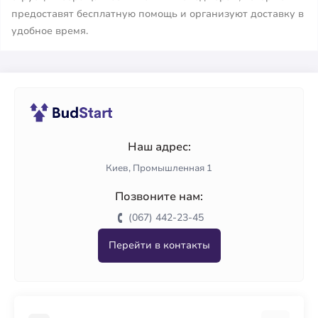
предоставят бесплатную помощь и организуют доставку в
удобное время.
Наш адрес:
Киев, Промышленная 1
Позвоните нам:
(067) 442-23-45
Перейти в контакты