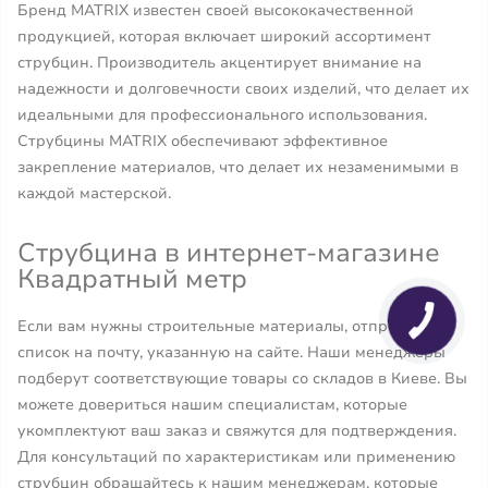
Бренд MATRIX известен своей высококачественной
продукцией, которая включает широкий ассортимент
струбцин. Производитель акцентирует внимание на
надежности и долговечности своих изделий, что делает их
идеальными для профессионального использования.
Струбцины MATRIX обеспечивают эффективное
закрепление материалов, что делает их незаменимыми в
каждой мастерской.
Струбцина в интернет-магазине
Квадратный метр
Если вам нужны строительные материалы, отправьте
список на почту, указанную на сайте. Наши менеджеры
подберут соответствующие товары со складов в Киеве. Вы
можете довериться нашим специалистам, которые
укомплектуют ваш заказ и свяжутся для подтверждения.
Для консультаций по характеристикам или применению
струбцин обращайтесь к нашим менеджерам, которые