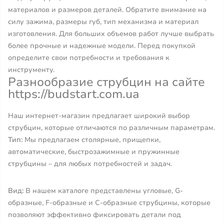
материалов и размеров деталей. Обратите внимание на
силу зажима, размеры губ, тип механизма и материал
изготовления. Для больших объемов работ лучше выбрать
более прочные и надежные модели. Перед покупкой
определите свои потребности и требования к
инструменту.
Разнообразие струбцин на сайте
https://budstart.com.ua
Наш интернет-магазин предлагает широкий выбор
струбцин, которые отличаются по различным параметрам.
Тип:
Мы предлагаем столярные, прищепки,
автоматические, быстрозажимные и пружинные
струбцины – для любых потребностей и задач.
Вид:
В нашем каталоге представлены угловые, G-
образные, F-образные и C-образные струбцины, которые
позволяют эффективно фиксировать детали под