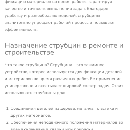
фиксацию материалов во время работы, гарантируя
качество и точность выполнения задач. Благодаря
удобству и разнообразию моделей, струбцины
значительно упрощают рабочий процесс и повышают
эффективность.
Назначение струбцин в ремонте и
строительстве
Что такое струбцина? Струбцина – это зажимное
устройство, которое используется для фиксации деталей
и материалов во время различных работ. Ее применение
универсально и охватывает широкий спектр задач. Стоит
использовать струбцины для:
Соединения деталей из дерева, металла, пластика и
других материалов.
Обеспечения неподвижного положения материалов во
время склеивания, сварки или покраски.