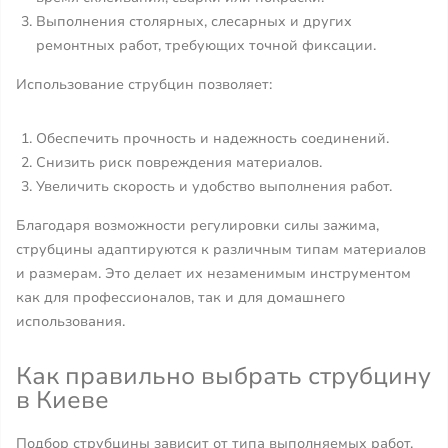
Выполнения столярных, слесарных и других
ремонтных работ, требующих точной фиксации.
Использование струбцин позволяет:
Обеспечить прочность и надежность соединений.
Снизить риск повреждения материалов.
Увеличить скорость и удобство выполнения работ.
Благодаря возможности регулировки силы зажима,
струбцины адаптируются к различным типам материалов
и размерам. Это делает их незаменимым инструментом
как для профессионалов, так и для домашнего
использования.
Как правильно выбрать струбцину
в Киеве
Подбор струбцины зависит от типа выполняемых работ,