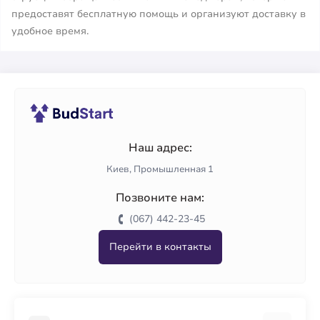
предоставят бесплатную помощь и организуют доставку в
удобное время.
Наш адрес:
Киев, Промышленная 1
Позвоните нам:
(067) 442-23-45
Перейти в контакты