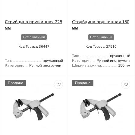
Струбцина пружинная 225
Струбцина пружинная 150
мм
мм
Нет в наличии
Нет в наличии
Код Товара: 36447
Код Товара: 27510
Тип:
пружинный
Тип:
пружинный
Категория:
Ручной инструмент
Категория:
Ручной инструмент
Ширина зажима:
150 мм
Продано
Продано