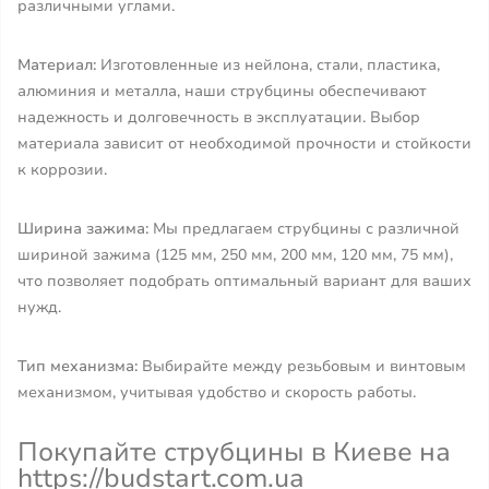
различными углами.
Материал:
Изготовленные из нейлона, стали, пластика,
алюминия и металла, наши струбцины обеспечивают
надежность и долговечность в эксплуатации. Выбор
материала зависит от необходимой прочности и стойкости
к коррозии.
Ширина зажима:
Мы предлагаем струбцины с различной
шириной зажима (125 мм, 250 мм, 200 мм, 120 мм, 75 мм),
что позволяет подобрать оптимальный вариант для ваших
нужд.
Тип механизма:
Выбирайте между резьбовым и винтовым
механизмом, учитывая удобство и скорость работы.
Покупайте струбцины в Киеве на
https://budstart.com.ua