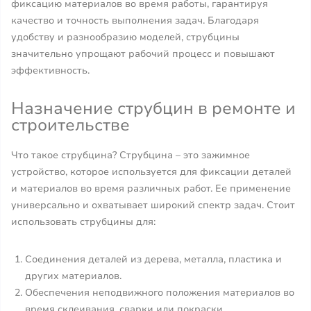
фиксацию материалов во время работы, гарантируя
качество и точность выполнения задач. Благодаря
удобству и разнообразию моделей, струбцины
значительно упрощают рабочий процесс и повышают
эффективность.
Назначение струбцин в ремонте и
строительстве
Что такое струбцина? Струбцина – это зажимное
устройство, которое используется для фиксации деталей
и материалов во время различных работ. Ее применение
универсально и охватывает широкий спектр задач. Стоит
использовать струбцины для:
Соединения деталей из дерева, металла, пластика и
других материалов.
Обеспечения неподвижного положения материалов во
время склеивания, сварки или покраски.