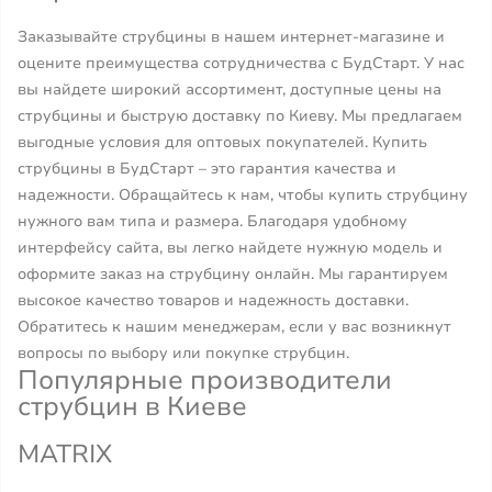
Заказывайте струбцины в нашем интернет-магазине и
оцените преимущества сотрудничества с БудСтарт. У нас
вы найдете широкий ассортимент, доступные цены на
струбцины и быструю доставку по Киеву. Мы предлагаем
выгодные условия для оптовых покупателей. Купить
струбцины в БудСтарт – это гарантия качества и
надежности. Обращайтесь к нам, чтобы купить струбцину
нужного вам типа и размера. Благодаря удобному
интерфейсу сайта, вы легко найдете нужную модель и
оформите заказ на струбцину онлайн. Мы гарантируем
высокое качество товаров и надежность доставки.
Обратитесь к нашим менеджерам, если у вас возникнут
вопросы по выбору или покупке струбцин.
Популярные производители
струбцин в Киеве
MATRIX