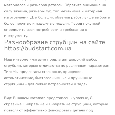
материалов и размеров деталей. Обратите внимание на
силу зажима, размеры губ, тип механизма и материал
изготовления. Для больших объемов работ лучше выбрать
более прочные и надежные модели. Перед покупкой
определите свои потребности и требования к
инструменту.
Разнообразие струбцин на сайте
https://budstart.com.ua
Наш интернет-магазин предлагает широкий выбор
струбцин, которые отличаются по различным параметрам.
Тип:
Мы предлагаем столярные, прищепки,
автоматические, быстрозажимные и пружинные
струбцины – для любых потребностей и задач.
Вид:
В нашем каталоге представлены угловые, G-
образные, F-образные и C-образные струбцины, которые
позволяют эффективно фиксировать детали под