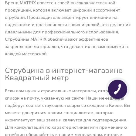
Бренд MATRIX известен своей высококачественной
продукцией, которая включает широкий ассортимент
струбцин. Производитель акцентирует внимание на
надежности и долговечности своих изделий, что делает их
идеальными для профессионального использования.
Струбцины MATRIX обеспечивают эффективное
закрепление материалов, что делает их незаменимыми в
каждой мастерской.
Струбцина в интернет-магазине
Квадратный метр
Если вам нужны строительные материалы, отправьте
список на почту, указанную на сайте. Наши менеджеры
подберут соответствующие товары со складов в Киеве. Вы
можете довериться нашим специалистам, которые
укомплектуют ваш заказ и свяжутся для подтверждения.
Для консультаций по характеристикам или применению
струбцин обращайтесь к нашим менеджерам, которые