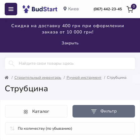
0
Киев
(067) 442-23-45
Скидка на доставку 400 грн при оформлении
заказа от 10 000 грн!
Закрыть
Строительный инвентарь
Ручной инструмент
Струбцина
Струбцина
Фильтр
Каталог