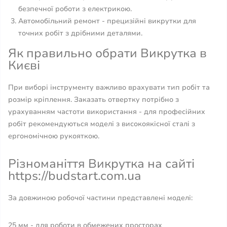
безпечної роботи з електрикою.
Автомобільний ремонт - прецизійні викрутки для
точних робіт з дрібними деталями.
Як правильно обрати Викрутка в
Києві
При виборі інструменту важливо врахувати тип робіт та
розмір кріплення. Заказать отвертку потрібно з
урахуванням частоти використання - для професійних
робіт рекомендуються моделі з високоякісної сталі з
ергономічною рукояткою.
Різноманіття Викрутка на сайті
https://budstart.com.ua
За довжиною робочої частини представлені моделі:
25 мм - для роботи в обмежених просторах