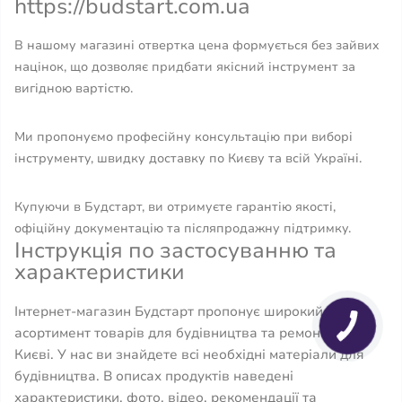
https://budstart.com.ua
В нашому магазині отвертка цена формується без зайвих
націнок, що дозволяє придбати якісний інструмент за
вигідною вартістю.
Ми пропонуємо професійну консультацію при виборі
інструменту, швидку доставку по Києву та всій Україні.
Купуючи в Будстарт, ви отримуєте гарантію якості,
офіційну документацію та післяпродажну підтримку.
Інструкція по застосуванню та
характеристики
Інтернет-магазин Будстарт пропонує широкий
асортимент товарів для будівництва та ремонту в
Києві. У нас ви знайдете всі необхідні матеріали для
будівництва. В описах продуктів наведені
характеристики, фото, відео, рекомендації та