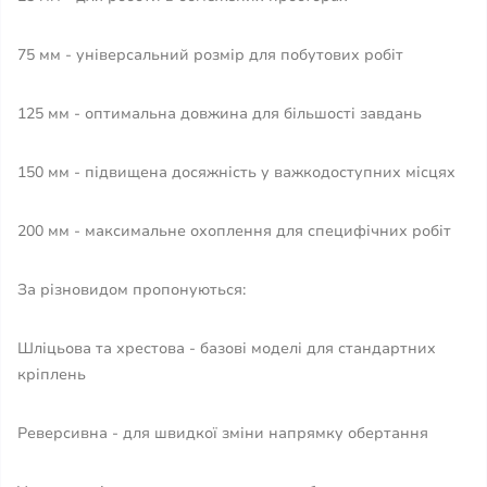
75 мм - універсальний розмір для побутових робіт
125 мм - оптимальна довжина для більшості завдань
150 мм - підвищена досяжність у важкодоступних місцях
200 мм - максимальне охоплення для специфічних робіт
За різновидом пропонуються:
Шліцьова та хрестова - базові моделі для стандартних
кріплень
Реверсивна - для швидкої зміни напрямку обертання