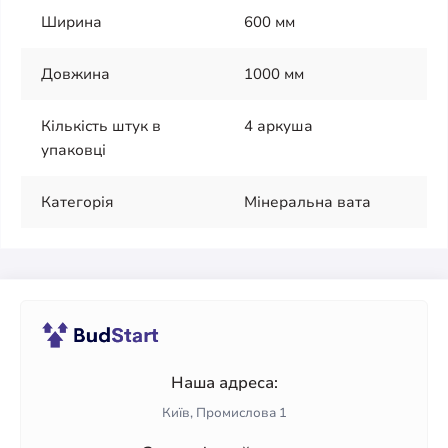
Ширина
600 мм
Довжина
1000 мм
Кількість штук в
4 аркуша
упаковці
Категорія
Мінеральна вата
Наша адреса:
Київ, Промислова 1