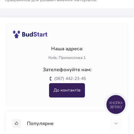
Наша адреса:
Київ, Промислова 1
Зателефонуйте нам:
(067) 442-23-45
До контактів
КНОПКА
ЗВ'ЯЗКУ
Популярне