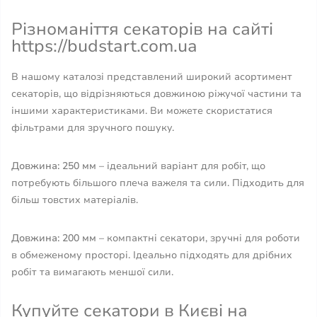
Різноманіття секаторів на сайті
https://budstart.com.ua
В нашому каталозі представлений широкий асортимент
секаторів, що відрізняються довжиною ріжучої частини та
іншими характеристиками. Ви можете скористатися
фільтрами для зручного пошуку.
Довжина: 250 мм
– ідеальний варіант для робіт, що
потребують більшого плеча важеля та сили. Підходить для
більш товстих матеріалів.
Довжина: 200 мм
– компактні секатори, зручні для роботи
в обмеженому просторі. Ідеально підходять для дрібних
робіт та вимагають меншої сили.
Купуйте секатори в Києві на