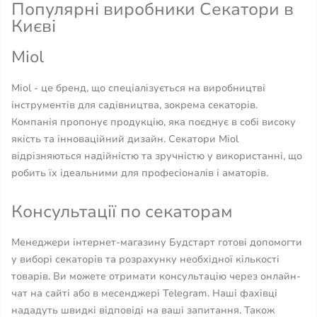
Популярні виробники Секатори в
Києві
Miol
Miol - це бренд, що спеціалізується на виробництві
інструментів для садівництва, зокрема секаторів.
Компанія пропонує продукцію, яка поєднує в собі високу
якість та інноваційний дизайн. Секатори Miol
відрізняються надійністю та зручністю у використанні, що
робить їх ідеальними для професіоналів і аматорів.
Консультації по секаторам
Менеджери інтернет-магазину Будстарт готові допомогти
у виборі секаторів та розрахунку необхідної кількості
товарів. Ви можете отримати консультацію через онлайн-
чат на сайті або в месенджері Telegram. Наші фахівці
нададуть швидкі відповіді на ваші запитання. Також