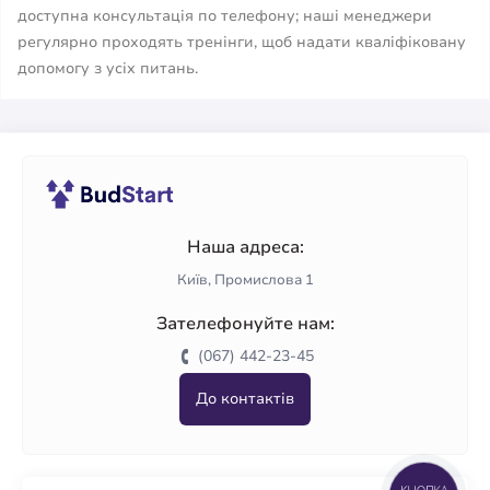
доступна консультація по телефону; наші менеджери
регулярно проходять тренінги, щоб надати кваліфіковану
допомогу з усіх питань.
Наша адреса:
Київ, Промислова 1
Зателефонуйте нам:
(067) 442-23-45
До контактів