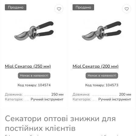
Продано
Продано
Miol Секатор (250 мм)
Miol Секатор (200 мм)
Немає в наявності
Немає в наявності
Код товару: 104574
Код товару: 104573
Довжина:
250 мм
Довжина:
200 мм
Категорія:
Ручний інструмент
Категорія:
Ручний інструмент
Секатори оптові знижки для
постійних клієнтів