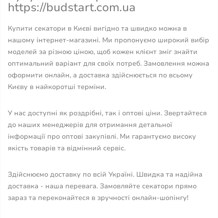
https://budstart.com.ua
Купити секатори в Києві вигідно та швидко можна в
нашому інтернет-магазині. Ми пропонуємо широкий вибір
моделей за різною ціною, щоб кожен клієнт зміг знайти
оптимальний варіант для своїх потреб. Замовлення можна
оформити онлайн, а доставка здійснюється по всьому
Києву в найкоротші терміни.
У нас доступні як роздрібні, так і оптові ціни. Звертайтеся
до наших менеджерів для отримання детальної
інформації про оптові закупівлі. Ми гарантуємо високу
якість товарів та відмінний сервіс.
Здійснюємо доставку по всій Україні. Швидка та надійна
доставка - наша перевага. Замовляйте секатори прямо
зараз та переконайтеся в зручності онлайн-шопінгу!