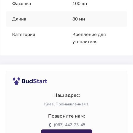
Фасовка
100 шт
Длина
80 мм
Категория
Крепление для
утеплителя
Наш адрес:
Киев, Промышленная 1
Позвоните нам:
(067) 442-23-45