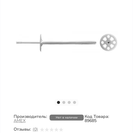
Производитель:
Код Товара:
Нет в наличии
AMEX
89685
Отзывы:
(0)