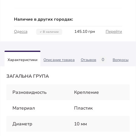
Наличие в других городах:
Одесса
145.10 грн
Перейти
В наличии
0
Характеристики
Описание товара
Отзывов
Вопросы
ЗАГАЛЬНА ГРУПА
Разновидность
Крепление
Материал
Пластик
Диаметр
10 мм