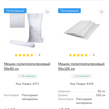
Популярный
Популярный
2
2
Мешок полипропиленовый
Мешок полипропиленовый
55x90 см
55x105 см
В наличии
В наличии
Код Товара: 2471
Код Товара: 9328
Ширина:
55 см
Категория:
Расходные
Длина:
105 см
материалы
Категория:
Расходные
материалы