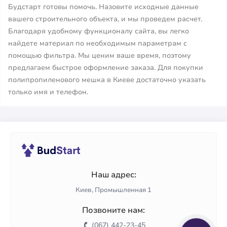
Будстарт готовы помочь. Назовите исходные данные
вашего строительного объекта, и мы проведем расчет.
Благодаря удобному функционалу сайта, вы легко
найдете материал по необходимым параметрам с
помощью фильтра. Мы ценим ваше время, поэтому
предлагаем быстрое оформление заказа. Для покупки
полипропиленового мешка в Киеве достаточно указать
только имя и телефон.
Наш адрес:
Киев, Промышленная 1
Позвоните нам:
(067) 442-23-45