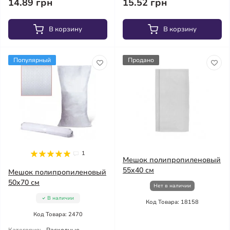
14.89 грн
15.52 грн
В корзину
В корзину
Популярный
Продано
1
Мешок полипропиленовый
55x40 см
Мешок полипропиленовый
50x70 см
Нет в наличии
В наличии
Код Товара: 18158
Код Товара: 2470