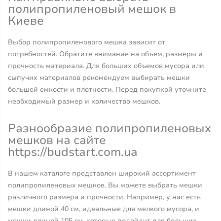
полипропиленовый мешок в
Киеве
Выбор полипропиленового мешка зависит от
потребностей. Обратите внимание на объем, размеры и
прочность материала. Для больших объемов мусора или
сыпучих материалов рекомендуем выбирать мешки
большей емкости и плотности. Перед покупкой уточните
необходимый размер и количество мешков.
Разнообразие полипропиленовых
мешков на сайте
https://budstart.com.ua
В нашем каталоге представлен широкий ассортимент
полипропиленовых мешков. Вы можете выбрать мешки
различного размера и прочности. Например, у нас есть
мешки длиной 40 см, идеальные для мелкого мусора, и
мешки длиной 105 см, которые подойдут для больших