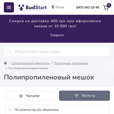
0
Киев
(067) 442-23-45
Скидка на доставку 400 грн при оформлении
заказа от 10 000 грн!
Закрыть
Строительный инвентарь
Расходные материалы
Полипропиленовый мешок
Полипропиленовый мешок
Фильтр
Каталог