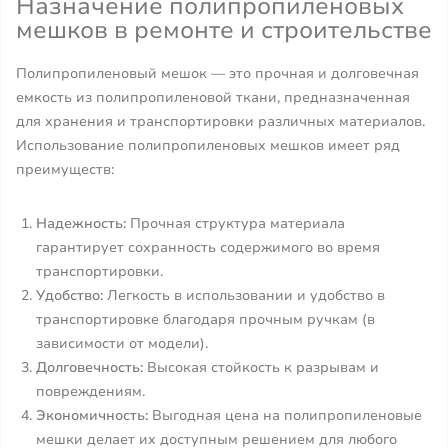
Назначение полипропиленовых
мешков в ремонте и строительстве
Полипропиленовый мешок — это прочная и долговечная
емкость из полипропиленовой ткани, предназначенная
для хранения и транспортировки различных материалов.
Использование полипропиленовых мешков имеет ряд
преимуществ:
Надежность:
Прочная структура материала
гарантирует сохранность содержимого во время
транспортировки.
Удобство:
Легкость в использовании и удобство в
транспортировке благодаря прочным ручкам (в
зависимости от модели).
Долговечность:
Высокая стойкость к разрывам и
повреждениям.
Экономичность:
Выгодная цена на полипропиленовые
мешки делает их доступным решением для любого