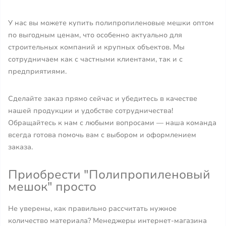
У нас вы можете купить полипропиленовые мешки оптом
по выгодным ценам, что особенно актуально для
строительных компаний и крупных объектов. Мы
сотрудничаем как с частными клиентами, так и с
предприятиями.
Сделайте заказ прямо сейчас и убедитесь в качестве
нашей продукции и удобстве сотрудничества!
Обращайтесь к нам с любыми вопросами — наша команда
всегда готова помочь вам с выбором и оформлением
заказа.
Приобрести "Полипропиленовый
мешок" просто
Не уверены, как правильно рассчитать нужное
количество материала? Менеджеры интернет-магазина