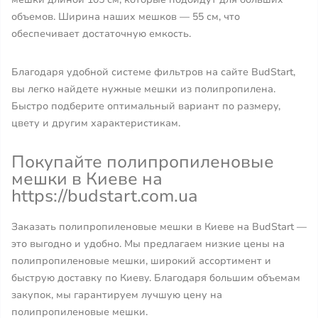
объемов. Ширина наших мешков — 55 см, что
обеспечивает достаточную емкость.
Благодаря удобной системе фильтров на сайте BudStart,
вы легко найдете нужные мешки из полипропилена.
Быстро подберите оптимальный вариант по размеру,
цвету и другим характеристикам.
Покупайте полипропиленовые
мешки в Киеве на
https://budstart.com.ua
Заказать полипропиленовые мешки в Киеве на BudStart —
это выгодно и удобно. Мы предлагаем низкие цены на
полипропиленовые мешки, широкий ассортимент и
быструю доставку по Киеву. Благодаря большим объемам
закупок, мы гарантируем лучшую цену на
полипропиленовые мешки.