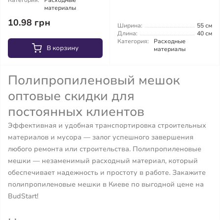
Категория:
Расходные
материалы
10.98 грн
Ширина:
55 см
Длина:
40 см
Категория:
Расходные
В корзину
материалы
Полипропиленовый мешок
оптовые скидки для
постоянных клиентов
Эффективная и удобная транспортировка строительных
материалов и мусора — залог успешного завершения
любого ремонта или строительства. Полипропиленовые
мешки — незаменимый расходный материал, который
обеспечивает надежность и простоту в работе. Закажите
полипропиленовые мешки в Киеве по выгодной цене на
BudStart!