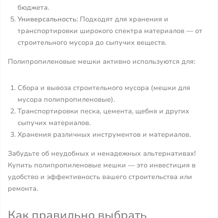
бюджета.
Универсальность:
Подходят для хранения и
транспортировки широкого спектра материалов — от
строительного мусора до сыпучих веществ.
Полипропиленовые мешки активно используются для:
Сбора и вывоза строительного мусора (мешки для
мусора полипропиленовые).
Транспортировки песка, цемента, щебня и других
сыпучих материалов.
Хранения различных инструментов и материалов.
Забудьте об неудобных и ненадежных альтернативах!
Купить полипропиленовые мешки — это инвестиция в
удобство и эффективность вашего строительства или
ремонта.
Как правильно выбрать