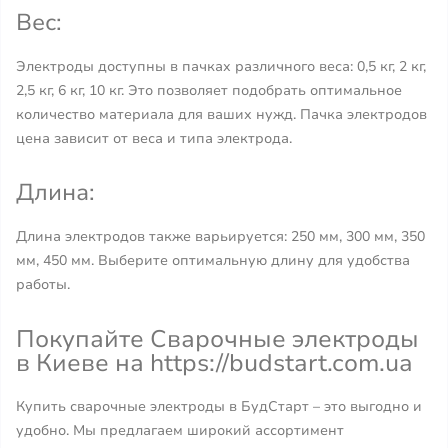
Вес:
Электроды доступны в пачках различного веса: 0,5 кг, 2 кг,
2,5 кг, 6 кг, 10 кг. Это позволяет подобрать оптимальное
количество материала для ваших нужд. Пачка электродов
цена зависит от веса и типа электрода.
Длина:
Длина электродов также варьируется: 250 мм, 300 мм, 350
мм, 450 мм. Выберите оптимальную длину для удобства
работы.
Покупайте Сварочные электроды
в Киеве на https://budstart.com.ua
Купить сварочные электроды в БудСтарт – это выгодно и
удобно. Мы предлагаем широкий ассортимент