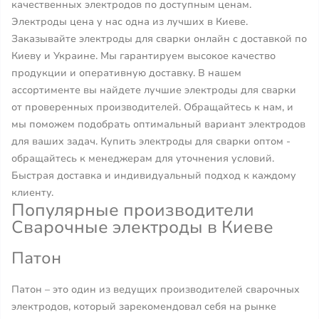
качественных электродов по доступным ценам.
Электроды цена у нас одна из лучших в Киеве.
Заказывайте электроды для сварки онлайн с доставкой по
Киеву и Украине. Мы гарантируем высокое качество
продукции и оперативную доставку. В нашем
ассортименте вы найдете лучшие электроды для сварки
от проверенных производителей. Обращайтесь к нам, и
мы поможем подобрать оптимальный вариант электродов
для ваших задач. Купить электроды для сварки оптом -
обращайтесь к менеджерам для уточнения условий.
Быстрая доставка и индивидуальный подход к каждому
клиенту.
Популярные производители
Сварочные электроды в Киеве
Патон
Патон – это один из ведущих производителей сварочных
электродов, который зарекомендовал себя на рынке