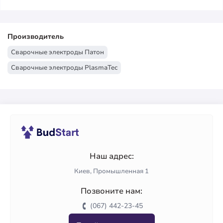
Производитель
Сварочные электроды Патон
Сварочные электроды PlasmaTec
Наш адрес:
Киев, Промышленная 1
Позвоните нам:
(067) 442-23-45