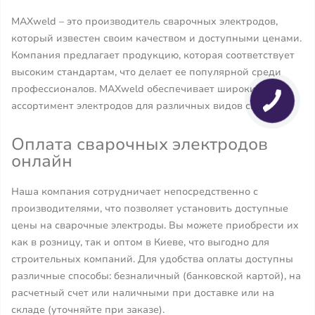
MAXweld – это производитель сварочных электродов,
который известен своим качеством и доступными ценами.
Компания предлагает продукцию, которая соответствует
высоким стандартам, что делает ее популярной среди
профессионалов. MAXweld обеспечивает широкий
ассортимент электродов для различных видов сварки.
Оплата сварочных электродов
онлайн
Наша компания сотрудничает непосредственно с
производителями, что позволяет установить доступные
цены на сварочные электроды. Вы можете приобрести их
как в розницу, так и оптом в Киеве, что выгодно для
строительных компаний. Для удобства оплаты доступны
различные способы: безналичный (банковской картой), на
расчетный счет или наличными при доставке или на
складе (уточняйте при заказе).