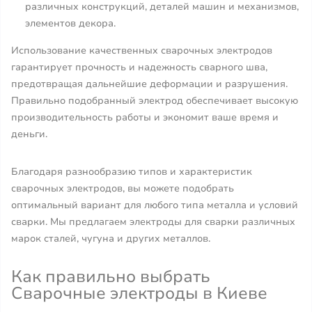
различных конструкций, деталей машин и механизмов,
элементов декора.
Использование качественных сварочных электродов
гарантирует прочность и надежность сварного шва,
предотвращая дальнейшие деформации и разрушения.
Правильно подобранный электрод обеспечивает высокую
производительность работы и экономит ваше время и
деньги.
Благодаря разнообразию типов и характеристик
сварочных электродов, вы можете подобрать
оптимальный вариант для любого типа металла и условий
сварки. Мы предлагаем электроды для сварки различных
марок сталей, чугуна и других металлов.
Как правильно выбрать
Сварочные электроды в Киеве