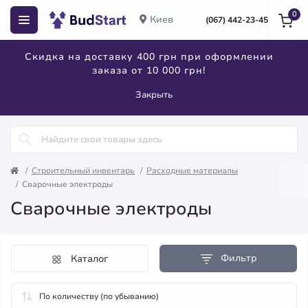
0
Киев
(067) 442-23-45
Скидка на доставку 400 грн при оформлении
заказа от 10 000 грн!
Закрыть
Строительный инвентарь
Расходные материалы
Сварочные электроды
Сварочные электроды
Фильтр
Каталог