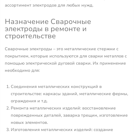
ассортимент электродов для любых нужд.
Назначение Сварочные
электроды в ремонте и
строительстве
Сварочные электроды – это металлические стержни с
покрытием, которые используются для сварки металлов с
помощью электрической дуговой сварки. Их применение
необходимо для:
Соединения металлических конструкций в
строительстве: каркасы зданий, металлические фермы,
ограждения и т.д.
Ремонта металлических изделий: восстановление
поврежденных деталей, заварка трещин, изготовление
новых элементов.
Изготовления металлических изделий: создание