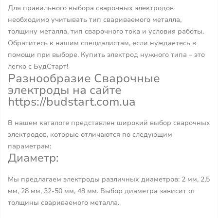
Для правильного выбора сварочных электродов
необходимо учитывать тип свариваемого металла,
толщину металла, тип сварочного тока и условия работы.
Обратитесь к нашим специалистам, если нуждаетесь в
помощи при выборе. Купить электрод нужного типа – это
легко с БудСтарт!
Разнообразие Сварочные
электроды на сайте
https://budstart.com.ua
В нашем каталоге представлен широкий выбор сварочных
электродов, которые отличаются по следующим
параметрам:
Диаметр:
Мы предлагаем электроды различных диаметров: 2 мм, 2,5
мм, 28 мм, 32-50 мм, 48 мм. Выбор диаметра зависит от
толщины свариваемого металла.