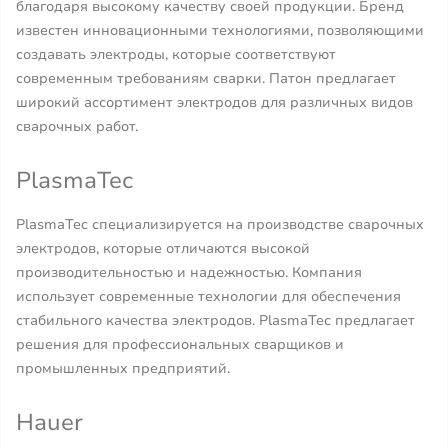
благодаря высокому качеству своей продукции. Бренд
известен инновационными технологиями, позволяющими
создавать электроды, которые соответствуют
современным требованиям сварки. Патон предлагает
широкий ассортимент электродов для различных видов
сварочных работ.
PlasmaTec
PlasmaTec специализируется на производстве сварочных
электродов, которые отличаются высокой
производительностью и надежностью. Компания
использует современные технологии для обеспечения
стабильного качества электродов. PlasmaTec предлагает
решения для профессиональных сварщиков и
промышленных предприятий.
Hauer