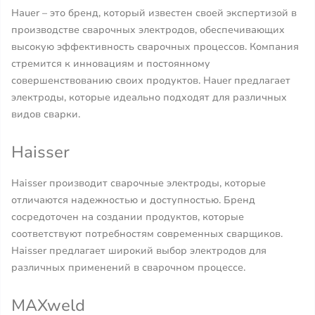
Hauer – это бренд, который известен своей экспертизой в
производстве сварочных электродов, обеспечивающих
высокую эффективность сварочных процессов. Компания
стремится к инновациям и постоянному
совершенствованию своих продуктов. Hauer предлагает
электроды, которые идеально подходят для различных
видов сварки.
Haisser
Haisser производит сварочные электроды, которые
отличаются надежностью и доступностью. Бренд
сосредоточен на создании продуктов, которые
соответствуют потребностям современных сварщиков.
Haisser предлагает широкий выбор электродов для
различных применений в сварочном процессе.
MAXweld