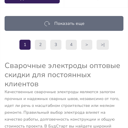
Показать еще
1
2
3
4
>
>|
Сварочные электроды оптовые
скидки для постоянных
клиентов
Качественные сварочные электроды являются залогом
прочных и надежных сварных швов, независимо от того,
идет ли речь о масштабном строительстве или мелком
ремонте. Правильный выбор электрода влияет на
качество работы, долговечность конструкции и общую
стоимость проекта. В БудСтарт вы найдете широкий