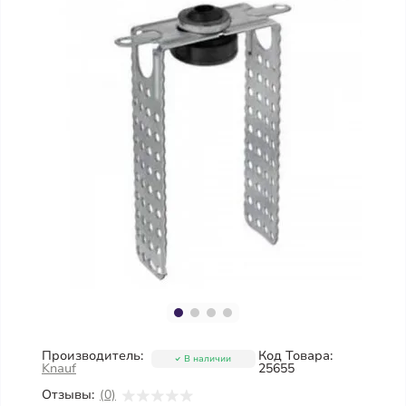
Производитель:
Код Товара:
В наличии
Knauf
25655
Отзывы:
(0)