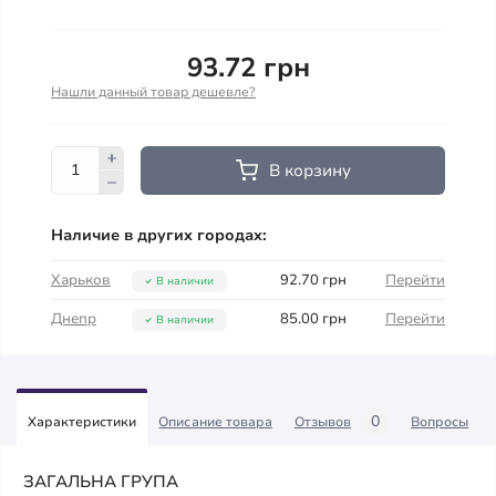
93.72 грн
Нашли данный товар дешевле?
В корзину
Наличие в других городах:
Харьков
92.70 грн
Перейти
В наличии
Днепр
85.00 грн
Перейти
В наличии
0
Характеристики
Описание товара
Отзывов
Вопросы
ЗАГАЛЬНА ГРУПА