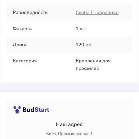
Разновидность
Скоба П-образная
Фасовка
1 шт
Длина
120 мм
Категория
Крепления для
профилей
Наш адрес:
Киев, Промышленная 1