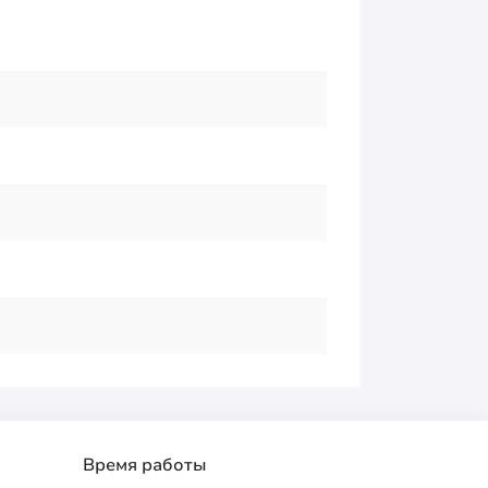
Время работы