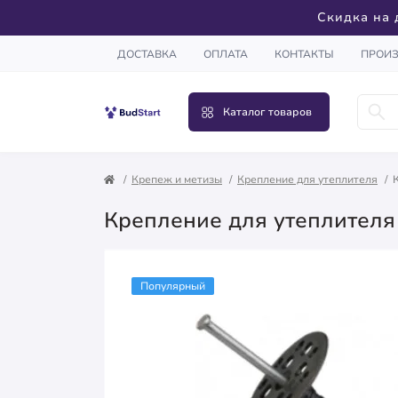
Скидка на 
ДОСТАВКА
ОПЛАТА
КОНТАКТЫ
ПРОИ
Каталог товаров
Крепеж и метизы
Крепление для утеплителя
Крепление для утеплителя 
Популярный