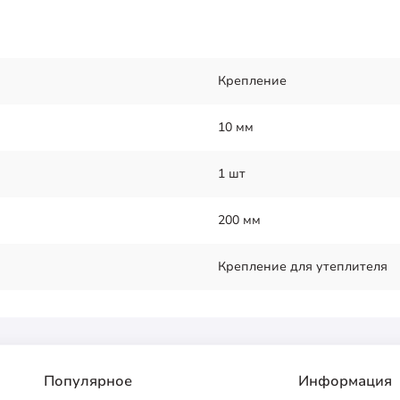
Крепление
10 мм
1 шт
200 мм
Крепление для утеплителя
Популярное
Информация