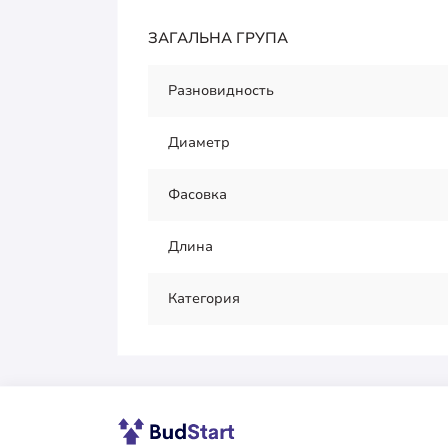
ЗАГАЛЬНА ГРУПА
Разновидность
Диаметр
Фасовка
Длина
Категория