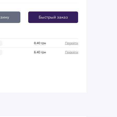
рзину
Быстрый заказ
:
8.40 грн
Перейти
6.40 грн
Перейти