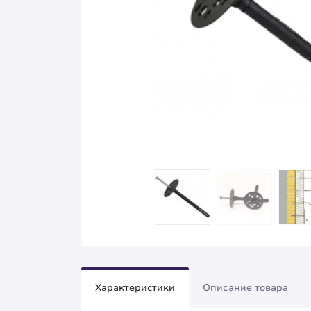
Характеристики
Описание товара