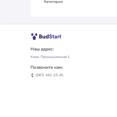
Категория
Наш адрес:
Киев, Промышленная 1
Позвоните нам:
(067) 442-23-45