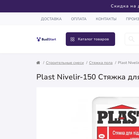
Скидка на 
ДОСТАВКА
ОПЛАТА
КОНТАКТЫ
ПРОИ
Каталог товаров
Строительные смеси
Стяжка пола
Plast Nivel
Plast Nivelir-150 Стяжка д