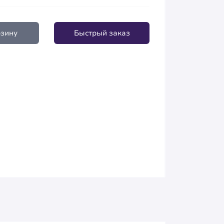
рзину
Быстрый заказ