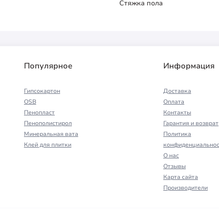
Стяжка пола
Популярное
Информация
Гипсокартон
Доставка
OSB
Оплата
Пенопласт
Контакты
Пенополистирол
Гарантия и возврат
Минеральная вата
Политика
Клей для плитки
конфиденциальнос
О нас
Отзывы
Карта сайта
Производители