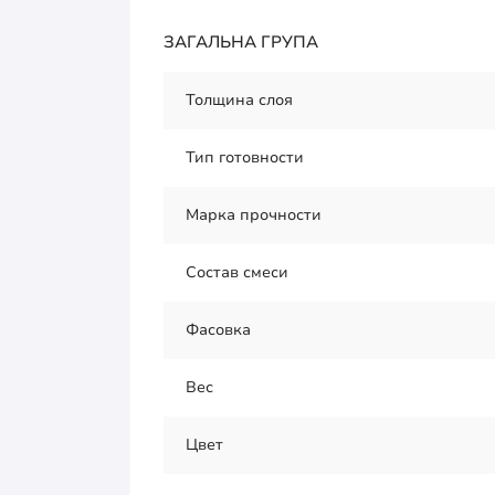
ЗАГАЛЬНА ГРУПА
Толщина слоя
Тип готовности
Марка прочности
Состав смеси
Фасовка
Вес
Цвет