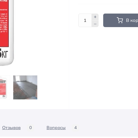
В ко
Отзывов
0
Вопросы
4