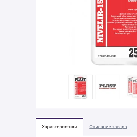
Характеристики
Описание товара